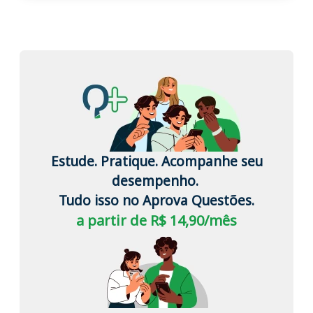
Estude. Pratique. Acompanhe seu
desempenho.
Tudo isso no Aprova Questões.
a partir de R$ 14,90/mês