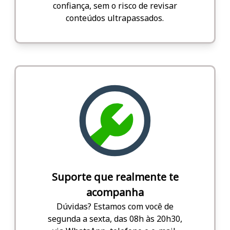
confiança, sem o risco de revisar
conteúdos ultrapassados.
Suporte que realmente te
acompanha
Dúvidas? Estamos com você de
segunda a sexta, das 08h às 20h30,