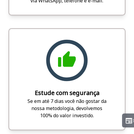
via WhatsApp, telefone e e-mail.
Estude com segurança
Se em até 7 dias você não gostar da
nossa metodologia, devolvemos
100% do valor investido.