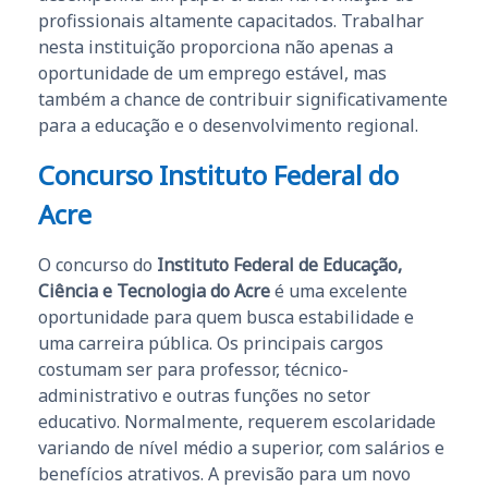
profissionais altamente capacitados. Trabalhar
nesta instituição proporciona não apenas a
oportunidade de um emprego estável, mas
também a chance de contribuir significativamente
para a educação e o desenvolvimento regional.
Concurso Instituto Federal do
Acre
O concurso do
Instituto Federal de Educação,
Ciência e Tecnologia do Acre
é uma excelente
oportunidade para quem busca estabilidade e
uma carreira pública. Os principais cargos
costumam ser para professor, técnico-
administrativo e outras funções no setor
educativo. Normalmente, requerem escolaridade
variando de nível médio a superior, com salários e
benefícios atrativos. A previsão para um novo