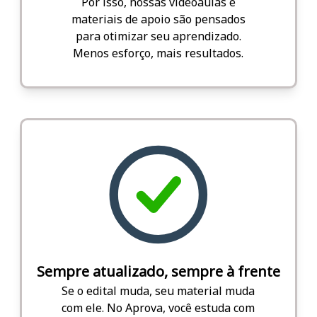
Por isso, nossas videoaulas e
materiais de apoio são pensados
para otimizar seu aprendizado.
Menos esforço, mais resultados.
Sempre atualizado, sempre à frente
Se o edital muda, seu material muda
com ele. No Aprova, você estuda com