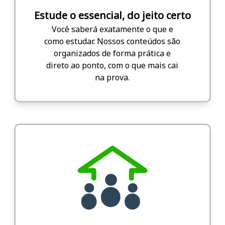
Estude o essencial, do jeito certo
Você saberá exatamente o que e
como estudar. Nossos conteúdos são
organizados de forma prática e
direto ao ponto, com o que mais cai
na prova.