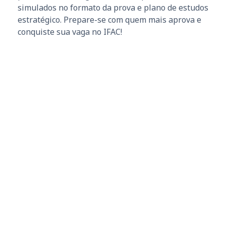
simulados no formato da prova e plano de estudos
estratégico. Prepare-se com quem mais aprova e
conquiste sua vaga no IFAC!