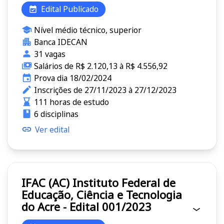
Edital Publicado
Nível médio técnico, superior
Banca IDECAN
31 vagas
Salários de R$ 2.120,13 à R$ 4.556,92
Prova dia 18/02/2024
Inscrições de 27/11/2023 à 27/12/2023
111 horas de estudo
6 disciplinas
Ver edital
IFAC (AC) Instituto Federal de
Educação, Ciência e Tecnologia
do Acre - Edital 001/2023