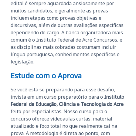
edital é sempre aguardada ansiosamente por
muitos candidatos, e geralmente as provas
incluem etapas como provas objetivas e
discursivas, além de outras avaliações específicas
dependendo do cargo. A banca organizadora mais
comum é o Instituto Federal de Acre Concursos, e
as disciplinas mais cobradas costumam incluir
língua portuguesa, conhecimentos específicos e
legislação.
Estude com o Aprova
Se você está se preparando para esse desafio,
invista em um curso preparatório para o
Instituto
Federal de Educação, Ciência e Tecnologia do Acre
feito por especialistas. Nosso curso para o
concurso oferece videoaulas curtas, material
atualizado e foco total no que realmente cai na
prova. A metodologia é direta ao ponto, com