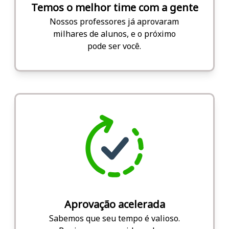
Temos o melhor time com a gente
Nossos professores já aprovaram
milhares de alunos, e o próximo
pode ser você.
Aprovação acelerada
Sabemos que seu tempo é valioso.