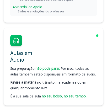
Material de Apoio
Slides e anotações do professor
Aulas em
Áudio
Sua preparação
não pode parar.
Por isso, todas as
aulas também estão disponíveis em formato de áudio.
Revise a matéria
no trânsito, na academia ou em
qualquer momento livre.
É a sua sala de aula
no seu bolso, no seu tempo.