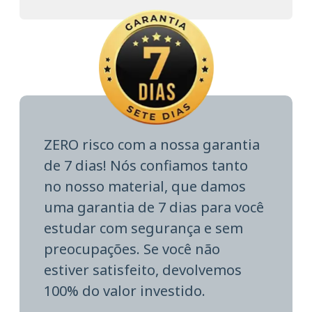
ZERO risco com a nossa garantia
de 7 dias! Nós confiamos tanto
no nosso material, que damos
uma garantia de 7 dias para você
estudar com segurança e sem
preocupações. Se você não
estiver satisfeito, devolvemos
100% do valor investido.