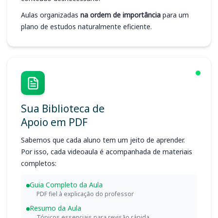
Aulas organizadas
na ordem de importância
para um
plano de estudos naturalmente eficiente.
Sua Biblioteca de
Apoio em PDF
Sabemos que cada aluno tem um jeito de aprender.
Por isso, cada videoaula é acompanhada de materiais
completos:
Guia Completo da Aula
PDF fiel à explicação do professor
Resumo da Aula
Tópicos essenciais para revisão rápida