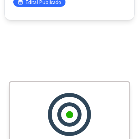
Edital Publicado