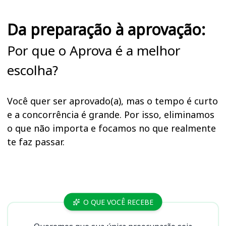
Da preparação à aprovação:
Por que o Aprova é a melhor
escolha?
Você quer ser aprovado(a), mas o tempo é curto
e a concorrência é grande. Por isso, eliminamos
o que não importa e focamos no que realmente
te faz passar.
Cursos IFAC (AC)
O QUE VOCÊ RECEBE