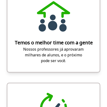
Temos o melhor time com a gente
Nossos professores já aprovaram
milhares de alunos, e o próximo
pode ser você.