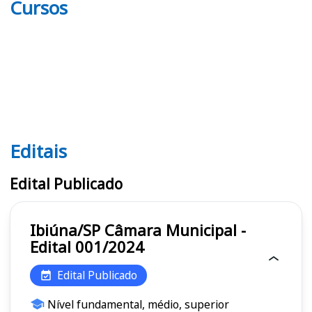
Cursos
Editais
Editais
Edital Publicado
Ibiúna/SP Câmara Municipal -
Edital 001/2024
Edital Publicado
Nível fundamental, médio, superior