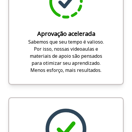
Aprovação acelerada
Sabemos que seu tempo é valioso.
Por isso, nossas videoaulas e
materiais de apoio são pensados
para otimizar seu aprendizado.
Menos esforço, mais resultados.