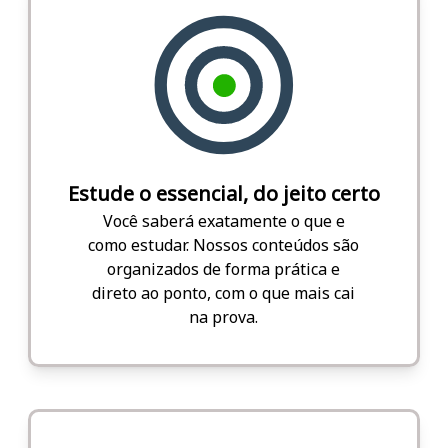
Estude o essencial, do jeito certo
Você saberá exatamente o que e
como estudar. Nossos conteúdos são
organizados de forma prática e
direto ao ponto, com o que mais cai
na prova.