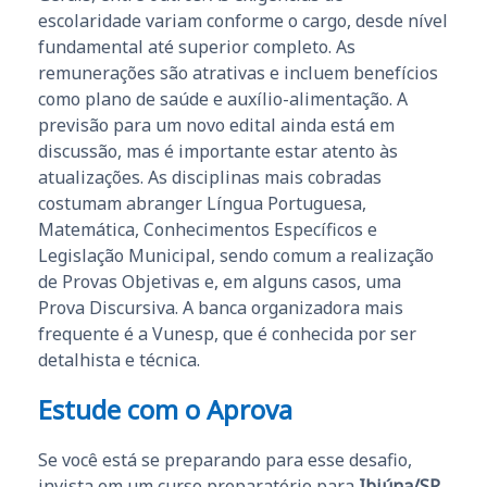
escolaridade variam conforme o cargo, desde nível
fundamental até superior completo. As
remunerações são atrativas e incluem benefícios
como plano de saúde e auxílio-alimentação. A
previsão para um novo edital ainda está em
discussão, mas é importante estar atento às
atualizações. As disciplinas mais cobradas
costumam abranger Língua Portuguesa,
Matemática, Conhecimentos Específicos e
Legislação Municipal, sendo comum a realização
de Provas Objetivas e, em alguns casos, uma
Prova Discursiva. A banca organizadora mais
frequente é a Vunesp, que é conhecida por ser
detalhista e técnica.
Estude com o Aprova
Se você está se preparando para esse desafio,
invista em um curso preparatório para
Ibiúna/SP