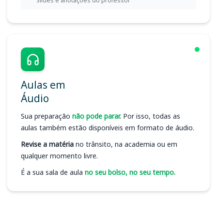
Slides e anotações do professor
Aulas em
Áudio
Sua preparação
não pode parar.
Por isso, todas as
aulas também estão disponíveis em formato de áudio.
Revise a matéria
no trânsito, na academia ou em
qualquer momento livre.
É a sua sala de aula
no seu bolso, no seu tempo.