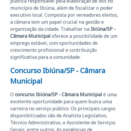
pública responsável pela elaboração de leis no
município de Ibiúna, além de fiscalizar o poder
executivo local. Composta por vereadores eleitos,
a câmara tem um papel crucial na gestão e
organização da cidade. Trabalhar na
Ibiúna/SP -
Câmara Municipal
oferece a possibilidade de um
emprego estável, com oportunidades de
crescimento profissional e contribuição
significativa para a comunidade.
Concurso Ibiúna/SP - Câmara
Municipal
O
concurso Ibiúna/SP - Câmara Municipal
é uma
excelente oportunidade para quem busca uma
carreira no serviço público. Os principais cargos
disponibilizados são de Analista Legislativo,
Técnico Administrativo, e Assistente de Serviços
Gerais, entre outros. As exigências de