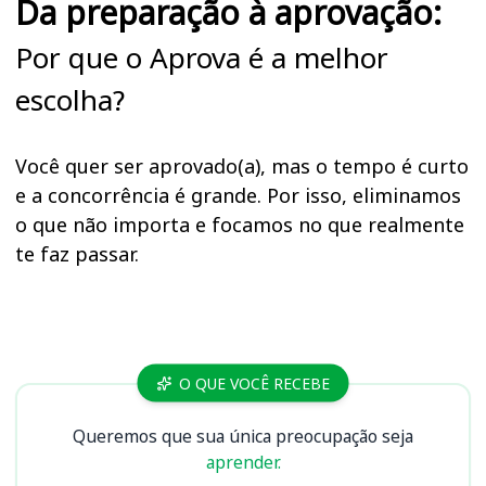
Da preparação à aprovação:
Por que o Aprova é a melhor
escolha?
Você quer ser aprovado(a), mas o tempo é curto
e a concorrência é grande. Por isso, eliminamos
o que não importa e focamos no que realmente
te faz passar.
Cursos
O QUE VOCÊ RECEBE
Queremos que sua única preocupação seja
aprender.