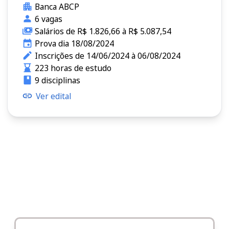
Banca ABCP
6 vagas
Salários de R$ 1.826,66 à R$ 5.087,54
Prova dia 18/08/2024
Inscrições de 14/06/2024 à 06/08/2024
223 horas de estudo
9 disciplinas
Ver edital