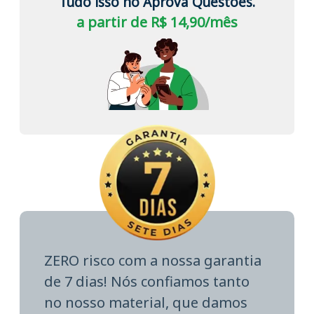
Tudo isso no Aprova Questões.
a partir de R$ 14,90/mês
ZERO risco com a nossa garantia
de 7 dias! Nós confiamos tanto
no nosso material, que damos