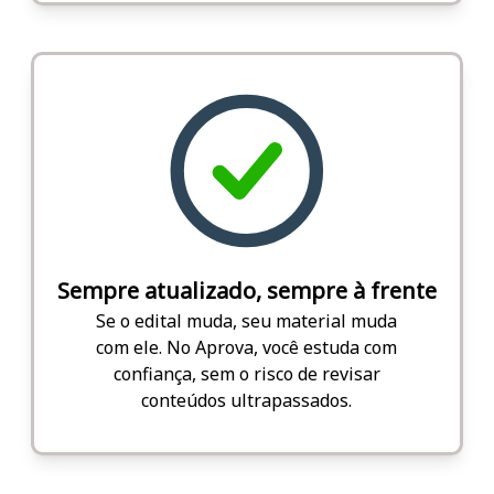
Sempre atualizado, sempre à frente
Se o edital muda, seu material muda
com ele. No Aprova, você estuda com
confiança, sem o risco de revisar
conteúdos ultrapassados.