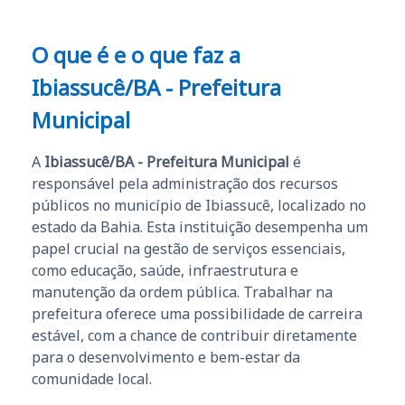
O que é e o que faz a
Ibiassucê/BA - Prefeitura
Municipal
A
Ibiassucê/BA - Prefeitura Municipal
é
responsável pela administração dos recursos
públicos no município de Ibiassucê, localizado no
estado da Bahia. Esta instituição desempenha um
papel crucial na gestão de serviços essenciais,
como educação, saúde, infraestrutura e
manutenção da ordem pública. Trabalhar na
prefeitura oferece uma possibilidade de carreira
estável, com a chance de contribuir diretamente
para o desenvolvimento e bem-estar da
comunidade local.