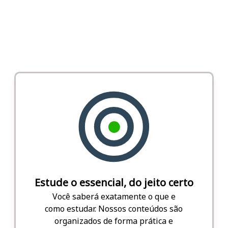
Estude o essencial, do jeito certo
Você saberá exatamente o que e
como estudar. Nossos conteúdos são
organizados de forma prática e