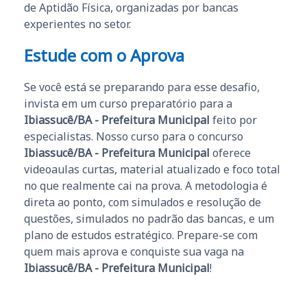
de Aptidão Física, organizadas por bancas
experientes no setor.
Estude com o Aprova
Se você está se preparando para esse desafio,
invista em um curso preparatório para a
Ibiassucê/BA - Prefeitura Municipal
feito por
especialistas. Nosso curso para o concurso
Ibiassucê/BA - Prefeitura Municipal
oferece
videoaulas curtas, material atualizado e foco total
no que realmente cai na prova. A metodologia é
direta ao ponto, com simulados e resolução de
questões, simulados no padrão das bancas, e um
plano de estudos estratégico. Prepare-se com
quem mais aprova e conquiste sua vaga na
Ibiassucê/BA - Prefeitura Municipal
!