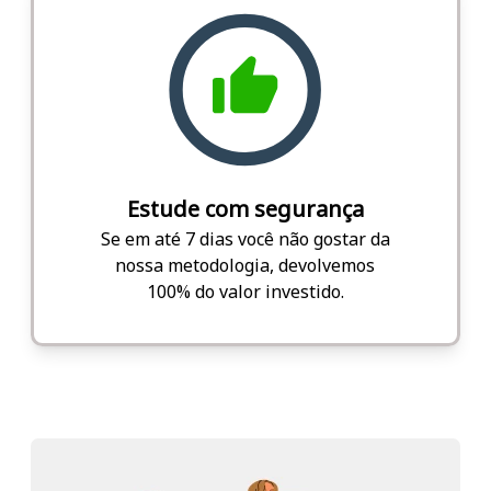
Estude com segurança
Se em até 7 dias você não gostar da
nossa metodologia, devolvemos
100% do valor investido.