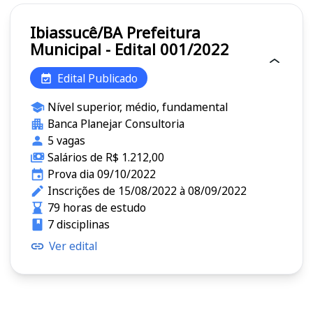
Ibiassucê/BA Prefeitura
Municipal - Edital 001/2022
Edital Publicado
Nível superior, médio, fundamental
Banca Planejar Consultoria
5 vagas
Salários de R$ 1.212,00
Prova dia 09/10/2022
Inscrições de 15/08/2022 à 08/09/2022
79 horas de estudo
7 disciplinas
Ver edital