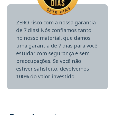
ZERO risco com a nossa garantia
de 7 dias! Nós confiamos tanto
no nosso material, que damos
uma garantia de 7 dias para você
estudar com segurança e sem
preocupações. Se você não
estiver satisfeito, devolvemos
100% do valor investido.