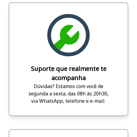
Suporte que realmente te
acompanha
Dúvidas? Estamos com você de
segunda a sexta, das 08h às 20h30,
via WhatsApp, telefone e e-mail.