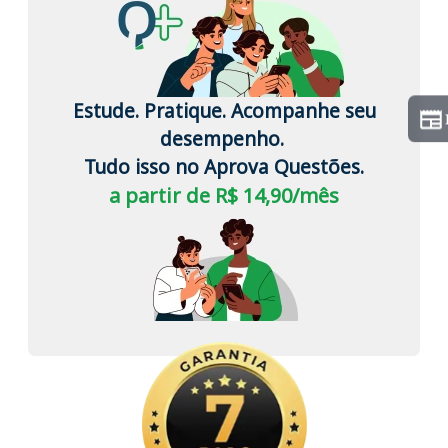
Estude. Pratique. Acompanhe seu
desempenho.
Tudo isso no Aprova Questões.
a partir de R$ 14,90/mês