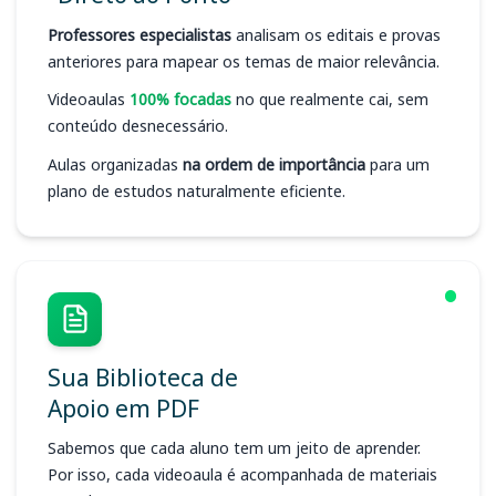
Professores especialistas
analisam os editais e provas
anteriores para mapear os temas de maior relevância.
Videoaulas
100% focadas
no que realmente cai, sem
conteúdo desnecessário.
Aulas organizadas
na ordem de importância
para um
plano de estudos naturalmente eficiente.
Sua Biblioteca de
Apoio em PDF
Sabemos que cada aluno tem um jeito de aprender.
Por isso, cada videoaula é acompanhada de materiais