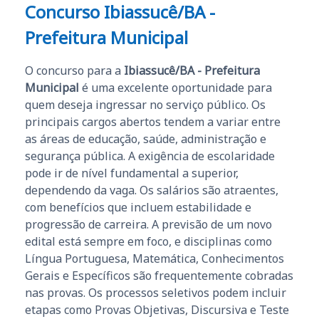
Concurso Ibiassucê/BA -
Prefeitura Municipal
O concurso para a
Ibiassucê/BA - Prefeitura
Municipal
é uma excelente oportunidade para
quem deseja ingressar no serviço público. Os
principais cargos abertos tendem a variar entre
as áreas de educação, saúde, administração e
segurança pública. A exigência de escolaridade
pode ir de nível fundamental a superior,
dependendo da vaga. Os salários são atraentes,
com benefícios que incluem estabilidade e
progressão de carreira. A previsão de um novo
edital está sempre em foco, e disciplinas como
Língua Portuguesa, Matemática, Conhecimentos
Gerais e Específicos são frequentemente cobradas
nas provas. Os processos seletivos podem incluir
etapas como Provas Objetivas, Discursiva e Teste