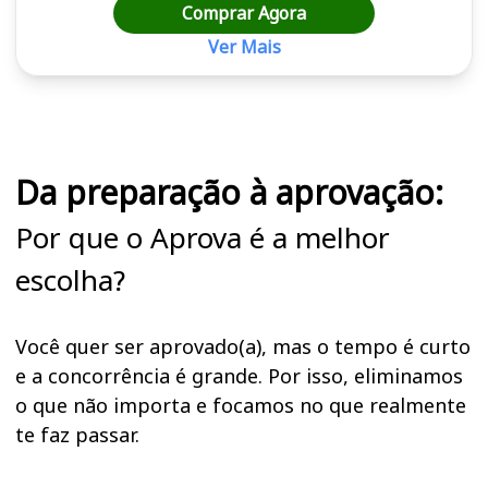
Comprar Agora
Ver Mais
Cursos em destaque para passar no concurso
Da preparação à aprovação:
Por que o Aprova é a melhor
escolha?
Você quer ser aprovado(a), mas o tempo é curto
e a concorrência é grande. Por isso, eliminamos
o que não importa e focamos no que realmente
te faz passar.