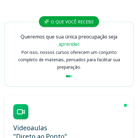
Cursos
O QUE VOCÊ RECEBE
Queremos que sua única preocupação seja
aprender.
Por isso, nossos cursos oferecem um conjunto
completo de materiais, pensados para facilitar sua
preparação.
Videoaulas
"Direto ao Ponto"