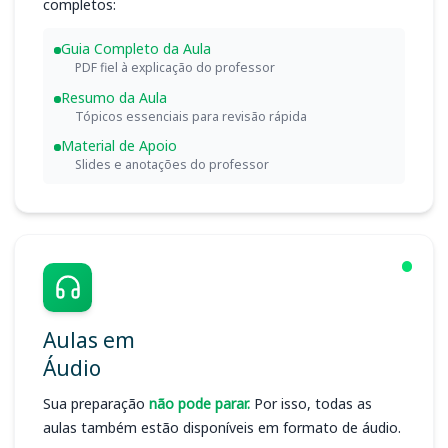
completos:
Guia Completo da Aula
PDF fiel à explicação do professor
Resumo da Aula
Tópicos essenciais para revisão rápida
Material de Apoio
Slides e anotações do professor
Aulas em
Áudio
Sua preparação
não pode parar.
Por isso, todas as
aulas também estão disponíveis em formato de áudio.