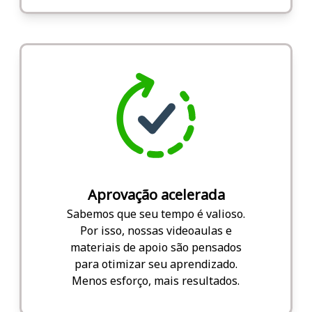
Aprovação acelerada
Sabemos que seu tempo é valioso.
Por isso, nossas videoaulas e
materiais de apoio são pensados
para otimizar seu aprendizado.
Menos esforço, mais resultados.