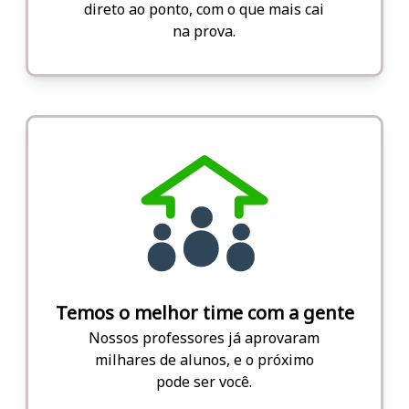
direto ao ponto, com o que mais cai
na prova.
Temos o melhor time com a gente
Nossos professores já aprovaram
milhares de alunos, e o próximo
pode ser você.