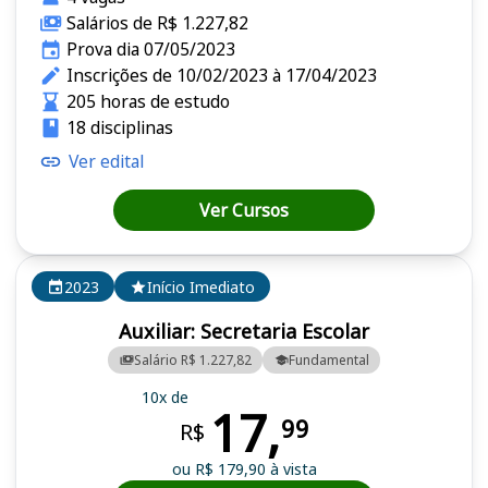
Salários de R$ 1.227,82
Prova dia 07/05/2023
Inscrições de 10/02/2023 à 17/04/2023
205 horas de estudo
18 disciplinas
Ver edital
Ver Cursos
2023
Início Imediato
Auxiliar: Secretaria Escolar
Salário R$ 1.227,82
Fundamental
10x de
17,
99
R$
ou R$ 179,90 à vista