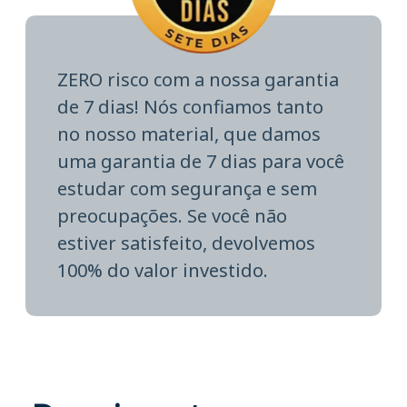
ZERO risco com a nossa garantia
de 7 dias! Nós confiamos tanto
no nosso material, que damos
uma garantia de 7 dias para você
estudar com segurança e sem
preocupações. Se você não
estiver satisfeito, devolvemos
100% do valor investido.