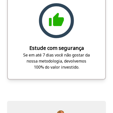
Estude com segurança
Se em até 7 dias você não gostar da
nossa metodologia, devolvemos
100% do valor investido.