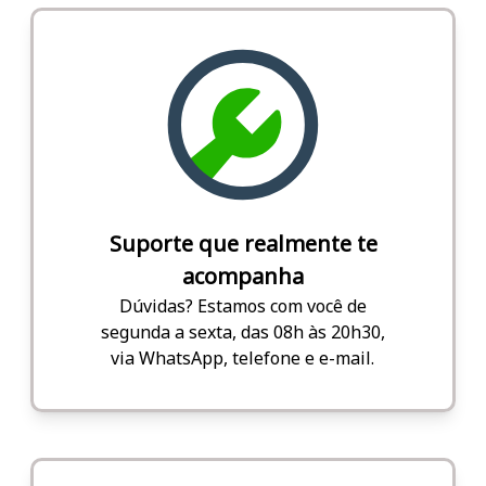
Suporte que realmente te
acompanha
Dúvidas? Estamos com você de
segunda a sexta, das 08h às 20h30,
via WhatsApp, telefone e e-mail.