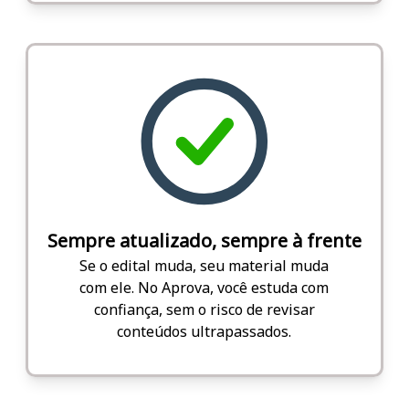
Sempre atualizado, sempre à frente
Se o edital muda, seu material muda
com ele. No Aprova, você estuda com
confiança, sem o risco de revisar
conteúdos ultrapassados.