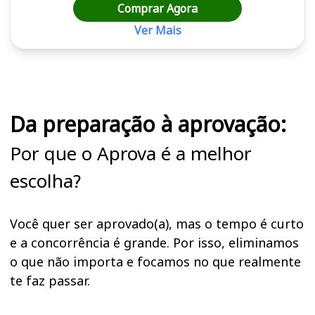
Comprar Agora
Ver Mais
Cursos em destaque para passar no concurso
Da preparação à aprovação:
Por que o Aprova é a melhor
escolha?
Você quer ser aprovado(a), mas o tempo é curto
e a concorrência é grande. Por isso, eliminamos
o que não importa e focamos no que realmente
te faz passar.