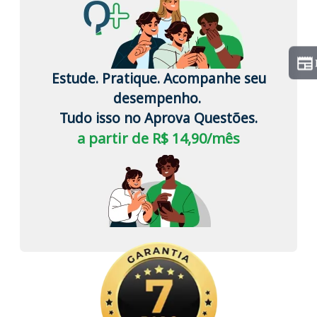
Estude. Pratique. Acompanhe seu
desempenho.
Tudo isso no Aprova Questões.
a partir de R$ 14,90/mês