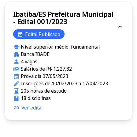
Ibatiba/ES Prefeitura Municipal
- Edital 001/2023
Edital Publicado
Nível superior, médio, fundamental
Banca IBADE
4 vagas
Salários de R$ 1.227,82
Prova dia 07/05/2023
Inscrições de 10/02/2023 à 17/04/2023
205 horas de estudo
18 disciplinas
Ver edital