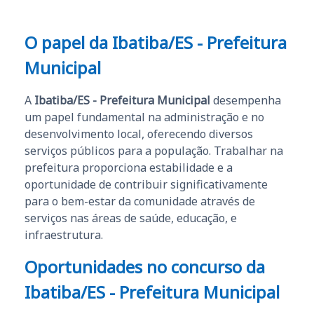
O papel da Ibatiba/ES - Prefeitura
Municipal
A
Ibatiba/ES - Prefeitura Municipal
desempenha
um papel fundamental na administração e no
desenvolvimento local, oferecendo diversos
serviços públicos para a população. Trabalhar na
prefeitura proporciona estabilidade e a
oportunidade de contribuir significativamente
para o bem-estar da comunidade através de
serviços nas áreas de saúde, educação, e
infraestrutura.
Oportunidades no concurso da
Ibatiba/ES - Prefeitura Municipal