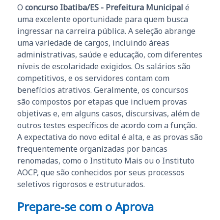
O
concurso Ibatiba/ES - Prefeitura Municipal
é
uma excelente oportunidade para quem busca
ingressar na carreira pública. A seleção abrange
uma variedade de cargos, incluindo áreas
administrativas, saúde e educação, com diferentes
níveis de escolaridade exigidos. Os salários são
competitivos, e os servidores contam com
benefícios atrativos. Geralmente, os concursos
são compostos por etapas que incluem provas
objetivas e, em alguns casos, discursivas, além de
outros testes específicos de acordo com a função.
A expectativa do novo edital é alta, e as provas são
frequentemente organizadas por bancas
renomadas, como o Instituto Mais ou o Instituto
AOCP, que são conhecidos por seus processos
seletivos rigorosos e estruturados.
Prepare-se com o Aprova