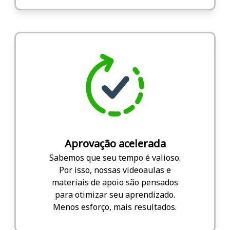
Aprovação acelerada
Sabemos que seu tempo é valioso.
Por isso, nossas videoaulas e
materiais de apoio são pensados
para otimizar seu aprendizado.
Menos esforço, mais resultados.