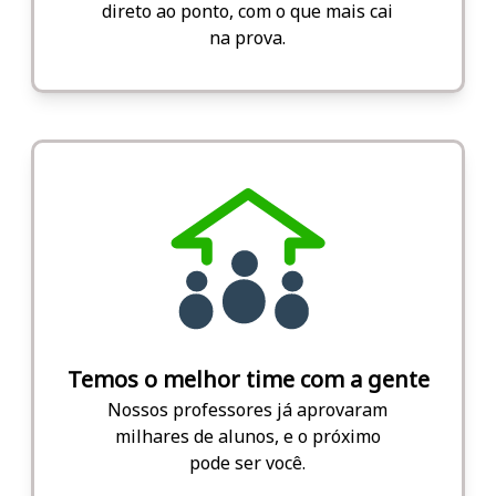
direto ao ponto, com o que mais cai
na prova.
Temos o melhor time com a gente
Nossos professores já aprovaram
milhares de alunos, e o próximo
pode ser você.