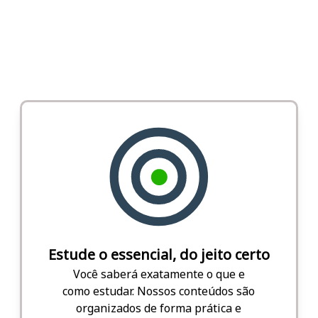
Estude o essencial, do jeito certo
Você saberá exatamente o que e
como estudar. Nossos conteúdos são
organizados de forma prática e