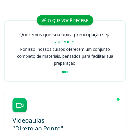
Cursos
O QUE VOCÊ RECEBE
Queremos que sua única preocupação seja
aprender.
Por isso, nossos cursos oferecem um conjunto
completo de materiais, pensados para facilitar sua
preparação.
Videoaulas
"Direto ao Ponto"