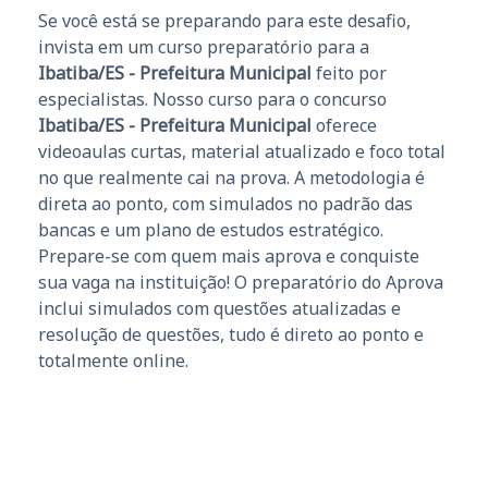
Se você está se preparando para este desafio,
invista em um curso preparatório para a
Ibatiba/ES - Prefeitura Municipal
feito por
especialistas. Nosso curso para o concurso
Ibatiba/ES - Prefeitura Municipal
oferece
videoaulas curtas, material atualizado e foco total
no que realmente cai na prova. A metodologia é
direta ao ponto, com simulados no padrão das
bancas e um plano de estudos estratégico.
Prepare-se com quem mais aprova e conquiste
sua vaga na instituição! O preparatório do Aprova
inclui simulados com questões atualizadas e
resolução de questões, tudo é direto ao ponto e
totalmente online.