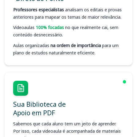
Professores especialistas
analisam os editais e provas
anteriores para mapear os temas de maior relevância.
Videoaulas
100% focadas
no que realmente cai, sem
conteúdo desnecessário.
Aulas organizadas
na ordem de importância
para um
plano de estudos naturalmente eficiente.
Sua Biblioteca de
Apoio em PDF
Sabemos que cada aluno tem um jeito de aprender.
Por isso, cada videoaula é acompanhada de materiais