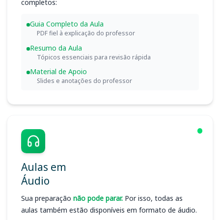
completos:
Guia Completo da Aula
PDF fiel à explicação do professor
Resumo da Aula
Tópicos essenciais para revisão rápida
Material de Apoio
Slides e anotações do professor
Aulas em
Áudio
Sua preparação
não pode parar.
Por isso, todas as
aulas também estão disponíveis em formato de áudio.