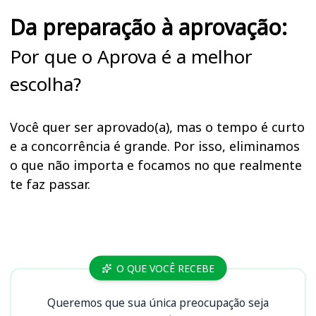
Da preparação à aprovação:
Por que o Aprova é a melhor
escolha?
Você quer ser aprovado(a), mas o tempo é curto
e a concorrência é grande. Por isso, eliminamos
o que não importa e focamos no que realmente
te faz passar.
Cursos
O QUE VOCÊ RECEBE
Queremos que sua única preocupação seja