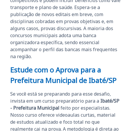
competitivos e podem incluir benefícios como vale
transporte e plano de saúde. Espera-se a
publicação de novos editais em breve, com
disciplinas cobradas em provas objetivas e, em
alguns casos, provas discursivas. A maioria dos
concursos municipais adota uma banca
organizadora específica, sendo essencial
acompanhar o perfil das bancas mais frequentes
na região.
Estude com o Aprova para a
Prefeitura Municipal de Ibaté/SP
Se você está se preparando para esse desafio,
invista em um curso preparatório para a
Ibaté/SP
- Prefeitura Municipal
feito por especialistas.
Nosso curso oferece videoaulas curtas, material
de estudos atualizado e foco total no que
realmente cai na prova. A metodologia é direta ao