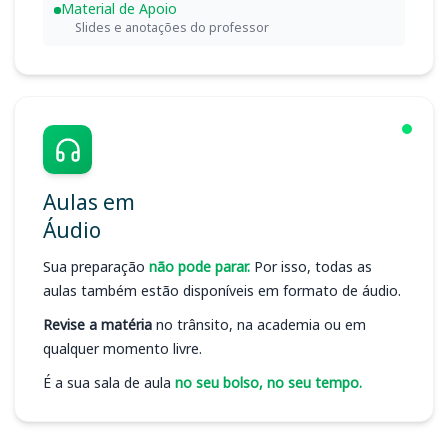
Material de Apoio
Slides e anotações do professor
Aulas em
Áudio
Sua preparação
não pode parar.
Por isso, todas as
aulas também estão disponíveis em formato de áudio.
Revise a matéria
no trânsito, na academia ou em
qualquer momento livre.
É a sua sala de aula
no seu bolso, no seu tempo.