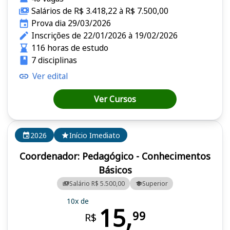
Salários de R$ 3.418,22 à R$ 7.500,00
Prova dia 29/03/2026
Inscrições de 22/01/2026 à 19/02/2026
116 horas de estudo
7 disciplinas
Ver edital
Ver Cursos
2026
Início Imediato
Coordenador: Pedagógico - Conhecimentos
Básicos
Salário R$ 5.500,00
Superior
10x de
15,
99
R$