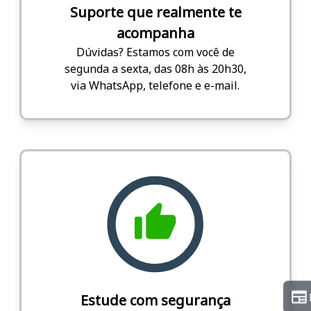
Suporte que realmente te
acompanha
Dúvidas? Estamos com você de
segunda a sexta, das 08h às 20h30,
via WhatsApp, telefone e e-mail.
Estude com segurança