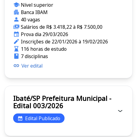
Nível superior
Banca IBAM
40 vagas
Salários de R$ 3.418,22 à R$ 7.500,00
Prova dia 29/03/2026
Inscrições de 22/01/2026 à 19/02/2026
116 horas de estudo
7 disciplinas
Ver edital
Ibaté/SP Prefeitura Municipal -
Edital 003/2026
Edital Publicado