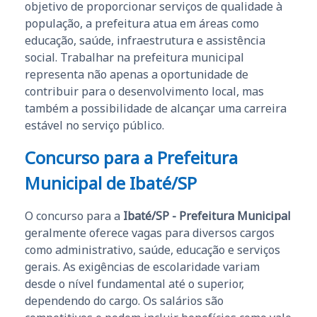
objetivo de proporcionar serviços de qualidade à
população, a prefeitura atua em áreas como
educação, saúde, infraestrutura e assistência
social. Trabalhar na prefeitura municipal
representa não apenas a oportunidade de
contribuir para o desenvolvimento local, mas
também a possibilidade de alcançar uma carreira
estável no serviço público.
Concurso para a Prefeitura
Municipal de Ibaté/SP
O concurso para a
Ibaté/SP - Prefeitura Municipal
geralmente oferece vagas para diversos cargos
como administrativo, saúde, educação e serviços
gerais. As exigências de escolaridade variam
desde o nível fundamental até o superior,
dependendo do cargo. Os salários são