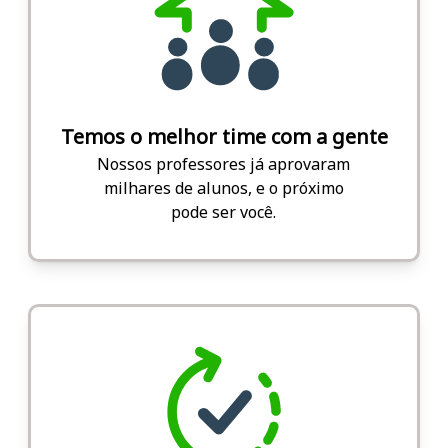
Temos o melhor time com a gente
Nossos professores já aprovaram
milhares de alunos, e o próximo
pode ser você.