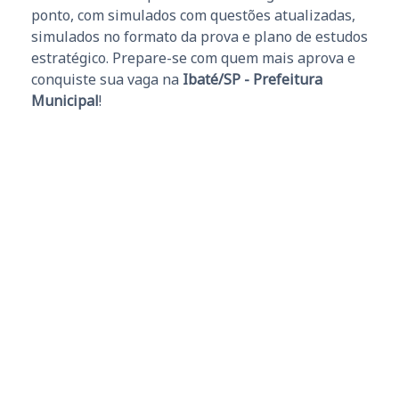
ponto, com simulados com questões atualizadas,
simulados no formato da prova e plano de estudos
estratégico. Prepare-se com quem mais aprova e
conquiste sua vaga na
Ibaté/SP - Prefeitura
Municipal
!