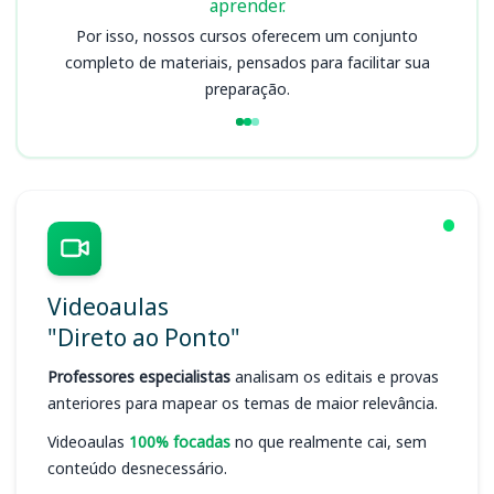
aprender.
Por isso, nossos cursos oferecem um conjunto
completo de materiais, pensados para facilitar sua
preparação.
Videoaulas
"Direto ao Ponto"
Professores especialistas
analisam os editais e provas
anteriores para mapear os temas de maior relevância.
Videoaulas
100% focadas
no que realmente cai, sem
conteúdo desnecessário.