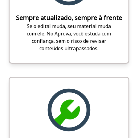
Sempre atualizado, sempre à frente
Se o edital muda, seu material muda
com ele. No Aprova, você estuda com
confiança, sem o risco de revisar
conteúdos ultrapassados.