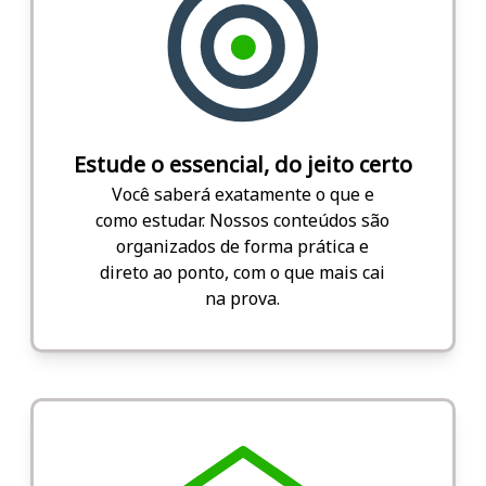
Estude o essencial, do jeito certo
Você saberá exatamente o que e
como estudar. Nossos conteúdos são
organizados de forma prática e
direto ao ponto, com o que mais cai
na prova.