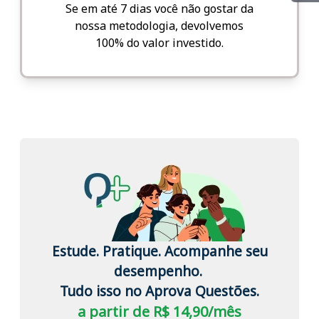
Se em até 7 dias você não gostar da
nossa metodologia, devolvemos
100% do valor investido.
Estude. Pratique. Acompanhe seu
desempenho.
Tudo isso no Aprova Questões.
a partir de R$ 14,90/mês