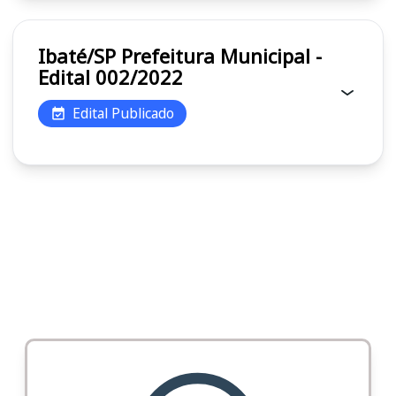
Ibaté/SP Prefeitura Municipal -
Edital 002/2022
Edital Publicado