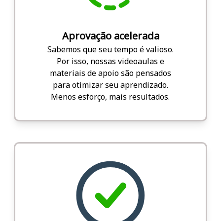
Aprovação acelerada
Sabemos que seu tempo é valioso.
Por isso, nossas videoaulas e
materiais de apoio são pensados
para otimizar seu aprendizado.
Menos esforço, mais resultados.