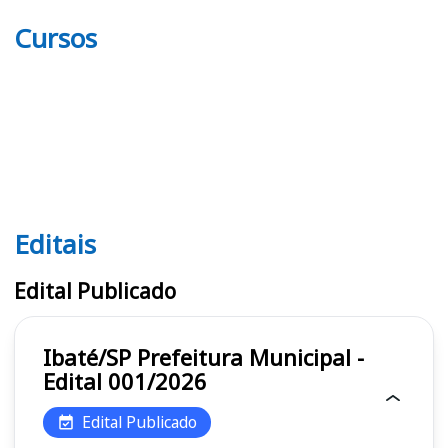
Cursos
Editais
Editais
Edital Publicado
Ibaté/SP Prefeitura Municipal -
Edital 001/2026
Edital Publicado