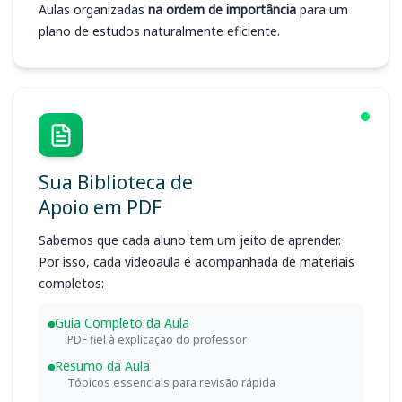
Aulas organizadas
na ordem de importância
para um
plano de estudos naturalmente eficiente.
Sua Biblioteca de
Apoio em PDF
Sabemos que cada aluno tem um jeito de aprender.
Por isso, cada videoaula é acompanhada de materiais
completos:
Guia Completo da Aula
PDF fiel à explicação do professor
Resumo da Aula
Tópicos essenciais para revisão rápida