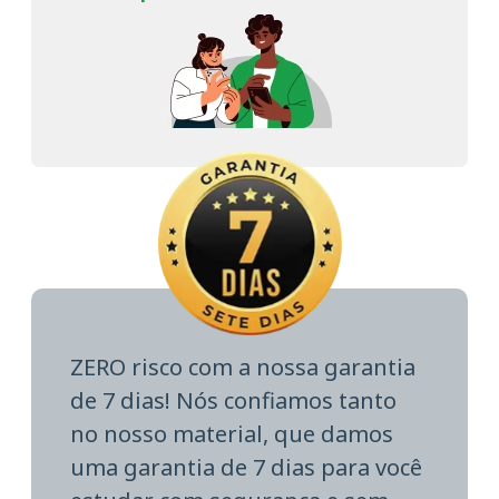
ZERO risco com a nossa garantia
de 7 dias! Nós confiamos tanto
no nosso material, que damos
uma garantia de 7 dias para você