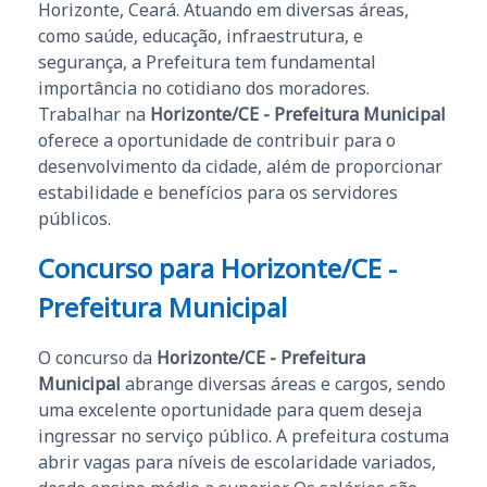
Horizonte, Ceará. Atuando em diversas áreas,
como saúde, educação, infraestrutura, e
segurança, a Prefeitura tem fundamental
importância no cotidiano dos moradores.
Trabalhar na
Horizonte/CE - Prefeitura Municipal
oferece a oportunidade de contribuir para o
desenvolvimento da cidade, além de proporcionar
estabilidade e benefícios para os servidores
públicos.
Concurso para Horizonte/CE -
Prefeitura Municipal
O concurso da
Horizonte/CE - Prefeitura
Municipal
abrange diversas áreas e cargos, sendo
uma excelente oportunidade para quem deseja
ingressar no serviço público. A prefeitura costuma
abrir vagas para níveis de escolaridade variados,