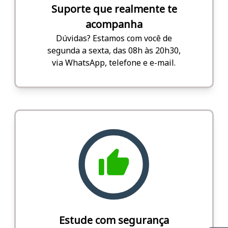
Suporte que realmente te
acompanha
Dúvidas? Estamos com você de
segunda a sexta, das 08h às 20h30,
via WhatsApp, telefone e e-mail.
Estude com segurança