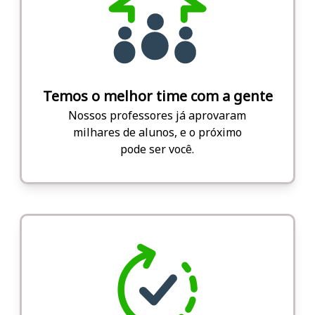
Temos o melhor time com a gente
Nossos professores já aprovaram
milhares de alunos, e o próximo
pode ser você.