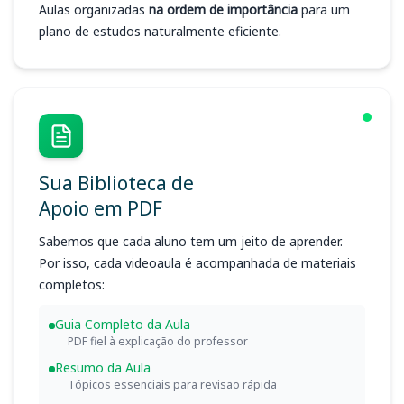
Aulas organizadas
na ordem de importância
para um
plano de estudos naturalmente eficiente.
Sua Biblioteca de
Apoio em PDF
Sabemos que cada aluno tem um jeito de aprender.
Por isso, cada videoaula é acompanhada de materiais
completos:
Guia Completo da Aula
PDF fiel à explicação do professor
Resumo da Aula
Tópicos essenciais para revisão rápida