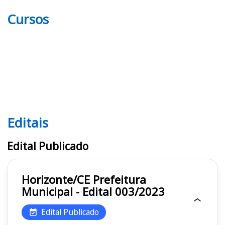
Cursos
Editais
Editais
Edital Publicado
Horizonte/CE Prefeitura
Municipal - Edital 003/2023
Edital Publicado