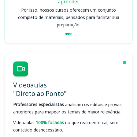
aprender.
Por isso, nossos cursos oferecem um conjunto
completo de materiais, pensados para facilitar sua
preparação.
Videoaulas
"Direto ao Ponto"
Professores especialistas
analisam os editais e provas
anteriores para mapear os temas de maior relevância.
Videoaulas
100% focadas
no que realmente cai, sem
conteúdo desnecessário.