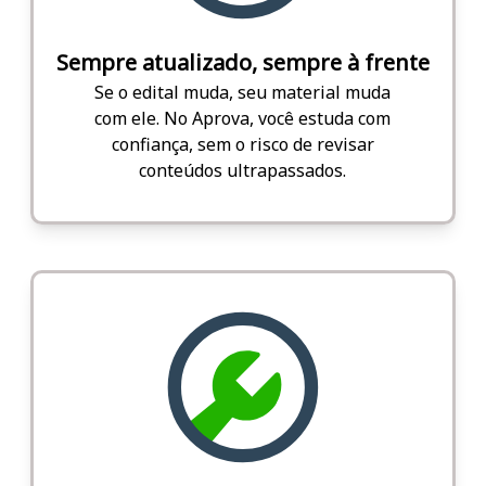
Sempre atualizado, sempre à frente
Se o edital muda, seu material muda
com ele. No Aprova, você estuda com
confiança, sem o risco de revisar
conteúdos ultrapassados.