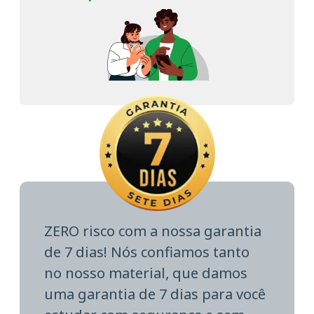
ZERO risco com a nossa garantia
de 7 dias! Nós confiamos tanto
no nosso material, que damos
uma garantia de 7 dias para você