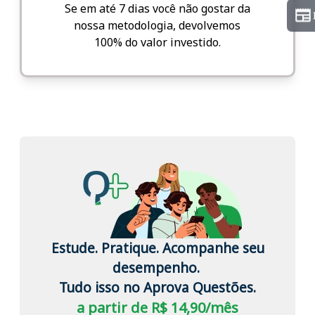
Se em até 7 dias você não gostar da
nossa metodologia, devolvemos
100% do valor investido.
Estude. Pratique. Acompanhe seu
desempenho.
Tudo isso no Aprova Questões.
a partir de R$ 14,90/mês