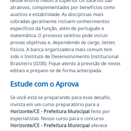
desde ensino médio a superior. Os salários são
atrativos, complementados por benefícios como
auxílios e estabilidade. As disciplinas mais
cobradas geralmente incluem conhecimentos
específicos da função, além de português e
matemática. O processo seletivo pode incluir
provas objetivas e, dependendo do cargo, testes
físicos. A banca organizadora mais comum tem
sido o Instituto de Desenvolvimento Institucional
Brasileiro (IDIB). Fique atento à previsão de novos
editais e prepare-se de forma antecipada.
Estude com o Aprova
Se você está se preparando para esse desafio,
invista em um curso preparatório para a
Horizonte/CE - Prefeitura Municipal
feito por
especialistas. Nosso curso para o concurso
Horizonte/CE - Prefeitura Municipal
oferece