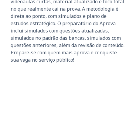
videoaulas curtas, material atualizado e foco total
no que realmente cai na prova. A metodologia é
direta ao ponto, com simulados e plano de
estudos estratégico. O preparatório do Aprova
inclui simulados com questões atualizadas,
simulados no padrão das bancas, simulados com
questões anteriores, além da revisão de conteúdo.
Prepare-se com quem mais aprova e conquiste
sua vaga no serviço público!