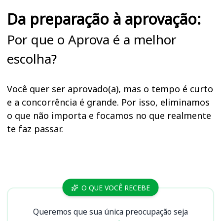
Da preparação à aprovação:
Por que o Aprova é a melhor
escolha?
Você quer ser aprovado(a), mas o tempo é curto
e a concorrência é grande. Por isso, eliminamos
o que não importa e focamos no que realmente
te faz passar.
Cursos
O QUE VOCÊ RECEBE
Queremos que sua única preocupação seja