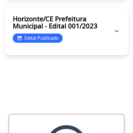
Horizonte/CE Prefeitura
Municipal - Edital 001/2023
Edital Publicado