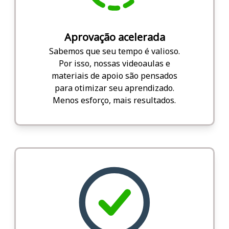
Aprovação acelerada
Sabemos que seu tempo é valioso.
Por isso, nossas videoaulas e
materiais de apoio são pensados
para otimizar seu aprendizado.
Menos esforço, mais resultados.