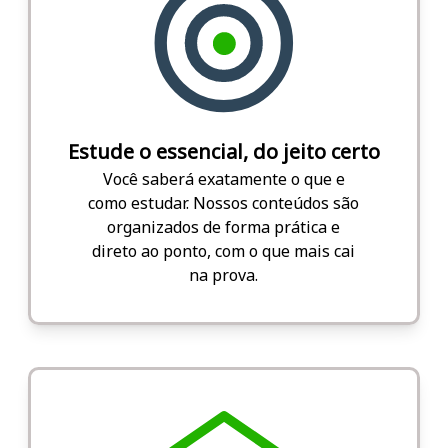
Estude o essencial, do jeito certo
Você saberá exatamente o que e
como estudar. Nossos conteúdos são
organizados de forma prática e
direto ao ponto, com o que mais cai
na prova.