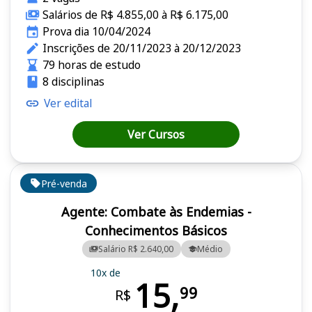
Salários de R$ 4.855,00 à R$ 6.175,00
Prova dia 10/04/2024
Inscrições de 20/11/2023 à 20/12/2023
79 horas de estudo
8 disciplinas
Ver edital
Ver Cursos
Pré-venda
Agente: Combate às Endemias -
Conhecimentos Básicos
Salário R$ 2.640,00
Médio
10x de
15,
99
R$