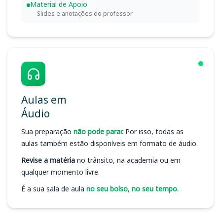
Material de Apoio
Slides e anotações do professor
Aulas em
Áudio
Sua preparação
não pode parar.
Por isso, todas as
aulas também estão disponíveis em formato de áudio.
Revise a matéria
no trânsito, na academia ou em
qualquer momento livre.
É a sua sala de aula
no seu bolso, no seu tempo.