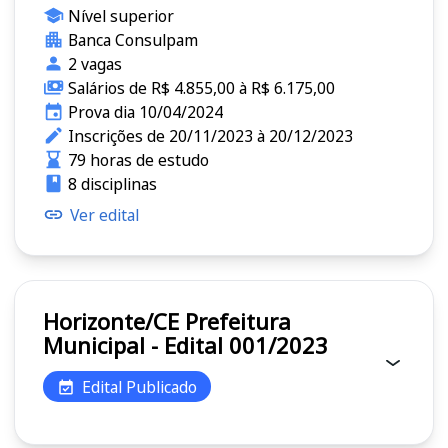
Nível superior
Banca Consulpam
2 vagas
Salários de R$ 4.855,00 à R$ 6.175,00
Prova dia 10/04/2024
Inscrições de 20/11/2023 à 20/12/2023
79 horas de estudo
8 disciplinas
Ver edital
Horizonte/CE Prefeitura
Municipal - Edital 001/2023
Edital Publicado