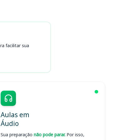
 facilitar sua
Aulas em
Áudio
Sua preparação
não pode parar.
Por isso,