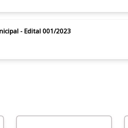
eitura Municipal - Edital 001/2023