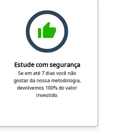
Estude com segurança
Se em até 7 dias você não
gostar da nossa metodologia,
devolvemos 100% do valor
investido.