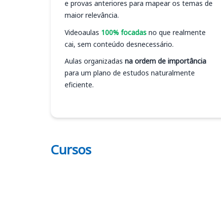
e provas anteriores para mapear os temas de
maior relevância.
Videoaulas
100% focadas
no que realmente
cai, sem conteúdo desnecessário.
Aulas organizadas
na ordem de importância
para um plano de estudos naturalmente
eficiente.
Cursos