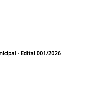
eitura Municipal - Edital 001/2026