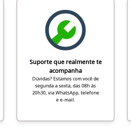
Suporte que realmente te
acompanha
Dúvidas? Estamos com você de
segunda a sexta, das 08h às
20h30, via WhatsApp, telefone
e e-mail.