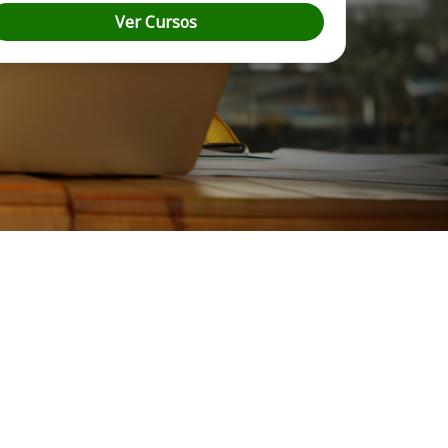
Ver Cursos