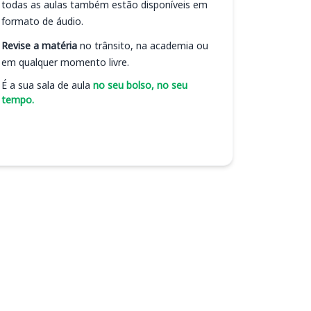
todas as aulas também estão disponíveis em
formato de áudio.
Revise a matéria
no trânsito, na academia ou
em qualquer momento livre.
É a sua sala de aula
no seu bolso, no seu
tempo.