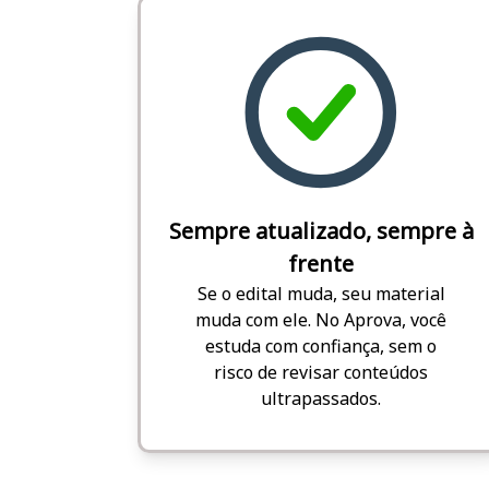
Sempre atualizado, sempre à
frente
Se o edital muda, seu material
muda com ele. No Aprova, você
estuda com confiança, sem o
risco de revisar conteúdos
ultrapassados.