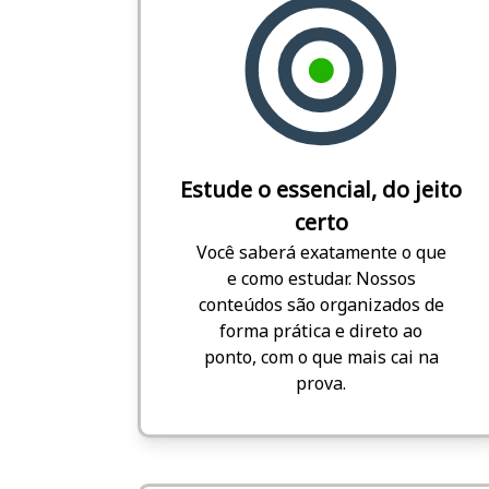
Estude o essencial, do jeito
certo
Você saberá exatamente o que
e como estudar. Nossos
conteúdos são organizados de
forma prática e direto ao
ponto, com o que mais cai na
prova.