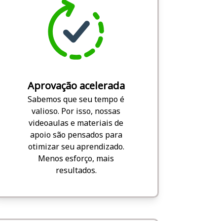
Aprovação acelerada
Sabemos que seu tempo é
valioso. Por isso, nossas
videoaulas e materiais de
apoio são pensados para
otimizar seu aprendizado.
Menos esforço, mais
resultados.