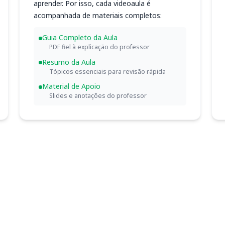
aprender. Por isso, cada videoaula é
acompanhada de materiais completos:
Guia Completo da Aula
PDF fiel à explicação do professor
Resumo da Aula
Tópicos essenciais para revisão rápida
Material de Apoio
Slides e anotações do professor