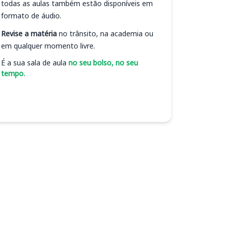
todas as aulas também estão disponíveis em
formato de áudio.
Revise a matéria
no trânsito, na academia ou
em qualquer momento livre.
É a sua sala de aula
no seu bolso, no seu
tempo.