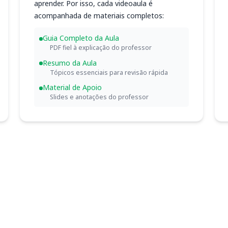
aprender. Por isso, cada videoaula é
acompanhada de materiais completos:
Guia Completo da Aula
PDF fiel à explicação do professor
Resumo da Aula
Tópicos essenciais para revisão rápida
Material de Apoio
Slides e anotações do professor