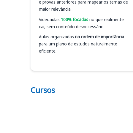
e provas anteriores para mapear os temas de
maior relevância.
Videoaulas
100% focadas
no que realmente
cai, sem conteúdo desnecessário.
Aulas organizadas
na ordem de importância
para um plano de estudos naturalmente
eficiente.
Cursos