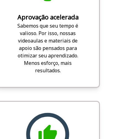
Aprovação acelerada
Sabemos que seu tempo é
valioso. Por isso, nossas
videoaulas e materiais de
apoio são pensados para
otimizar seu aprendizado.
Menos esforço, mais
resultados.