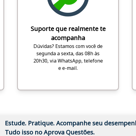
Suporte que realmente te
acompanha
Dúvidas? Estamos com você de
segunda a sexta, das 08h às
20h30, via WhatsApp, telefone
e e-mail.
Estude. Pratique. Acompanhe seu desempen
Tudo isso no Aprova Questões.