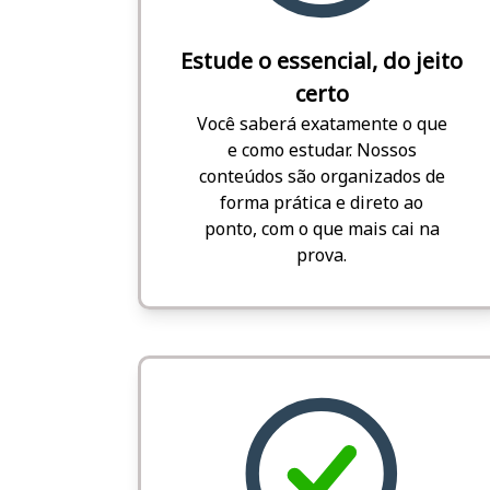
Estude o essencial, do jeito
certo
Você saberá exatamente o que
e como estudar. Nossos
conteúdos são organizados de
forma prática e direto ao
ponto, com o que mais cai na
prova.