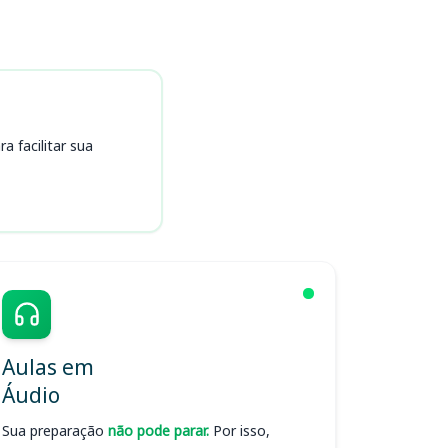
 facilitar sua
Aulas em
Áudio
Sua preparação
não pode parar.
Por isso,