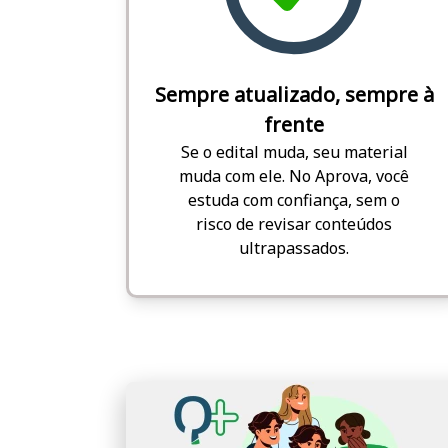
Sempre atualizado, sempre à
frente
Se o edital muda, seu material
muda com ele. No Aprova, você
estuda com confiança, sem o
risco de revisar conteúdos
ultrapassados.