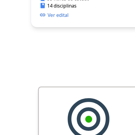
14 disciplinas
Ver edital