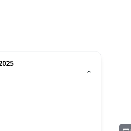
/2025