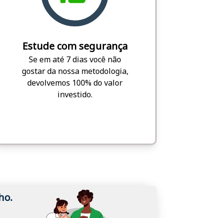
Estude com segurança
Se em até 7 dias você não
gostar da nossa metodologia,
devolvemos 100% do valor
investido.
ho.