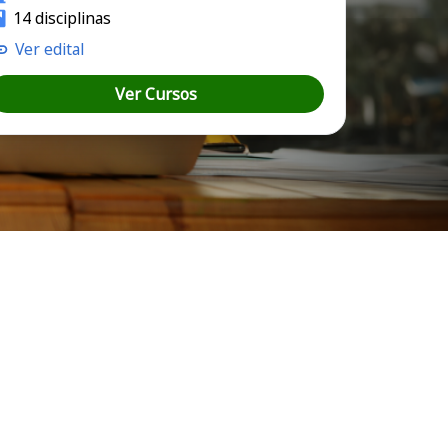
14 disciplinas
Ver edital
Ver Cursos