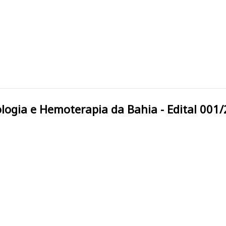
matologia e Hemoterapia da Bahia - Edital 001