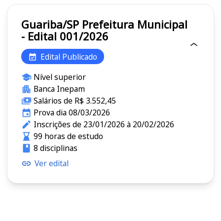
Guariba/SP Prefeitura Municipal
- Edital 001/2026
Edital Publicado
Nível superior
Banca Inepam
Salários de R$ 3.552,45
Prova dia 08/03/2026
Inscrições de 23/01/2026 à 20/02/2026
99 horas de estudo
8 disciplinas
Ver edital