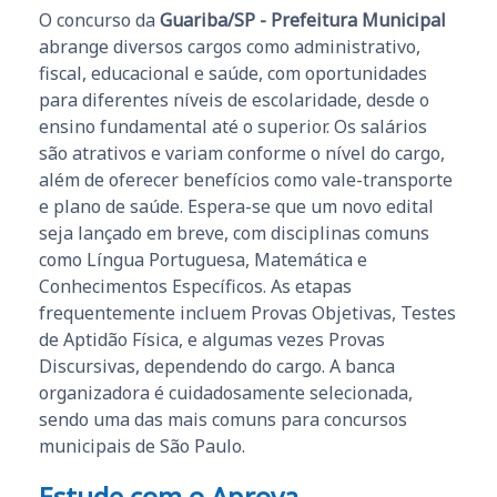
O concurso da
Guariba/SP - Prefeitura Municipal
abrange diversos cargos como administrativo,
fiscal, educacional e saúde, com oportunidades
para diferentes níveis de escolaridade, desde o
ensino fundamental até o superior. Os salários
são atrativos e variam conforme o nível do cargo,
além de oferecer benefícios como vale-transporte
e plano de saúde. Espera-se que um novo edital
seja lançado em breve, com disciplinas comuns
como Língua Portuguesa, Matemática e
Conhecimentos Específicos. As etapas
frequentemente incluem Provas Objetivas, Testes
de Aptidão Física, e algumas vezes Provas
Discursivas, dependendo do cargo. A banca
organizadora é cuidadosamente selecionada,
sendo uma das mais comuns para concursos
municipais de São Paulo.
Estude com o Aprova