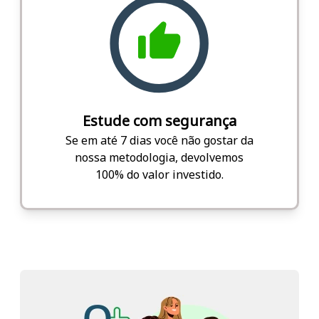
Estude com segurança
Se em até 7 dias você não gostar da
nossa metodologia, devolvemos
100% do valor investido.