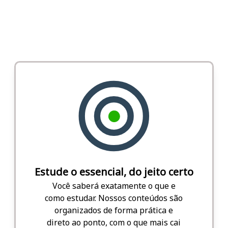
Estude o essencial, do jeito certo
Você saberá exatamente o que e
como estudar. Nossos conteúdos são
organizados de forma prática e
direto ao ponto, com o que mais cai