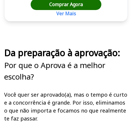
Comprar Agora
Ver Mais
Cursos em destaque para passar no concurso
Da preparação à aprovação:
Por que o Aprova é a melhor
escolha?
Você quer ser aprovado(a), mas o tempo é curto
e a concorrência é grande. Por isso, eliminamos
o que não importa e focamos no que realmente
te faz passar.