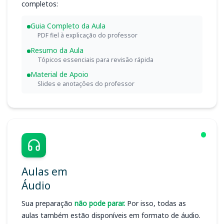
completos:
Guia Completo da Aula
PDF fiel à explicação do professor
Resumo da Aula
Tópicos essenciais para revisão rápida
Material de Apoio
Slides e anotações do professor
Aulas em
Áudio
Sua preparação
não pode parar.
Por isso, todas as
aulas também estão disponíveis em formato de áudio.