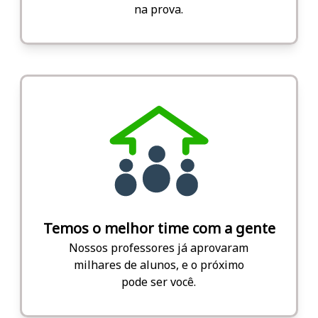
na prova.
Temos o melhor time com a gente
Nossos professores já aprovaram
milhares de alunos, e o próximo
pode ser você.