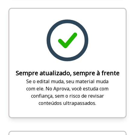
Sempre atualizado, sempre à frente
Se o edital muda, seu material muda
com ele. No Aprova, você estuda com
confiança, sem o risco de revisar
conteúdos ultrapassados.