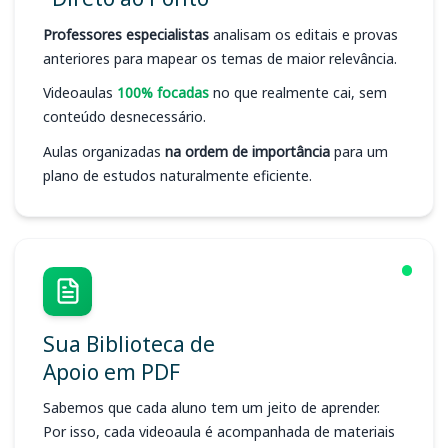
Professores especialistas
analisam os editais e provas
anteriores para mapear os temas de maior relevância.
Videoaulas
100% focadas
no que realmente cai, sem
conteúdo desnecessário.
Aulas organizadas
na ordem de importância
para um
plano de estudos naturalmente eficiente.
Sua Biblioteca de
Apoio em PDF
Sabemos que cada aluno tem um jeito de aprender.
Por isso, cada videoaula é acompanhada de materiais