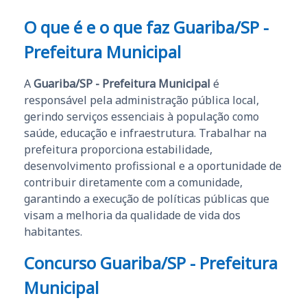
O que é e o que faz Guariba/SP -
Prefeitura Municipal
A
Guariba/SP - Prefeitura Municipal
é
responsável pela administração pública local,
gerindo serviços essenciais à população como
saúde, educação e infraestrutura. Trabalhar na
prefeitura proporciona estabilidade,
desenvolvimento profissional e a oportunidade de
contribuir diretamente com a comunidade,
garantindo a execução de políticas públicas que
visam a melhoria da qualidade de vida dos
habitantes.
Concurso Guariba/SP - Prefeitura
Municipal