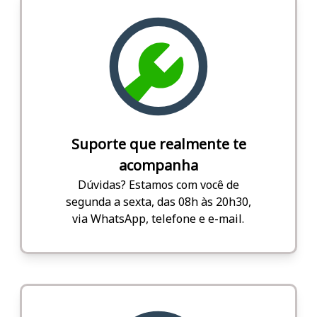
Suporte que realmente te
acompanha
Dúvidas? Estamos com você de
segunda a sexta, das 08h às 20h30,
via WhatsApp, telefone e e-mail.