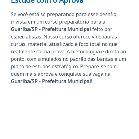
Se você está se preparando para esse desafio,
invista em um curso preparatório para a
Guariba/SP - Prefeitura Municipal
feito por
especialistas. Nosso curso oferece videoaulas
curtas, material atualizado e foco total no que
realmente cai na prova. A metodologia é direta ao
ponto, com simulados no padrão das bancas e um
plano de estudos estratégico. Prepare-se com
quem mais aprova e conquiste sua vaga na
Guariba/SP - Prefeitura Municipal
!