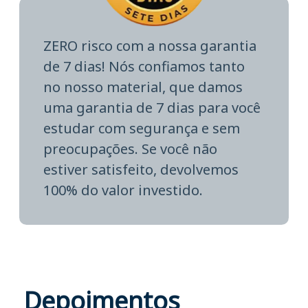
ZERO risco com a nossa garantia
de 7 dias! Nós confiamos tanto
no nosso material, que damos
uma garantia de 7 dias para você
estudar com segurança e sem
preocupações. Se você não
estiver satisfeito, devolvemos
100% do valor investido.
Depoimentos