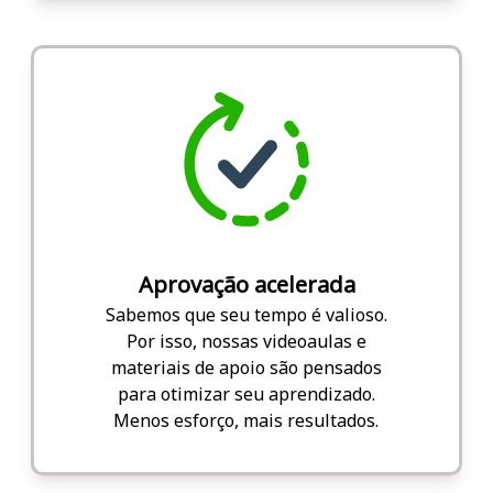
Aprovação acelerada
Sabemos que seu tempo é valioso.
Por isso, nossas videoaulas e
materiais de apoio são pensados
para otimizar seu aprendizado.
Menos esforço, mais resultados.