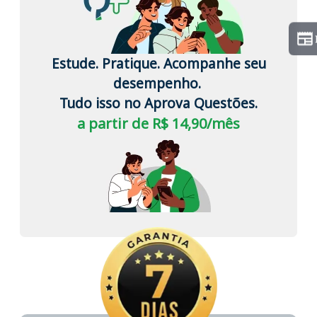
Estude. Pratique. Acompanhe seu
desempenho.
Tudo isso no Aprova Questões.
a partir de R$ 14,90/mês