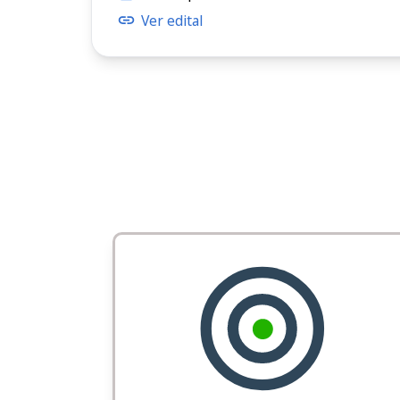
Ver edital