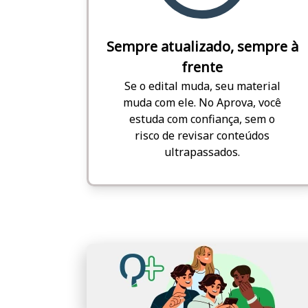
Sempre atualizado, sempre à
frente
Se o edital muda, seu material
muda com ele. No Aprova, você
estuda com confiança, sem o
risco de revisar conteúdos
ultrapassados.