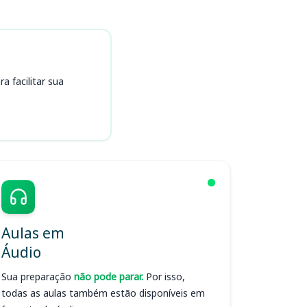
 facilitar sua
Aulas em
Áudio
Sua preparação
não pode parar.
Por isso,
todas as aulas também estão disponíveis em