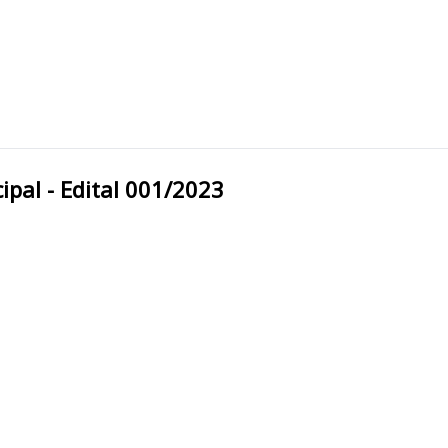
a Municipal - Edital 001/2023