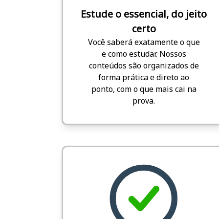
Estude o essencial, do jeito
certo
Você saberá exatamente o que
e como estudar. Nossos
conteúdos são organizados de
forma prática e direto ao
ponto, com o que mais cai na
prova.