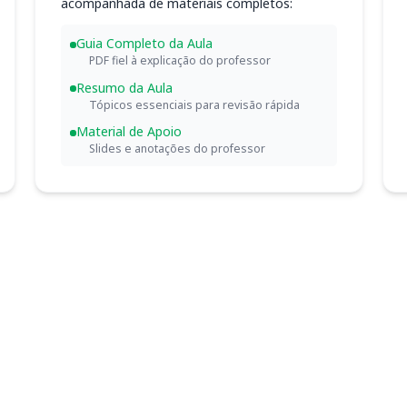
acompanhada de materiais completos:
Guia Completo da Aula
PDF fiel à explicação do professor
Resumo da Aula
Tópicos essenciais para revisão rápida
Material de Apoio
Slides e anotações do professor