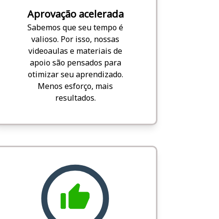
Aprovação acelerada
Sabemos que seu tempo é
valioso. Por isso, nossas
videoaulas e materiais de
apoio são pensados para
otimizar seu aprendizado.
Menos esforço, mais
resultados.