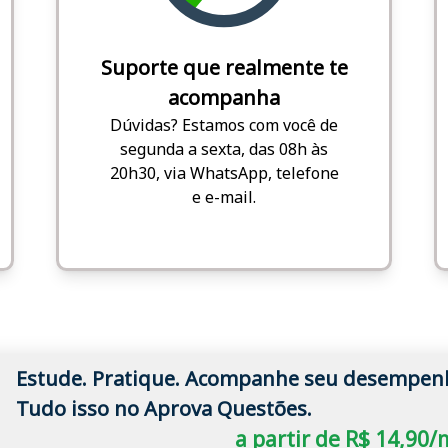
Suporte que realmente te
acompanha
Dúvidas? Estamos com você de
segunda a sexta, das 08h às
20h30, via WhatsApp, telefone
e e-mail.
Estude. Pratique. Acompanhe seu desempen
Tudo isso no Aprova Questões.
a partir de R$ 14,90