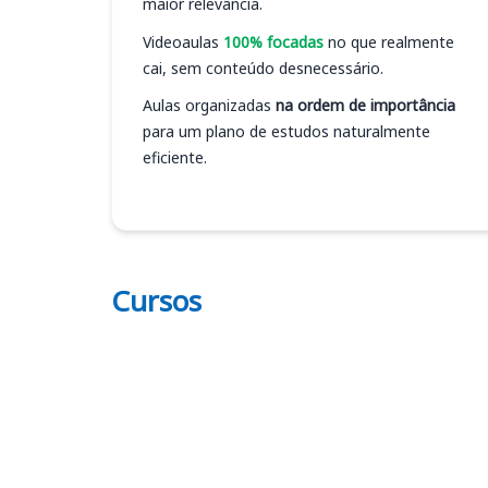
maior relevância.
Videoaulas
100% focadas
no que realmente
cai, sem conteúdo desnecessário.
Aulas organizadas
na ordem de importância
para um plano de estudos naturalmente
eficiente.
Cursos