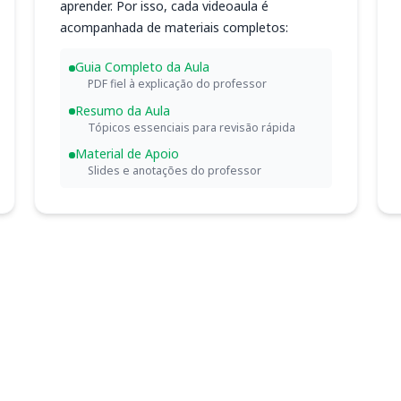
aprender. Por isso, cada videoaula é
acompanhada de materiais completos:
Guia Completo da Aula
PDF fiel à explicação do professor
Resumo da Aula
Tópicos essenciais para revisão rápida
Material de Apoio
Slides e anotações do professor