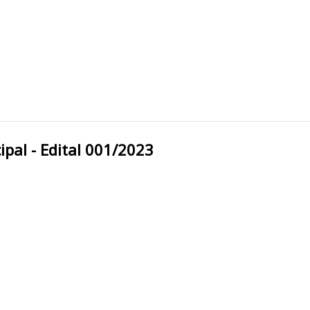
 Municipal - Edital 001/2023