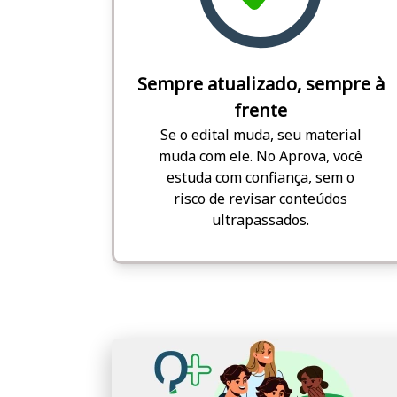
Sempre atualizado, sempre à
frente
Se o edital muda, seu material
muda com ele. No Aprova, você
estuda com confiança, sem o
risco de revisar conteúdos
ultrapassados.