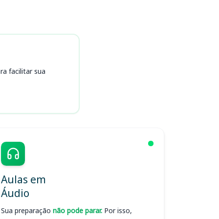
 facilitar sua
Aulas em
Áudio
Sua preparação
não pode parar.
Por isso,