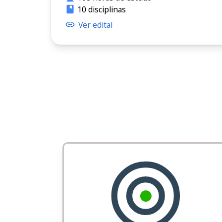
10 disciplinas
Ver edital