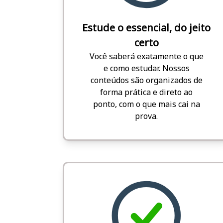
Estude o essencial, do jeito
certo
Você saberá exatamente o que
e como estudar. Nossos
conteúdos são organizados de
forma prática e direto ao
ponto, com o que mais cai na
prova.