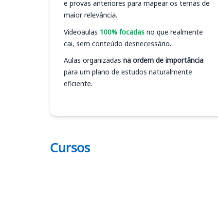
e provas anteriores para mapear os temas de
maior relevância.
Videoaulas
100% focadas
no que realmente
cai, sem conteúdo desnecessário.
Aulas organizadas
na ordem de importância
para um plano de estudos naturalmente
eficiente.
Cursos