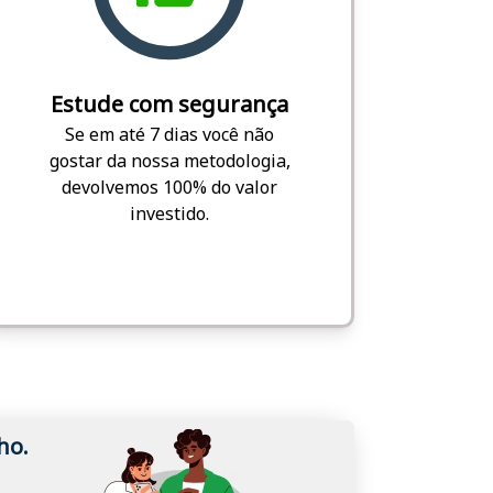
Estude com segurança
Se em até 7 dias você não
gostar da nossa metodologia,
devolvemos 100% do valor
investido.
ho.