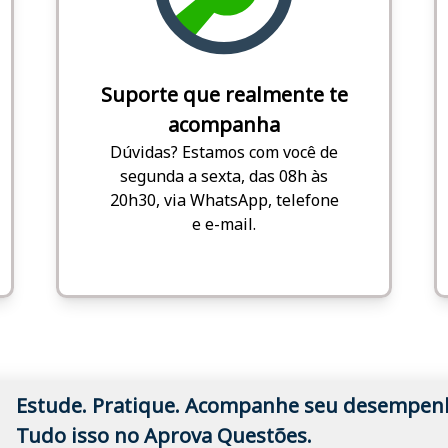
Suporte que realmente te
acompanha
Dúvidas? Estamos com você de
segunda a sexta, das 08h às
20h30, via WhatsApp, telefone
e e-mail.
Estude. Pratique. Acompanhe seu desempen
Tudo isso no Aprova Questões.