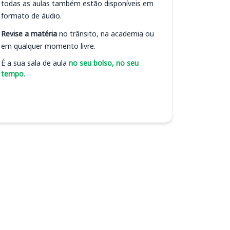
todas as aulas também estão disponíveis em
formato de áudio.
Revise a matéria
no trânsito, na academia ou
em qualquer momento livre.
É a sua sala de aula
no seu bolso, no seu
tempo.