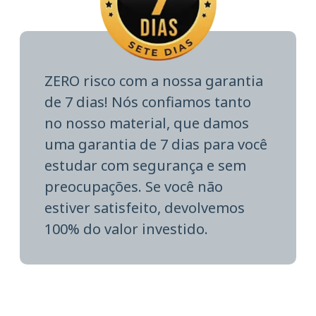
ZERO risco com a nossa garantia
de 7 dias! Nós confiamos tanto
no nosso material, que damos
uma garantia de 7 dias para você
estudar com segurança e sem
preocupações. Se você não
estiver satisfeito, devolvemos
100% do valor investido.