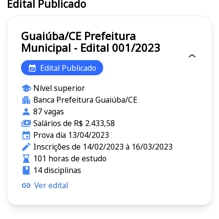
Edital Publicado
Guaiúba/CE Prefeitura
Municipal - Edital 001/2023
Edital Publicado
Nível superior
Banca Prefeitura Guaiúba/CE
87 vagas
Salários de R$ 2.433,58
Prova dia 13/04/2023
Inscrições de 14/02/2023 à 16/03/2023
101 horas de estudo
14 disciplinas
Ver edital