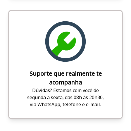
Suporte que realmente te
acompanha
Dúvidas? Estamos com você de
segunda a sexta, das 08h às 20h30,
via WhatsApp, telefone e e-mail.