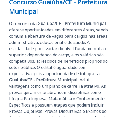
Concurso Guaiúba/CE - Prefeitura
Municipal
O concurso da
Guaiúba/CE - Prefeitura Municipal
oferece oportunidades em diferentes áreas, sendo
comum a abertura de vagas para cargos nas áreas
administrativa, educacional e de saúde. A
escolaridade pode variar do nível fundamental ao
superior, dependendo do cargo, e os salários são
competitivos, acrescidos de benefícios próprios do
setor público. O edital é aguardado com
expectativa, pois a oportunidade de integrar a
Guaiúba/CE - Prefeitura Municipal
inclui
vantagens como um plano de carreira atrativo. As
provas geralmente abrangem disciplinas como
Língua Portuguesa, Matemática e Conhecimentos
Específicos e possuem etapas que podem incluir
Provas Objetivas, Provas Discursivas e Exames de