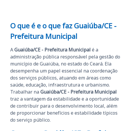
O que é e o que faz Guaiúba/CE -
Prefeitura Municipal
A
Guaiúba/CE - Prefeitura Municipal
é a
administração pública responsável pela gestão do
município de Guaiúba, no estado do Ceará. Ela
desempenha um papel essencial na coordenação
dos serviços públicos, atuando em áreas como
saúde, educação, infraestrutura e urbanismo.
Trabalhar na
Guaiúba/CE - Prefeitura Municipal
traz a vantagem da estabilidade e a oportunidade
de contribuir para o desenvolvimento local, além
de proporcionar benefícios e estabilidade típicos
do serviço público.