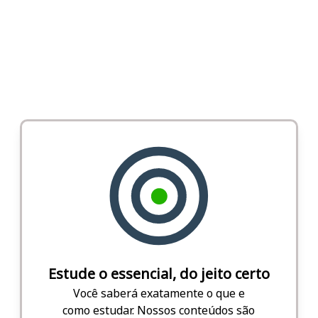
Estude o essencial, do jeito certo
Você saberá exatamente o que e
como estudar. Nossos conteúdos são