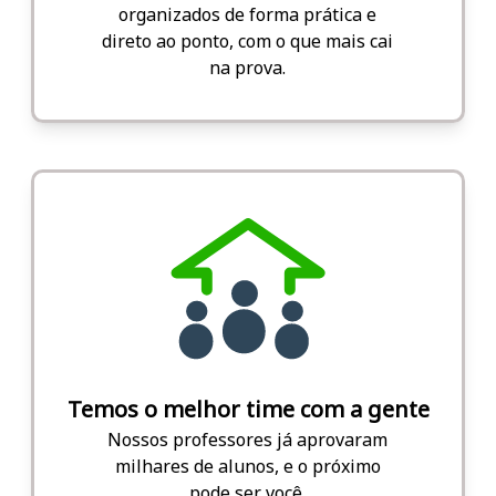
organizados de forma prática e
direto ao ponto, com o que mais cai
na prova.
Temos o melhor time com a gente
Nossos professores já aprovaram
milhares de alunos, e o próximo
pode ser você.