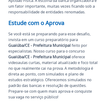
Aptidão Física. A escolha da banca organizadora é
um fator importante, muitas vezes ficando sob a
responsabilidade de entidades renomadas.
Estude com o Aprova
Se você está se preparando para esse desafio,
invista em um curso preparatório para
Guaiúba/CE - Prefeitura Municipal
feito por
especialistas. Nosso curso para o concurso
Guaiúba/CE - Prefeitura Municipal
oferece
videoaulas curtas, material atualizado e foco total
no que realmente cai na prova. A metodologia é
direta ao ponto, com simulados e plano de
estudos estratégico. Oferecemos simulados no
padrão das bancas e resolução de questões.
Prepare-se com quem mais aprova e conquiste
sua vaga no serviço público!