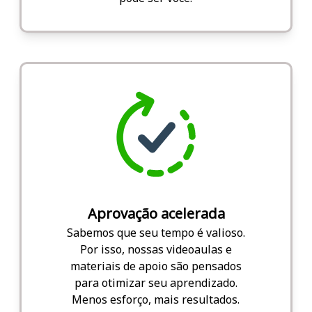
Aprovação acelerada
Sabemos que seu tempo é valioso.
Por isso, nossas videoaulas e
materiais de apoio são pensados
para otimizar seu aprendizado.
Menos esforço, mais resultados.