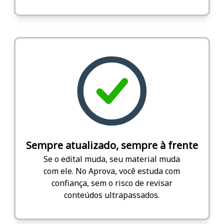
Sempre atualizado, sempre à frente
Se o edital muda, seu material muda
com ele. No Aprova, você estuda com
confiança, sem o risco de revisar
conteúdos ultrapassados.