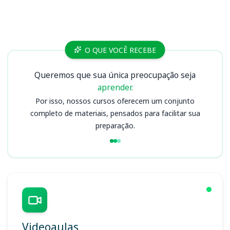
Cursos
O QUE VOCÊ RECEBE
Queremos que sua única preocupação seja
aprender.
Por isso, nossos cursos oferecem um conjunto
completo de materiais, pensados para facilitar sua
preparação.
Videoaulas