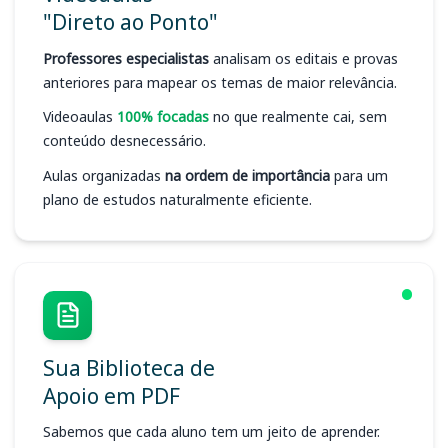
"Direto ao Ponto"
Professores especialistas
analisam os editais e provas
anteriores para mapear os temas de maior relevância.
Videoaulas
100% focadas
no que realmente cai, sem
conteúdo desnecessário.
Aulas organizadas
na ordem de importância
para um
plano de estudos naturalmente eficiente.
Sua Biblioteca de
Apoio em PDF
Sabemos que cada aluno tem um jeito de aprender.