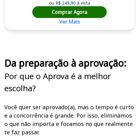
ou R$ 249,90 à vista
Comprar Agora
Ver Mais
Cursos em destaque para passar no concurso
Da preparação à aprovação:
Por que o Aprova é a melhor
escolha?
Você quer ser aprovado(a), mas o tempo é curto
e a concorrência é grande. Por isso, eliminamos
o que não importa e focamos no que realmente
te faz passar.