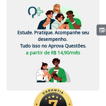
Estude. Pratique. Acompanhe seu
desempenho.
Tudo isso no Aprova Questões.
a partir de R$ 14,90/mês