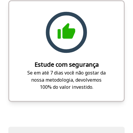
Estude com segurança
Se em até 7 dias você não gostar da
nossa metodologia, devolvemos
100% do valor investido.