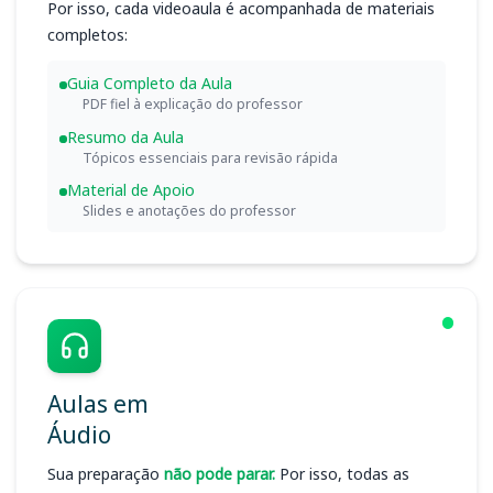
Por isso, cada videoaula é acompanhada de materiais
completos:
Guia Completo da Aula
PDF fiel à explicação do professor
Resumo da Aula
Tópicos essenciais para revisão rápida
Material de Apoio
Slides e anotações do professor
Aulas em
Áudio
Sua preparação
não pode parar.
Por isso, todas as