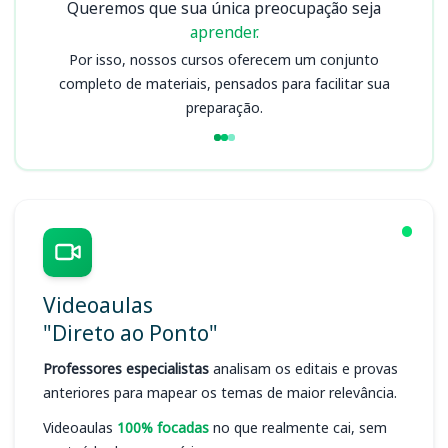
Queremos que sua única preocupação seja
aprender.
Por isso, nossos cursos oferecem um conjunto
completo de materiais, pensados para facilitar sua
preparação.
Videoaulas
"Direto ao Ponto"
Professores especialistas
analisam os editais e provas
anteriores para mapear os temas de maior relevância.
Videoaulas
100% focadas
no que realmente cai, sem