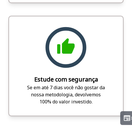
Estude com segurança
Se em até 7 dias você não gostar da
nossa metodologia, devolvemos
100% do valor investido.