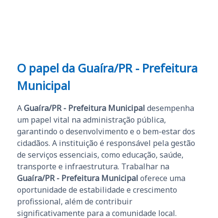
e ao APROVA!”
O papel da Guaíra/PR - Prefeitura
Municipal
A
Guaíra/PR - Prefeitura Municipal
desempenha
um papel vital na administração pública,
garantindo o desenvolvimento e o bem-estar dos
cidadãos. A instituição é responsável pela gestão
de serviços essenciais, como educação, saúde,
transporte e infraestrutura. Trabalhar na
Guaíra/PR - Prefeitura Municipal
oferece uma
oportunidade de estabilidade e crescimento
profissional, além de contribuir
significativamente para a comunidade local.