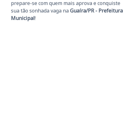
prepare-se com quem mais aprova e conquiste
sua tão sonhada vaga na
Guaíra/PR - Prefeitura
Municipal
!