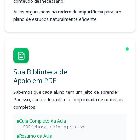
conteúdo desnecessário.
Aulas organizadas
na ordem de importância
para um
plano de estudos naturalmente eficiente.
Sua Biblioteca de
Apoio em PDF
Sabemos que cada aluno tem um jeito de aprender.
Por isso, cada videoaula é acompanhada de materiais
completos:
Guia Completo da Aula
PDF fiel à explicação do professor
Resumo da Aula