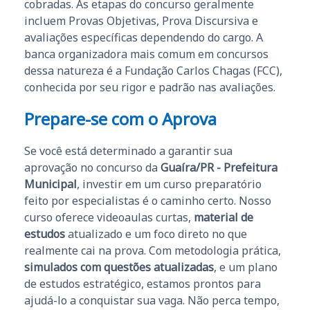
cobradas. As etapas do concurso geralmente
incluem Provas Objetivas, Prova Discursiva e
avaliações específicas dependendo do cargo. A
banca organizadora mais comum em concursos
dessa natureza é a Fundação Carlos Chagas (FCC),
conhecida por seu rigor e padrão nas avaliações.
Prepare-se com o Aprova
Se você está determinado a garantir sua
aprovação no concurso da
Guaíra/PR - Prefeitura
Municipal
, investir em um curso preparatório
feito por especialistas é o caminho certo. Nosso
curso oferece videoaulas curtas,
material de
estudos
atualizado e um foco direto no que
realmente cai na prova. Com metodologia prática,
simulados com questões atualizadas
, e um plano
de estudos estratégico, estamos prontos para
ajudá-lo a conquistar sua vaga. Não perca tempo,