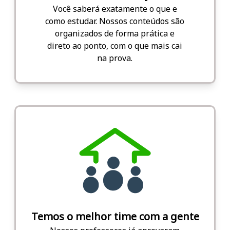
Você saberá exatamente o que e
como estudar. Nossos conteúdos são
organizados de forma prática e
direto ao ponto, com o que mais cai
na prova.
Temos o melhor time com a gente