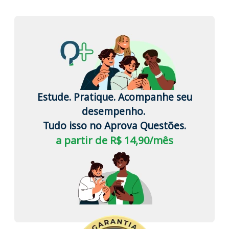
Estude. Pratique. Acompanhe seu
desempenho.
Tudo isso no Aprova Questões.
a partir de R$ 14,90/mês