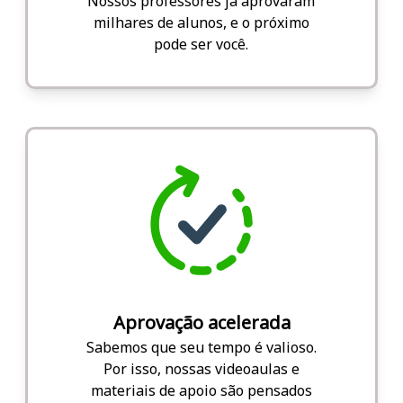
Nossos professores já aprovaram
milhares de alunos, e o próximo
pode ser você.
Aprovação acelerada
Sabemos que seu tempo é valioso.
Por isso, nossas videoaulas e
materiais de apoio são pensados