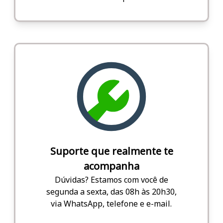
Suporte que realmente te
acompanha
Dúvidas? Estamos com você de
segunda a sexta, das 08h às 20h30,
via WhatsApp, telefone e e-mail.