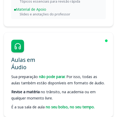
Tópicos essenciais para revisão rápida
Material de Apoio
Slides e anotações do professor
Aulas em
Áudio
Sua preparação
não pode parar.
Por isso, todas as
aulas também estão disponíveis em formato de áudio.
Revise a matéria
no trânsito, na academia ou em
qualquer momento livre.
É a sua sala de aula
no seu bolso, no seu tempo.