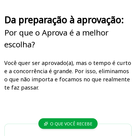
Da preparação à aprovação:
Por que o Aprova é a melhor
escolha?
Você quer ser aprovado(a), mas o tempo é curto
e a concorrência é grande. Por isso, eliminamos
o que não importa e focamos no que realmente
te faz passar.
Cursos
O QUE VOCÊ RECEBE