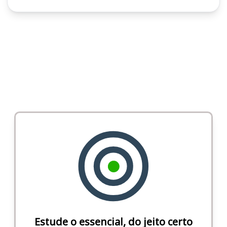
Estude o essencial, do jeito certo