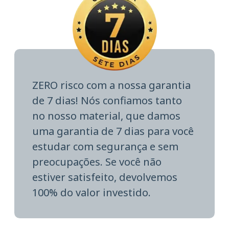
ZERO risco com a nossa garantia
de 7 dias! Nós confiamos tanto
no nosso material, que damos
uma garantia de 7 dias para você
estudar com segurança e sem
preocupações. Se você não
estiver satisfeito, devolvemos
100% do valor investido.