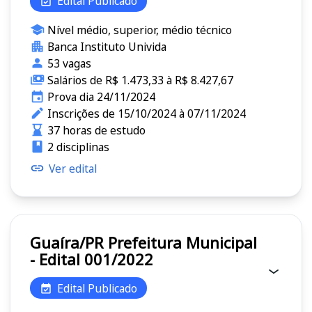
Edital Publicado
Nível médio, superior, médio técnico
Banca Instituto Univida
53 vagas
Salários de R$ 1.473,33 à R$ 8.427,67
Prova dia 24/11/2024
Inscrições de 15/10/2024 à 07/11/2024
37 horas de estudo
2 disciplinas
Ver edital
Guaíra/PR Prefeitura Municipal
- Edital 001/2022
Edital Publicado