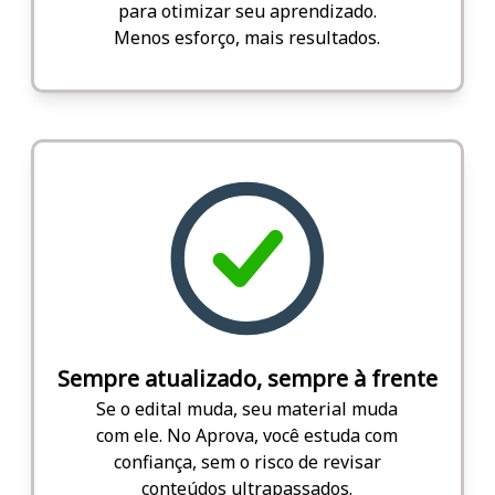
para otimizar seu aprendizado.
Menos esforço, mais resultados.
Sempre atualizado, sempre à frente
Se o edital muda, seu material muda
com ele. No Aprova, você estuda com
confiança, sem o risco de revisar
conteúdos ultrapassados.