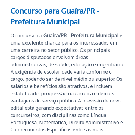
Concurso para Guaíra/PR -
Prefeitura Municipal
O concurso da
Guaíra/PR - Prefeitura Municipal
é
uma excelente chance para os interessados em
uma carreira no setor público. Os principais
cargos disputados envolvem áreas
administrativas, de saúde, educação e engenharia.
A exigência de escolaridade varia conforme o
cargo, podendo ser de nível médio ou superior. Os
salários e benefícios são atrativos, e incluem
estabilidade, progressão na carreira e demais
vantagens do serviço público. A previsão de novo
edital está gerando expectativas entre os
concurseiros, com disciplinas como Língua
Portuguesa, Matemática, Direito Administrativo e
Conhecimentos Específicos entre as mais