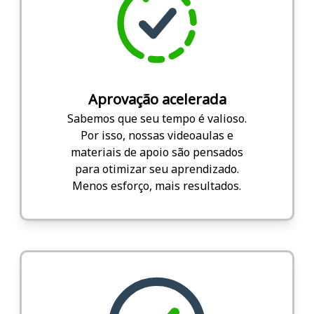
Aprovação acelerada
Sabemos que seu tempo é valioso.
Por isso, nossas videoaulas e
materiais de apoio são pensados
para otimizar seu aprendizado.
Menos esforço, mais resultados.