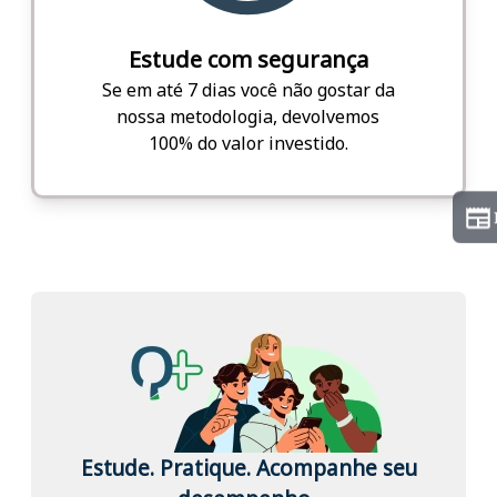
Estude com segurança
Se em até 7 dias você não gostar da
nossa metodologia, devolvemos
100% do valor investido.
Estude. Pratique. Acompanhe seu