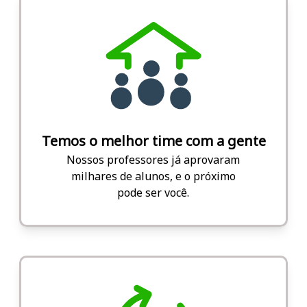
Temos o melhor time com a gente
Nossos professores já aprovaram
milhares de alunos, e o próximo
pode ser você.