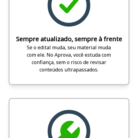
Sempre atualizado, sempre à frente
Se o edital muda, seu material muda
com ele. No Aprova, você estuda com
confiança, sem o risco de revisar
conteúdos ultrapassados.