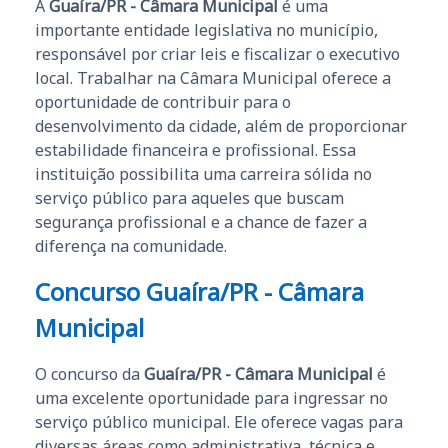
A
Guaíra/PR - Câmara Municipal
é uma
importante entidade legislativa no município,
responsável por criar leis e fiscalizar o executivo
local. Trabalhar na Câmara Municipal oferece a
oportunidade de contribuir para o
desenvolvimento da cidade, além de proporcionar
estabilidade financeira e profissional. Essa
instituição possibilita uma carreira sólida no
serviço público para aqueles que buscam
segurança profissional e a chance de fazer a
diferença na comunidade.
Concurso Guaíra/PR - Câmara
Municipal
O concurso da
Guaíra/PR - Câmara Municipal
é
uma excelente oportunidade para ingressar no
serviço público municipal. Ele oferece vagas para
diversas áreas como administrativa, técnica e