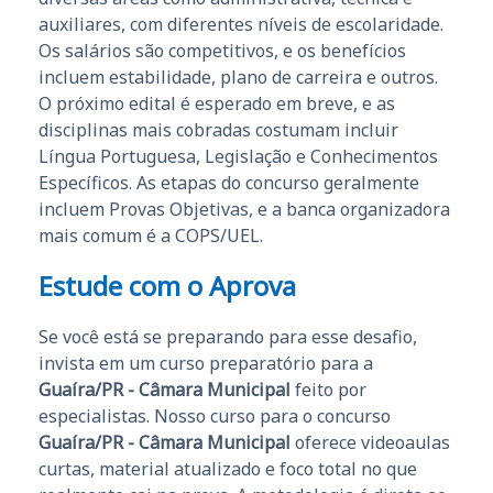
auxiliares, com diferentes níveis de escolaridade.
Os salários são competitivos, e os benefícios
incluem estabilidade, plano de carreira e outros.
O próximo edital é esperado em breve, e as
disciplinas mais cobradas costumam incluir
Língua Portuguesa, Legislação e Conhecimentos
Específicos. As etapas do concurso geralmente
incluem Provas Objetivas, e a banca organizadora
mais comum é a COPS/UEL.
Estude com o Aprova
Se você está se preparando para esse desafio,
invista em um curso preparatório para a
Guaíra/PR - Câmara Municipal
feito por
especialistas. Nosso curso para o concurso
Guaíra/PR - Câmara Municipal
oferece videoaulas
curtas, material atualizado e foco total no que