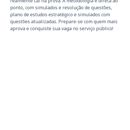
realmente cai na prova. A metodologia é direta ao
ponto, com simulados e resolução de questões,
plano de estudos estratégico e simulados com
questões atualizadas. Prepare-se com quem mais
aprova e conquiste sua vaga no serviço público!