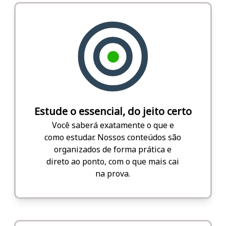
Estude o essencial, do jeito certo
Você saberá exatamente o que e
como estudar. Nossos conteúdos são
organizados de forma prática e
direto ao ponto, com o que mais cai
na prova.