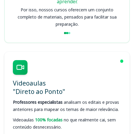
aprender.
Por isso, nossos cursos oferecem um conjunto
completo de materiais, pensados para facilitar sua
preparação.
Videoaulas
"Direto ao Ponto"
Professores especialistas
analisam os editais e provas
anteriores para mapear os temas de maior relevância.
Videoaulas
100% focadas
no que realmente cai, sem
conteúdo desnecessário.