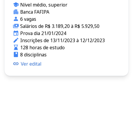
Nível médio, superior
Banca FAFIPA
6 vagas
Salários de R$ 3.189,20 à R$ 5.929,50
Prova dia 21/01/2024
Inscrições de 13/11/2023 à 12/12/2023
128 horas de estudo
8 disciplinas
Ver edital