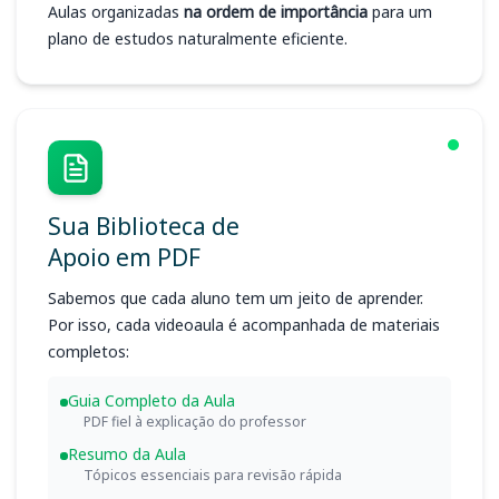
Aulas organizadas
na ordem de importância
para um
plano de estudos naturalmente eficiente.
Sua Biblioteca de
Apoio em PDF
Sabemos que cada aluno tem um jeito de aprender.
Por isso, cada videoaula é acompanhada de materiais
completos:
Guia Completo da Aula
PDF fiel à explicação do professor
Resumo da Aula
Tópicos essenciais para revisão rápida