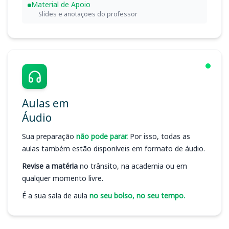
Material de Apoio
Slides e anotações do professor
Aulas em
Áudio
Sua preparação
não pode parar.
Por isso, todas as
aulas também estão disponíveis em formato de áudio.
Revise a matéria
no trânsito, na academia ou em
qualquer momento livre.
É a sua sala de aula
no seu bolso, no seu tempo.