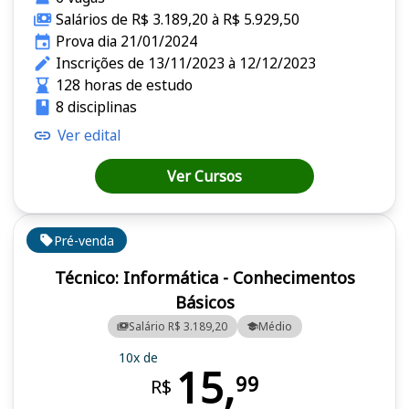
Salários de R$ 3.189,20 à R$ 5.929,50
Prova dia 21/01/2024
Inscrições de 13/11/2023 à 12/12/2023
128 horas de estudo
8 disciplinas
Ver edital
Ver Cursos
Pré-venda
Técnico: Informática - Conhecimentos
Básicos
Salário R$ 3.189,20
Médio
10x de
15,
99
R$