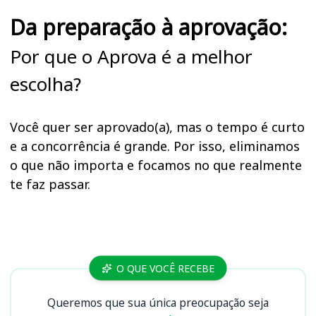
Da preparação à aprovação:
Por que o Aprova é a melhor
escolha?
Você quer ser aprovado(a), mas o tempo é curto
e a concorrência é grande. Por isso, eliminamos
o que não importa e focamos no que realmente
te faz passar.
Cursos
O QUE VOCÊ RECEBE
Queremos que sua única preocupação seja