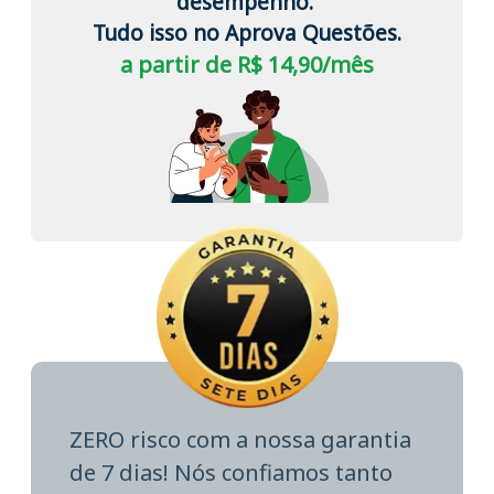
desempenho.
Tudo isso no Aprova Questões.
a partir de R$ 14,90/mês
ZERO risco com a nossa garantia
de 7 dias! Nós confiamos tanto