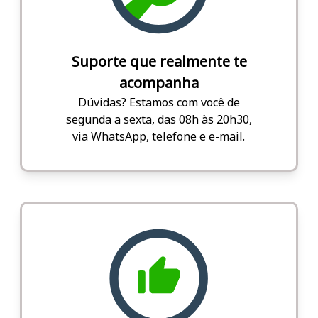
Suporte que realmente te
acompanha
Dúvidas? Estamos com você de
segunda a sexta, das 08h às 20h30,
via WhatsApp, telefone e e-mail.