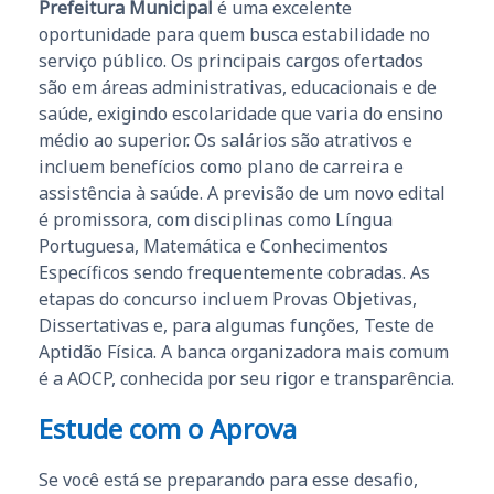
Prefeitura Municipal
é uma excelente
oportunidade para quem busca estabilidade no
serviço público. Os principais cargos ofertados
são em áreas administrativas, educacionais e de
saúde, exigindo escolaridade que varia do ensino
médio ao superior. Os salários são atrativos e
incluem benefícios como plano de carreira e
assistência à saúde. A previsão de um novo edital
é promissora, com disciplinas como Língua
Portuguesa, Matemática e Conhecimentos
Específicos sendo frequentemente cobradas. As
etapas do concurso incluem Provas Objetivas,
Dissertativas e, para algumas funções, Teste de
Aptidão Física. A banca organizadora mais comum
é a AOCP, conhecida por seu rigor e transparência.
Estude com o Aprova
Se você está se preparando para esse desafio,