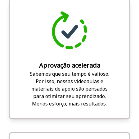
Aprovação acelerada
Sabemos que seu tempo é valioso.
Por isso, nossas videoaulas e
materiais de apoio são pensados
para otimizar seu aprendizado.
Menos esforço, mais resultados.