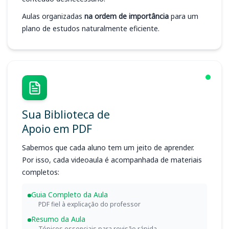
Aulas organizadas
na ordem de importância
para um
plano de estudos naturalmente eficiente.
Sua Biblioteca de
Apoio em PDF
Sabemos que cada aluno tem um jeito de aprender.
Por isso, cada videoaula é acompanhada de materiais
completos:
Guia Completo da Aula
PDF fiel à explicação do professor
Resumo da Aula
Tópicos essenciais para revisão rápida