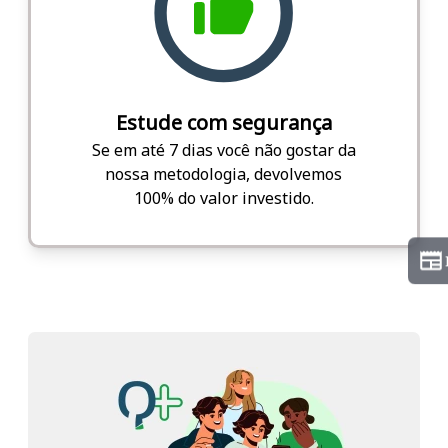
Estude com segurança
Se em até 7 dias você não gostar da
nossa metodologia, devolvemos
100% do valor investido.