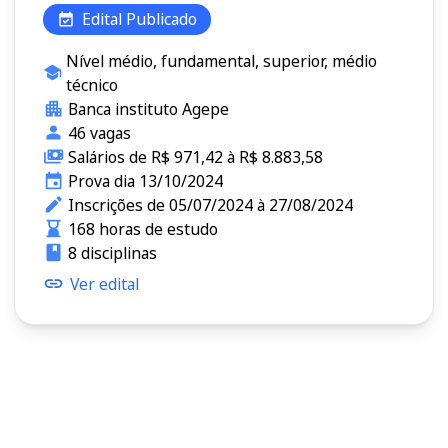
Edital Publicado
Nível médio, fundamental, superior, médio
técnico
Banca instituto Agepe
46 vagas
Salários de R$ 971,42 à R$ 8.883,58
Prova dia 13/10/2024
Inscrições de 05/07/2024 à 27/08/2024
168 horas de estudo
8 disciplinas
Ver edital