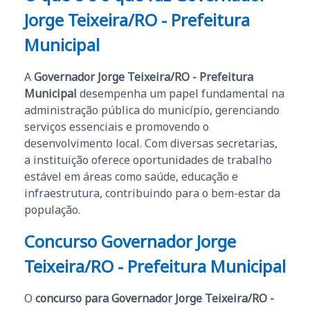
Jorge Teixeira/RO - Prefeitura
Municipal
A
Governador Jorge Teixeira/RO - Prefeitura
Municipal
desempenha um papel fundamental na
administração pública do município, gerenciando
serviços essenciais e promovendo o
desenvolvimento local. Com diversas secretarias,
a instituição oferece oportunidades de trabalho
estável em áreas como saúde, educação e
infraestrutura, contribuindo para o bem-estar da
população.
Concurso Governador Jorge
Teixeira/RO - Prefeitura Municipal
O
concurso para Governador Jorge Teixeira/RO -