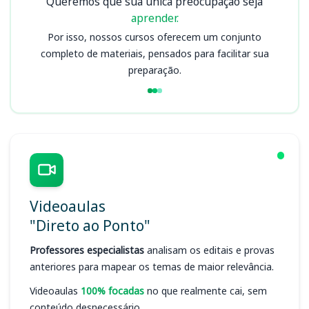
Queremos que sua única preocupação seja
aprender.
Por isso, nossos cursos oferecem um conjunto
completo de materiais, pensados para facilitar sua
preparação.
Videoaulas
"Direto ao Ponto"
Professores especialistas
analisam os editais e provas
anteriores para mapear os temas de maior relevância.
Videoaulas
100% focadas
no que realmente cai, sem
conteúdo desnecessário.