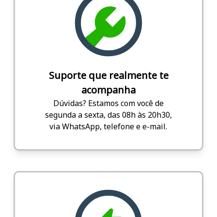
Suporte que realmente te
acompanha
Dúvidas? Estamos com você de
segunda a sexta, das 08h às 20h30,
via WhatsApp, telefone e e-mail.