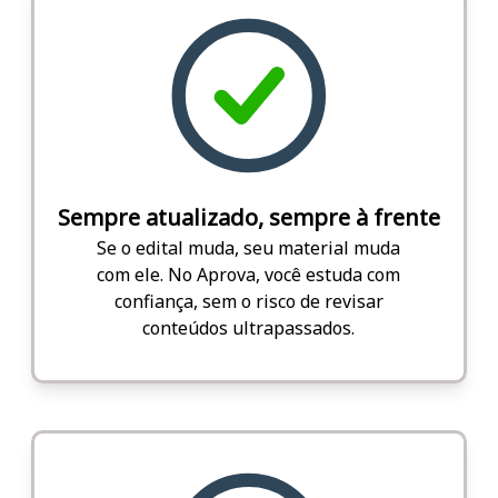
Sempre atualizado, sempre à frente
Se o edital muda, seu material muda
com ele. No Aprova, você estuda com
confiança, sem o risco de revisar
conteúdos ultrapassados.