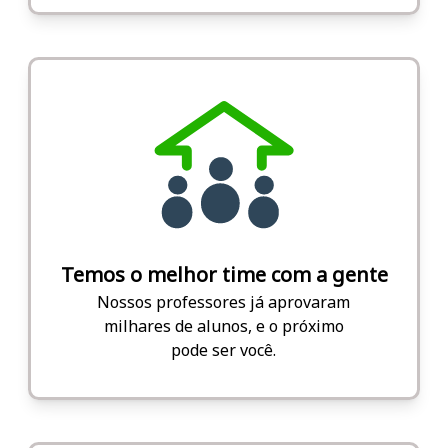
Temos o melhor time com a gente
Nossos professores já aprovaram
milhares de alunos, e o próximo
pode ser você.