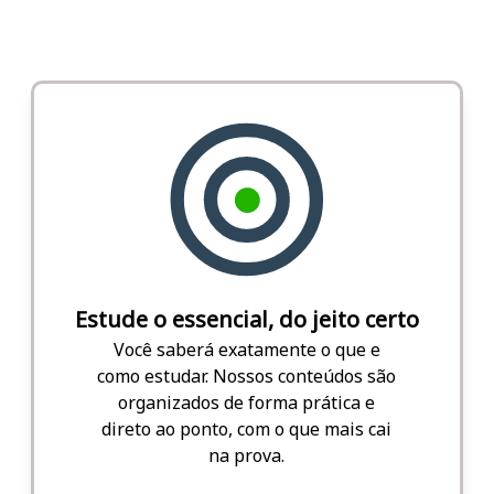
Estude o essencial, do jeito certo
Você saberá exatamente o que e
como estudar. Nossos conteúdos são
organizados de forma prática e
direto ao ponto, com o que mais cai
na prova.