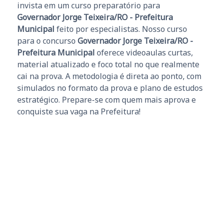
invista em um curso preparatório para
Governador Jorge Teixeira/RO - Prefeitura
Municipal
feito por especialistas. Nosso curso
para o concurso
Governador Jorge Teixeira/RO -
Prefeitura Municipal
oferece videoaulas curtas,
material atualizado e foco total no que realmente
cai na prova. A metodologia é direta ao ponto, com
simulados no formato da prova e plano de estudos
estratégico. Prepare-se com quem mais aprova e
conquiste sua vaga na Prefeitura!