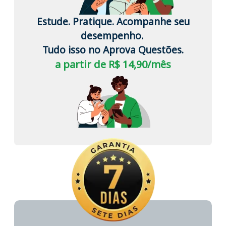
Estude. Pratique. Acompanhe seu
desempenho.
Tudo isso no Aprova Questões.
a partir de R$ 14,90/mês