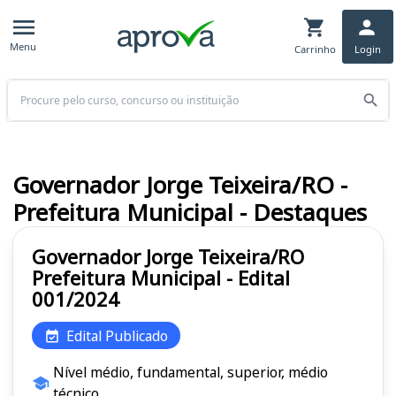
Menu
Carrinho
Login
Buscar
Governador Jorge Teixeira/RO -
Prefeitura Municipal - Destaques
Governador Jorge Teixeira/RO
Prefeitura Municipal - Edital
001/2024
Edital Publicado
Nível médio, fundamental, superior, médio
técnico