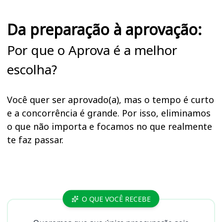
Da preparação à aprovação:
Por que o Aprova é a melhor
escolha?
Você quer ser aprovado(a), mas o tempo é curto
e a concorrência é grande. Por isso, eliminamos
o que não importa e focamos no que realmente
te faz passar.
Cursos
O QUE VOCÊ RECEBE