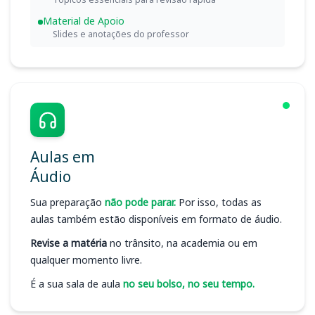
Material de Apoio
Slides e anotações do professor
Aulas em
Áudio
Sua preparação
não pode parar.
Por isso, todas as
aulas também estão disponíveis em formato de áudio.
Revise a matéria
no trânsito, na academia ou em
qualquer momento livre.
É a sua sala de aula
no seu bolso, no seu tempo.