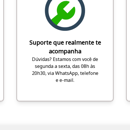
Suporte que realmente te
acompanha
Dúvidas? Estamos com você de
segunda a sexta, das 08h às
20h30, via WhatsApp, telefone
e e-mail.