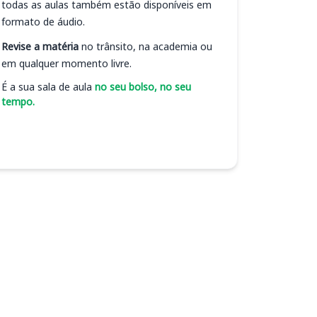
todas as aulas também estão disponíveis em
formato de áudio.
Revise a matéria
no trânsito, na academia ou
em qualquer momento livre.
É a sua sala de aula
no seu bolso, no seu
tempo.