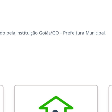
o pela instituição Goiás/GO - Prefeitura Municipal.