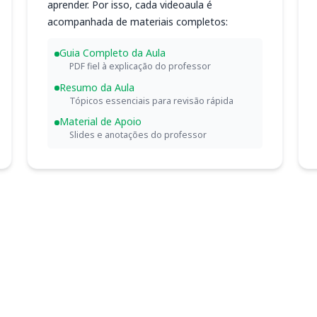
aprender. Por isso, cada videoaula é
acompanhada de materiais completos:
Guia Completo da Aula
PDF fiel à explicação do professor
Resumo da Aula
Tópicos essenciais para revisão rápida
Material de Apoio
Slides e anotações do professor