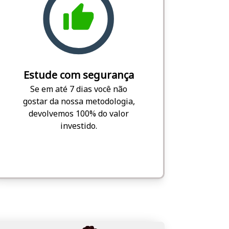
Estude com segurança
Se em até 7 dias você não
gostar da nossa metodologia,
devolvemos 100% do valor
investido.