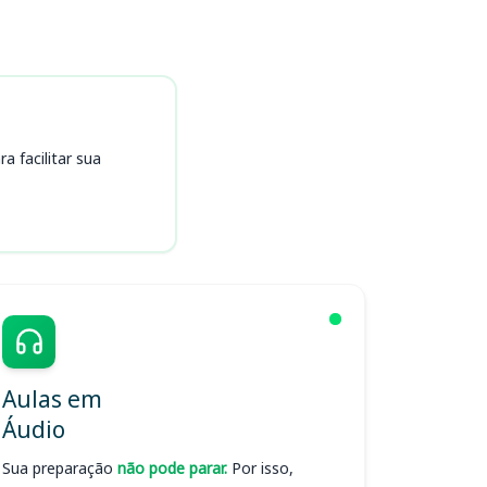
 facilitar sua
Aulas em
Áudio
Sua preparação
não pode parar.
Por isso,