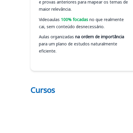
e provas anteriores para mapear os temas de
maior relevância.
Videoaulas
100% focadas
no que realmente
cai, sem conteúdo desnecessário.
Aulas organizadas
na ordem de importância
para um plano de estudos naturalmente
eficiente.
Cursos