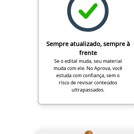
Sempre atualizado, sempre à
frente
Se o edital muda, seu material
muda com ele. No Aprova, você
estuda com confiança, sem o
risco de revisar conteúdos
ultrapassados.