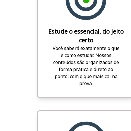
Estude o essencial, do jeito
certo
Você saberá exatamente o que
e como estudar. Nossos
conteúdos são organizados de
forma prática e direto ao
ponto, com o que mais cai na
prova.