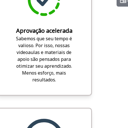
Aprovação acelerada
Sabemos que seu tempo é
valioso. Por isso, nossas
videoaulas e materiais de
apoio são pensados para
otimizar seu aprendizado.
Menos esforço, mais
resultados.