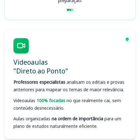
preparação.
Videoaulas
"Direto ao Ponto"
Professores especialistas
analisam os editais e provas
anteriores para mapear os temas de maior relevância.
Videoaulas
100% focadas
no que realmente cai, sem
conteúdo desnecessário.
Aulas organizadas
na ordem de importância
para um
plano de estudos naturalmente eficiente.