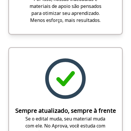
materiais de apoio são pensados
para otimizar seu aprendizado.
Menos esforço, mais resultados.
Sempre atualizado, sempre à frente
Se o edital muda, seu material muda
com ele. No Aprova, você estuda com