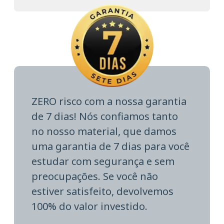
ZERO risco com a nossa garantia
de 7 dias! Nós confiamos tanto
no nosso material, que damos
uma garantia de 7 dias para você
estudar com segurança e sem
preocupações. Se você não
estiver satisfeito, devolvemos
100% do valor investido.