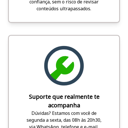
confiança, sem o risco de revisar
conteúdos ultrapassados.
Suporte que realmente te
acompanha
Dúvidas? Estamos com você de
segunda a sexta, das 08h às 20h30,
via WhatsApp, telefone e e-mail.