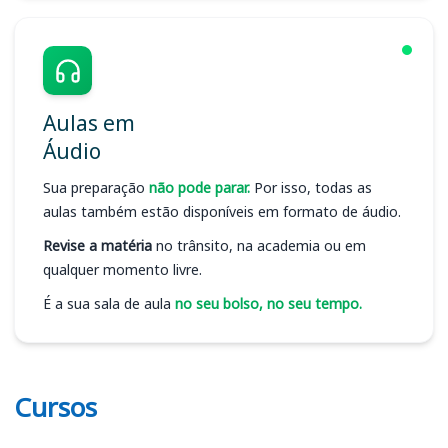
Aulas em
Áudio
Sua preparação
não pode parar.
Por isso, todas as
aulas também estão disponíveis em formato de áudio.
Revise a matéria
no trânsito, na academia ou em
qualquer momento livre.
É a sua sala de aula
no seu bolso, no seu tempo.
Cursos