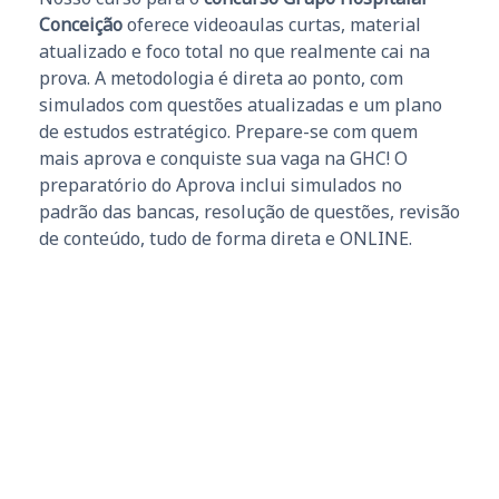
Conceição
oferece videoaulas curtas, material
atualizado e foco total no que realmente cai na
prova. A metodologia é direta ao ponto, com
simulados com questões atualizadas e um plano
de estudos estratégico. Prepare-se com quem
mais aprova e conquiste sua vaga na GHC! O
preparatório do Aprova inclui simulados no
padrão das bancas, resolução de questões, revisão
de conteúdo, tudo de forma direta e ONLINE.