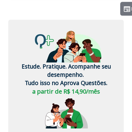
Estude. Pratique. Acompanhe seu
desempenho.
Tudo isso no Aprova Questões.
a partir de R$ 14,90/mês