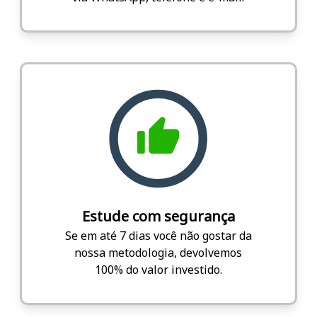
Estude com segurança
Se em até 7 dias você não gostar da
nossa metodologia, devolvemos
100% do valor investido.