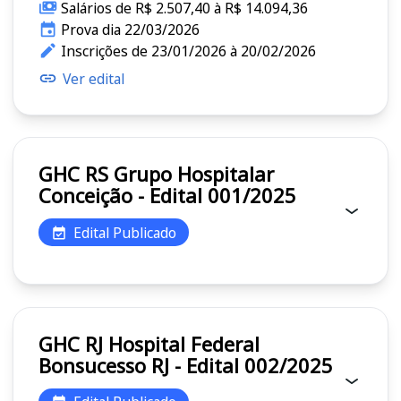
Salários de R$ 2.507,40 à R$ 14.094,36
Prova dia 22/03/2026
Inscrições de 23/01/2026 à 20/02/2026
Ver edital
GHC RS Grupo Hospitalar
Conceição - Edital 001/2025
Edital Publicado
GHC RJ Hospital Federal
Bonsucesso RJ - Edital 002/2025