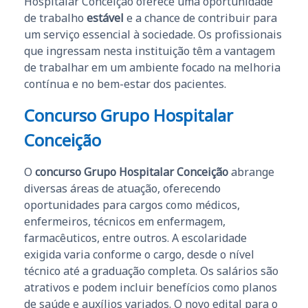
Hospitalar Conceição oferece uma oportunidade
de trabalho
estável
e a chance de contribuir para
um serviço essencial à sociedade. Os profissionais
que ingressam nesta instituição têm a vantagem
de trabalhar em um ambiente focado na melhoria
contínua e no bem-estar dos pacientes.
Concurso Grupo Hospitalar
Conceição
O
concurso Grupo Hospitalar Conceição
abrange
diversas áreas de atuação, oferecendo
oportunidades para cargos como médicos,
enfermeiros, técnicos em enfermagem,
farmacêuticos, entre outros. A escolaridade
exigida varia conforme o cargo, desde o nível
técnico até a graduação completa. Os salários são
atrativos e podem incluir benefícios como planos
de saúde e auxílios variados. O novo edital para o