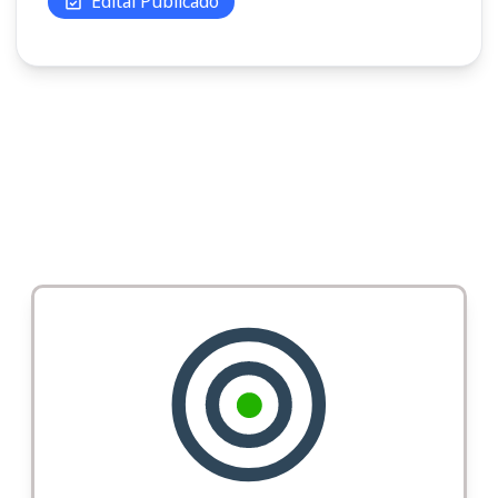
Edital Publicado