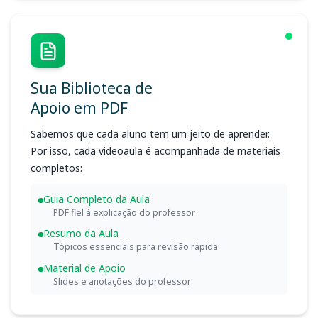
Sua Biblioteca de
Apoio em PDF
Sabemos que cada aluno tem um jeito de aprender.
Por isso, cada videoaula é acompanhada de materiais
completos:
Guia Completo da Aula
PDF fiel à explicação do professor
Resumo da Aula
Tópicos essenciais para revisão rápida
Material de Apoio
Slides e anotações do professor