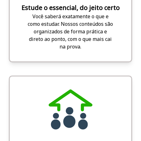
Estude o essencial, do jeito certo
Você saberá exatamente o que e
como estudar. Nossos conteúdos são
organizados de forma prática e
direto ao ponto, com o que mais cai
na prova.