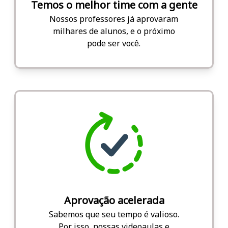
Temos o melhor time com a gente
Nossos professores já aprovaram
milhares de alunos, e o próximo
pode ser você.
Aprovação acelerada
Sabemos que seu tempo é valioso.
Por isso, nossas videoaulas e