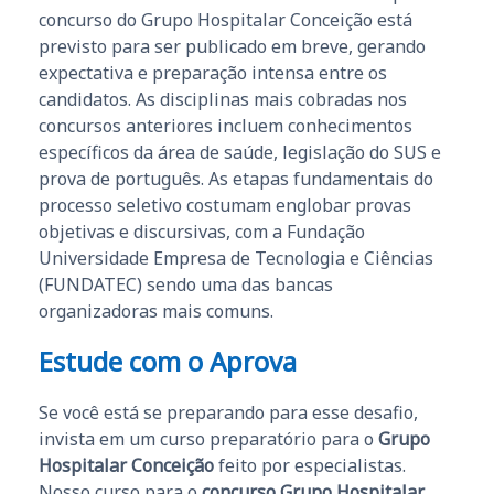
concurso do Grupo Hospitalar Conceição está
previsto para ser publicado em breve, gerando
expectativa e preparação intensa entre os
candidatos. As disciplinas mais cobradas nos
concursos anteriores incluem conhecimentos
específicos da área de saúde, legislação do SUS e
prova de português. As etapas fundamentais do
processo seletivo costumam englobar provas
objetivas e discursivas, com a Fundação
Universidade Empresa de Tecnologia e Ciências
(FUNDATEC) sendo uma das bancas
organizadoras mais comuns.
Estude com o Aprova
Se você está se preparando para esse desafio,
invista em um curso preparatório para o
Grupo
Hospitalar Conceição
feito por especialistas.
Nosso curso para o
concurso Grupo Hospitalar