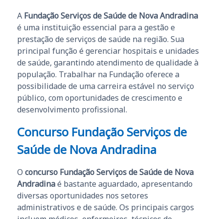
A
Fundação Serviços de Saúde de Nova Andradina
é uma instituição essencial para a gestão e
prestação de serviços de saúde na região. Sua
principal função é gerenciar hospitais e unidades
de saúde, garantindo atendimento de qualidade à
população. Trabalhar na Fundação oferece a
possibilidade de uma carreira estável no serviço
público, com oportunidades de crescimento e
desenvolvimento profissional.
Concurso Fundação Serviços de
Saúde de Nova Andradina
O
concurso Fundação Serviços de Saúde de Nova
Andradina
é bastante aguardado, apresentando
diversas oportunidades nos setores
administrativos e de saúde. Os principais cargos
incluem médicos, enfermeiros, técnicos de