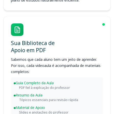
plano de estudos naturalmente eficiente.
Sua Biblioteca de
Apoio em PDF
Sabemos que cada aluno tem um jeito de aprender.
Por isso, cada videoaula é acompanhada de materiais
completos:
Guia Completo da Aula
PDF fiel à explicação do professor
Resumo da Aula
Tópicos essenciais para revisão rápida
Material de Apoio
Slides e anotações do professor