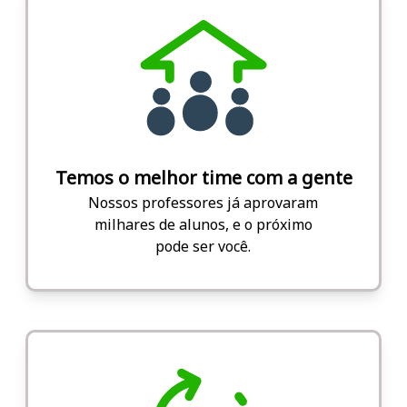
Temos o melhor time com a gente
Nossos professores já aprovaram
milhares de alunos, e o próximo
pode ser você.