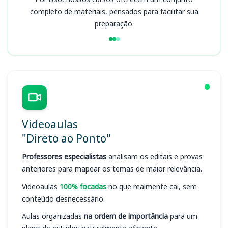
completo de materiais, pensados para facilitar sua
preparação.
Videoaulas
"Direto ao Ponto"
Professores especialistas
analisam os editais e provas
anteriores para mapear os temas de maior relevância.
Videoaulas
100% focadas
no que realmente cai, sem
conteúdo desnecessário.
Aulas organizadas
na ordem de importância
para um