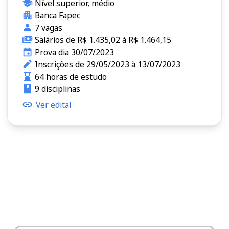
Nível superior, médio
Banca Fapec
7 vagas
Salários de R$ 1.435,02 à R$ 1.464,15
Prova dia 30/07/2023
Inscrições de 29/05/2023 à 13/07/2023
64 horas de estudo
9 disciplinas
Ver edital