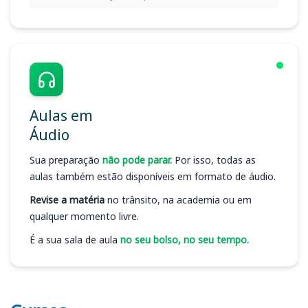
Aulas em
Áudio
Sua preparação
não pode parar.
Por isso, todas as
aulas também estão disponíveis em formato de áudio.
Revise a matéria
no trânsito, na academia ou em
qualquer momento livre.
É a sua sala de aula
no seu bolso, no seu tempo.