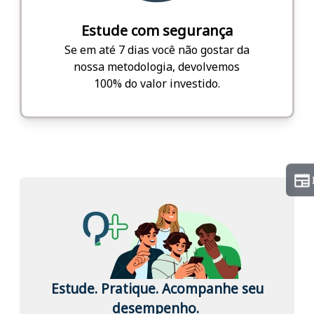
Estude com segurança
Se em até 7 dias você não gostar da
nossa metodologia, devolvemos
100% do valor investido.
Estude. Pratique. Acompanhe seu
desempenho.