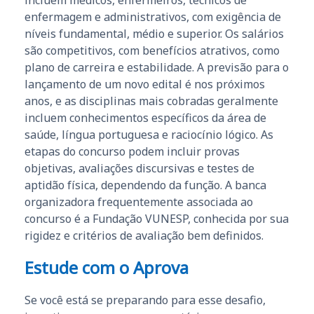
enfermagem e administrativos, com exigência de
níveis fundamental, médio e superior. Os salários
são competitivos, com benefícios atrativos, como
plano de carreira e estabilidade. A previsão para o
lançamento de um novo edital é nos próximos
anos, e as disciplinas mais cobradas geralmente
incluem conhecimentos específicos da área de
saúde, língua portuguesa e raciocínio lógico. As
etapas do concurso podem incluir provas
objetivas, avaliações discursivas e testes de
aptidão física, dependendo da função. A banca
organizadora frequentemente associada ao
concurso é a Fundação VUNESP, conhecida por sua
rigidez e critérios de avaliação bem definidos.
Estude com o Aprova
Se você está se preparando para esse desafio,