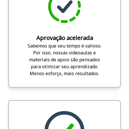
Aprovação acelerada
Sabemos que seu tempo é valioso.
Por isso, nossas videoaulas e
materiais de apoio são pensados
para otimizar seu aprendizado.
Menos esforço, mais resultados.