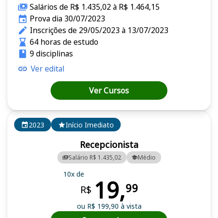
Salários de R$ 1.435,02 à R$ 1.464,15
Prova dia 30/07/2023
Inscrições de 29/05/2023 à 13/07/2023
64 horas de estudo
9 disciplinas
Ver edital
Ver Cursos
2023
Início Imediato
Recepcionista
Salário R$ 1.435,02
Médio
10x de
19,
99
R$
ou R$ 199,90 à vista