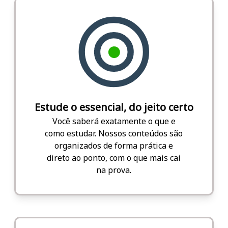
Estude o essencial, do jeito certo
Você saberá exatamente o que e
como estudar. Nossos conteúdos são
organizados de forma prática e
direto ao ponto, com o que mais cai
na prova.