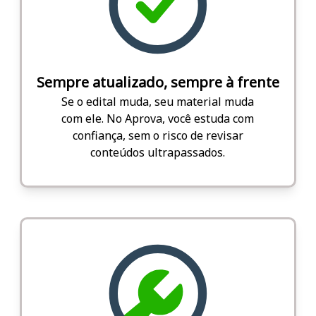
Sempre atualizado, sempre à frente
Se o edital muda, seu material muda
com ele. No Aprova, você estuda com
confiança, sem o risco de revisar
conteúdos ultrapassados.