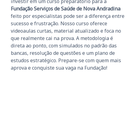
investir em um curso preparatório para a
Fundação Serviços de Saúde de Nova Andradina
feito por especialistas pode ser a diferença entre
sucesso e frustração. Nosso curso oferece
videoaulas curtas, material atualizado e foca no
que realmente cai na prova. A metodologia é
direta ao ponto, com simulados no padrão das
bancas, resolução de questões e um plano de
estudos estratégico. Prepare-se com quem mais
aprova e conquiste sua vaga na Fundação!