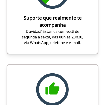
Suporte que realmente te
acompanha
Dúvidas? Estamos com você de
segunda a sexta, das 08h às 20h30,
via WhatsApp, telefone e e-mail.