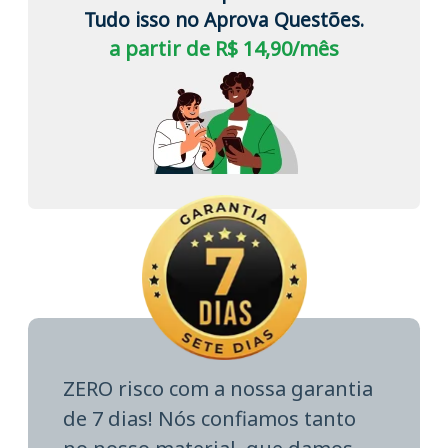
Tudo isso no Aprova Questões.
a partir de R$ 14,90/mês
ZERO risco com a nossa garantia
de 7 dias! Nós confiamos tanto