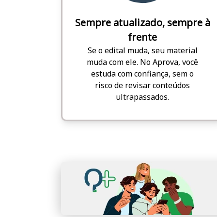
Sempre atualizado, sempre à
frente
Se o edital muda, seu material
muda com ele. No Aprova, você
estuda com confiança, sem o
risco de revisar conteúdos
ultrapassados.