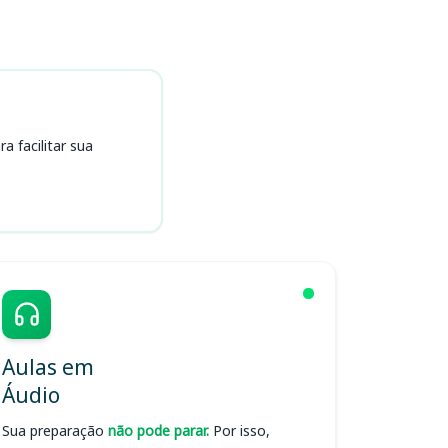
 facilitar sua
Aulas em
Áudio
Sua preparação
não pode parar.
Por isso,