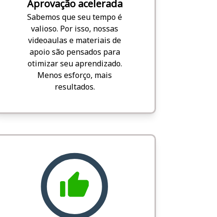
Aprovação acelerada
Sabemos que seu tempo é
valioso. Por isso, nossas
videoaulas e materiais de
apoio são pensados para
otimizar seu aprendizado.
Menos esforço, mais
resultados.