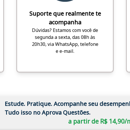
Suporte que realmente te
acompanha
Dúvidas? Estamos com você de
segunda a sexta, das 08h às
20h30, via WhatsApp, telefone
e e-mail.
Estude. Pratique. Acompanhe seu desempen
Tudo isso no Aprova Questões.
a partir de R$ 14,90