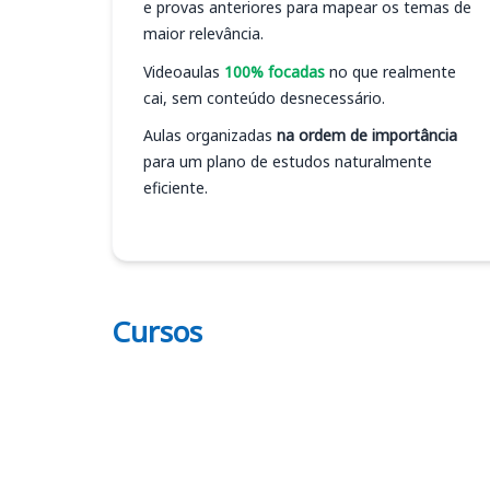
e provas anteriores para mapear os temas de
maior relevância.
Videoaulas
100% focadas
no que realmente
cai, sem conteúdo desnecessário.
Aulas organizadas
na ordem de importância
para um plano de estudos naturalmente
eficiente.
Cursos