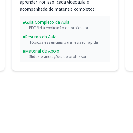
aprender. Por isso, cada videoaula é
acompanhada de materiais completos:
Guia Completo da Aula
PDF fiel à explicação do professor
Resumo da Aula
Tópicos essenciais para revisão rápida
Material de Apoio
Slides e anotações do professor