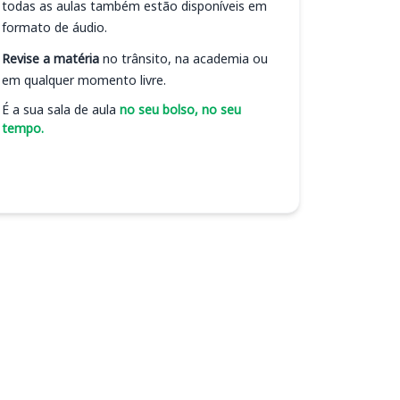
todas as aulas também estão disponíveis em
formato de áudio.
Revise a matéria
no trânsito, na academia ou
em qualquer momento livre.
É a sua sala de aula
no seu bolso, no seu
tempo.