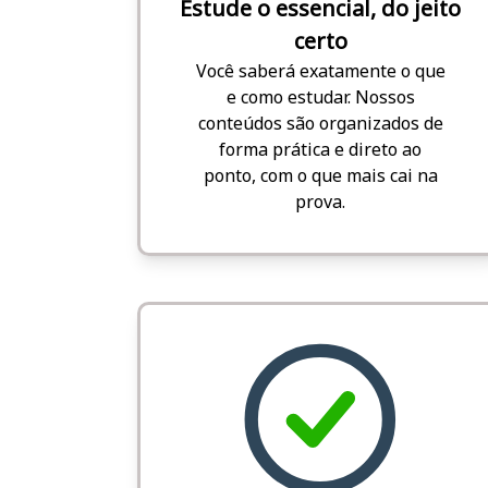
Estude o essencial, do jeito
certo
Você saberá exatamente o que
e como estudar. Nossos
conteúdos são organizados de
forma prática e direto ao
ponto, com o que mais cai na
prova.