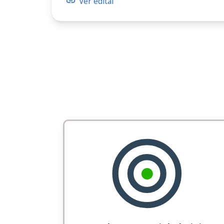
Ver edital