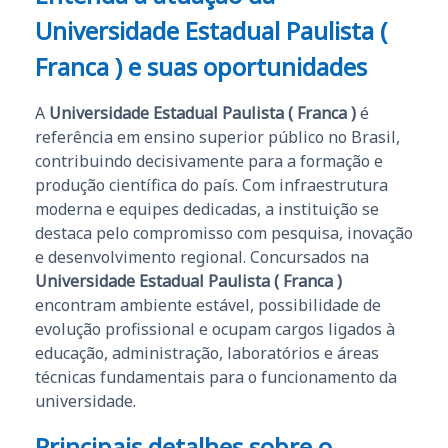
Universidade Estadual Paulista (
Franca ) e suas oportunidades
A
Universidade Estadual Paulista ( Franca )
é
referência em ensino superior público no Brasil,
contribuindo decisivamente para a formação e
produção científica do país. Com infraestrutura
moderna e equipes dedicadas, a instituição se
destaca pelo compromisso com pesquisa, inovação
e desenvolvimento regional. Concursados na
Universidade Estadual Paulista ( Franca )
encontram ambiente estável, possibilidade de
evolução profissional e ocupam cargos ligados à
educação, administração, laboratórios e áreas
técnicas fundamentais para o funcionamento da
universidade.
Principais detalhes sobre o