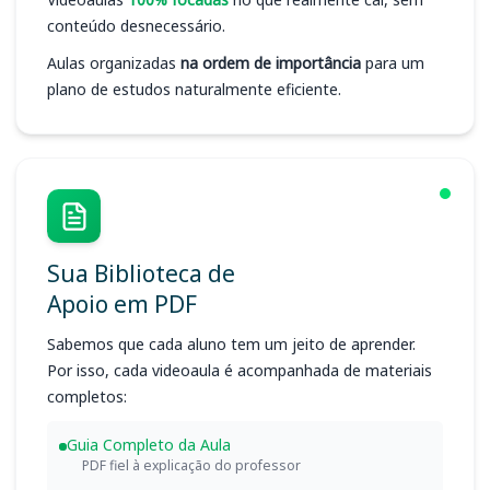
conteúdo desnecessário.
Aulas organizadas
na ordem de importância
para um
plano de estudos naturalmente eficiente.
Sua Biblioteca de
Apoio em PDF
Sabemos que cada aluno tem um jeito de aprender.
Por isso, cada videoaula é acompanhada de materiais
completos:
Guia Completo da Aula
PDF fiel à explicação do professor