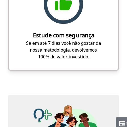
Estude com segurança
Se em até 7 dias você não gostar da
nossa metodologia, devolvemos
100% do valor investido.