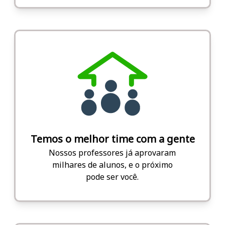
Temos o melhor time com a gente
Nossos professores já aprovaram
milhares de alunos, e o próximo
pode ser você.