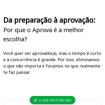
Da preparação à aprovação:
Por que o Aprova é a melhor
escolha?
Você quer ser aprovado(a), mas o tempo é curto
e a concorrência é grande. Por isso, eliminamos
o que não importa e focamos no que realmente
te faz passar.
Cursos UNESP
O QUE VOCÊ RECEBE