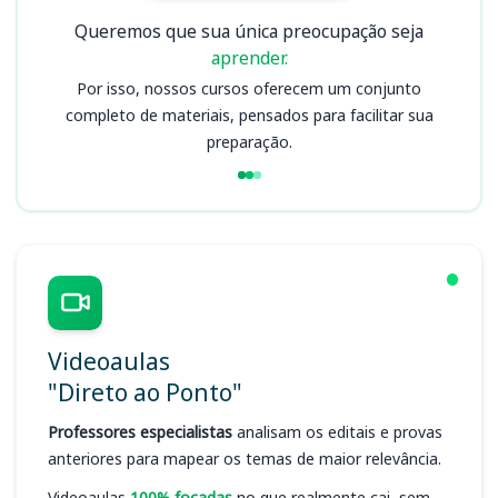
Queremos que sua única preocupação seja
aprender.
Por isso, nossos cursos oferecem um conjunto
completo de materiais, pensados para facilitar sua
preparação.
Videoaulas
"Direto ao Ponto"
Professores especialistas
analisam os editais e provas
anteriores para mapear os temas de maior relevância.
Videoaulas
100% focadas
no que realmente cai, sem