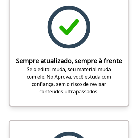
Sempre atualizado, sempre à frente
Se o edital muda, seu material muda
com ele. No Aprova, você estuda com
confiança, sem o risco de revisar
conteúdos ultrapassados.