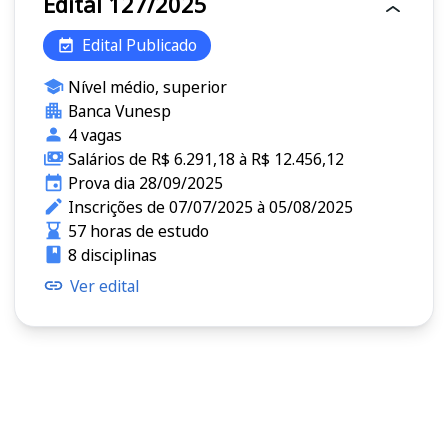
Edital 127/2025
Edital Publicado
Nível médio, superior
Banca Vunesp
4 vagas
Salários de R$ 6.291,18 à R$ 12.456,12
Prova dia 28/09/2025
Inscrições de 07/07/2025 à 05/08/2025
57 horas de estudo
8 disciplinas
Ver edital