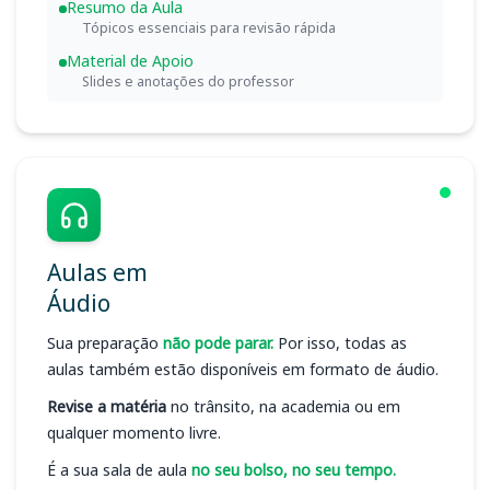
Resumo da Aula
Tópicos essenciais para revisão rápida
Material de Apoio
Slides e anotações do professor
Aulas em
Áudio
Sua preparação
não pode parar.
Por isso, todas as
aulas também estão disponíveis em formato de áudio.
Revise a matéria
no trânsito, na academia ou em
qualquer momento livre.
É a sua sala de aula
no seu bolso, no seu tempo.