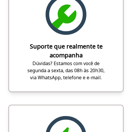
Suporte que realmente te
acompanha
Dúvidas? Estamos com você de
segunda a sexta, das 08h às 20h30,
via WhatsApp, telefone e e-mail.