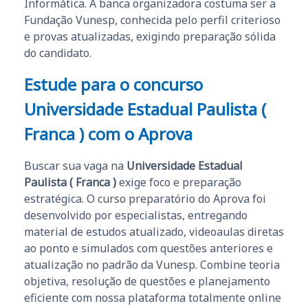
Informática. A banca organizadora costuma ser a
Fundação Vunesp, conhecida pelo perfil criterioso
e provas atualizadas, exigindo preparação sólida
do candidato.
Estude para o concurso
Universidade Estadual Paulista (
Franca ) com o Aprova
Buscar sua vaga na
Universidade Estadual
Paulista ( Franca )
exige foco e preparação
estratégica. O curso preparatório do Aprova foi
desenvolvido por especialistas, entregando
material de estudos atualizado, videoaulas diretas
ao ponto e simulados com questões anteriores e
atualização no padrão da Vunesp. Combine teoria
objetiva, resolução de questões e planejamento
eficiente com nossa plataforma totalmente online