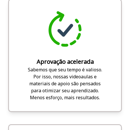
Aprovação acelerada
Sabemos que seu tempo é valioso.
Por isso, nossas videoaulas e
materiais de apoio são pensados
para otimizar seu aprendizado.
Menos esforço, mais resultados.