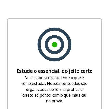
Estude o essencial, do jeito certo
Você saberá exatamente o que e
como estudar. Nossos conteúdos são
organizados de forma prática e
direto ao ponto, com o que mais cai
na prova.