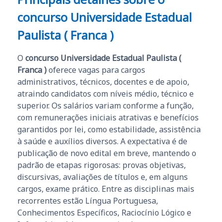
concurso Universidade Estadual
Paulista ( Franca )
O
concurso Universidade Estadual Paulista (
Franca )
oferece vagas para cargos
administrativos, técnicos, docentes e de apoio,
atraindo candidatos com níveis médio, técnico e
superior. Os salários variam conforme a função,
com remunerações iniciais atrativas e benefícios
garantidos por lei, como estabilidade, assistência
à saúde e auxílios diversos. A expectativa é de
publicação de novo edital em breve, mantendo o
padrão de etapas rigorosas: provas objetivas,
discursivas, avaliações de títulos e, em alguns
cargos, exame prático. Entre as disciplinas mais
recorrentes estão Língua Portuguesa,
Conhecimentos Específicos, Raciocínio Lógico e