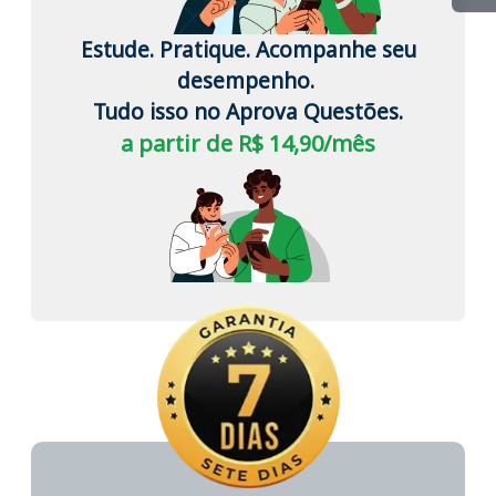
Estude. Pratique. Acompanhe seu
desempenho.
Tudo isso no Aprova Questões.
a partir de R$ 14,90/mês