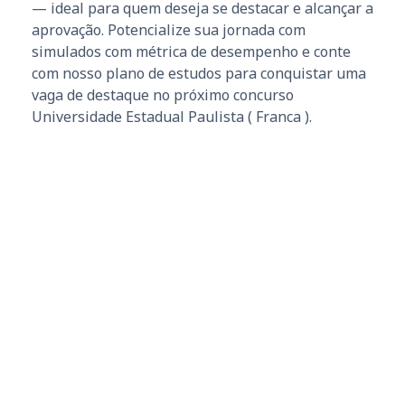
— ideal para quem deseja se destacar e alcançar a
aprovação. Potencialize sua jornada com
simulados com métrica de desempenho e conte
com nosso plano de estudos para conquistar uma
vaga de destaque no próximo concurso
Universidade Estadual Paulista ( Franca ).