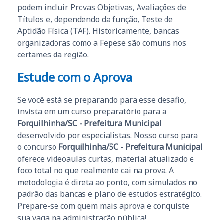
podem incluir Provas Objetivas, Avaliações de
Títulos e, dependendo da função, Teste de
Aptidão Física (TAF). Historicamente, bancas
organizadoras como a Fepese são comuns nos
certames da região.
Estude com o Aprova
Se você está se preparando para esse desafio,
invista em um curso preparatório para a
Forquilhinha/SC - Prefeitura Municipal
desenvolvido por especialistas. Nosso curso para
o concurso
Forquilhinha/SC - Prefeitura Municipal
oferece videoaulas curtas, material atualizado e
foco total no que realmente cai na prova. A
metodologia é direta ao ponto, com simulados no
padrão das bancas e plano de estudos estratégico.
Prepare-se com quem mais aprova e conquiste
sua vaga na administração pública!