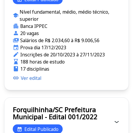
Nível fundamental, médio, médio técnico,
superior
Banca IPPEC
20 vagas
Salários de R$ 2.034,60 à R$ 9.006,56
Prova dia 17/12/2023
Inscrições de 20/10/2023 à 27/11/2023
188 horas de estudo
17 disciplinas
Ver edital
Forquilhinha/SC Prefeitura
Municipal - Edital 001/2022
Edital Publicado