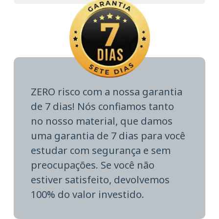
ZERO risco com a nossa garantia
de 7 dias! Nós confiamos tanto
no nosso material, que damos
uma garantia de 7 dias para você
estudar com segurança e sem
preocupações. Se você não
estiver satisfeito, devolvemos
100% do valor investido.