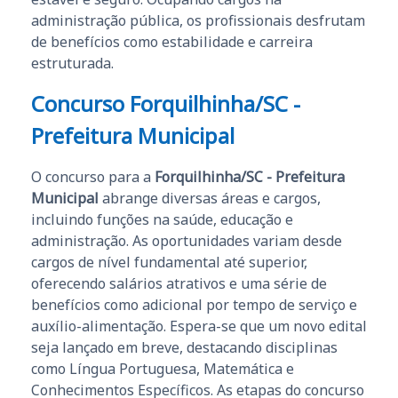
administração pública, os profissionais desfrutam
de benefícios como estabilidade e carreira
estruturada.
Concurso Forquilhinha/SC -
Prefeitura Municipal
O concurso para a
Forquilhinha/SC - Prefeitura
Municipal
abrange diversas áreas e cargos,
incluindo funções na saúde, educação e
administração. As oportunidades variam desde
cargos de nível fundamental até superior,
oferecendo salários atrativos e uma série de
benefícios como adicional por tempo de serviço e
auxílio-alimentação. Espera-se que um novo edital
seja lançado em breve, destacando disciplinas
como Língua Portuguesa, Matemática e
Conhecimentos Específicos. As etapas do concurso