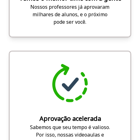
Nossos professores já aprovaram
milhares de alunos, e o próximo
pode ser você.
Aprovação acelerada
Sabemos que seu tempo é valioso.
Por isso, nossas videoaulas e