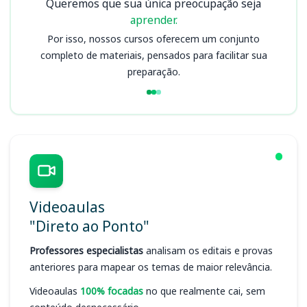
Queremos que sua única preocupação seja
aprender.
Por isso, nossos cursos oferecem um conjunto
completo de materiais, pensados para facilitar sua
preparação.
Videoaulas
"Direto ao Ponto"
Professores especialistas
analisam os editais e provas
anteriores para mapear os temas de maior relevância.
Videoaulas
100% focadas
no que realmente cai, sem