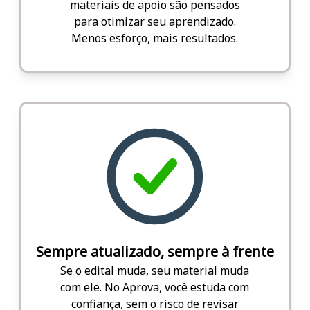
materiais de apoio são pensados
para otimizar seu aprendizado.
Menos esforço, mais resultados.
Sempre atualizado, sempre à frente
Se o edital muda, seu material muda
com ele. No Aprova, você estuda com
confiança, sem o risco de revisar