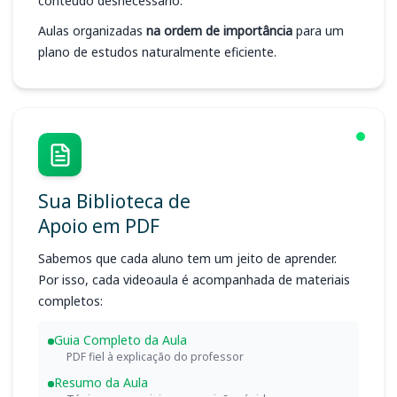
conteúdo desnecessário.
Aulas organizadas
na ordem de importância
para um
plano de estudos naturalmente eficiente.
Sua Biblioteca de
Apoio em PDF
Sabemos que cada aluno tem um jeito de aprender.
Por isso, cada videoaula é acompanhada de materiais
completos:
Guia Completo da Aula
PDF fiel à explicação do professor
Resumo da Aula