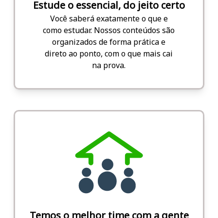
Estude o essencial, do jeito certo
Você saberá exatamente o que e
como estudar. Nossos conteúdos são
organizados de forma prática e
direto ao ponto, com o que mais cai
na prova.
Temos o melhor time com a gente