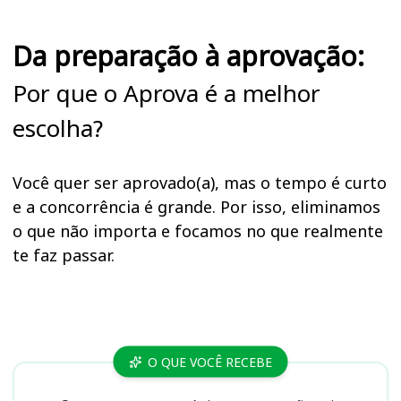
Da preparação à aprovação:
Por que o Aprova é a melhor
escolha?
Você quer ser aprovado(a), mas o tempo é curto
e a concorrência é grande. Por isso, eliminamos
o que não importa e focamos no que realmente
te faz passar.
Cursos
O QUE VOCÊ RECEBE