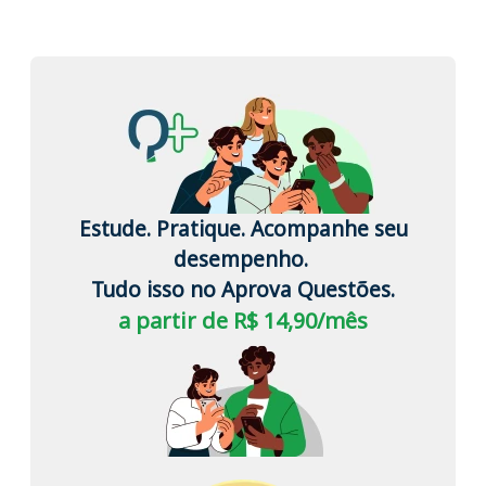
Estude. Pratique. Acompanhe seu
desempenho.
Tudo isso no Aprova Questões.
a partir de R$ 14,90/mês