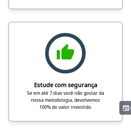
Estude com segurança
Se em até 7 dias você não gostar da
nossa metodologia, devolvemos
100% do valor investido.