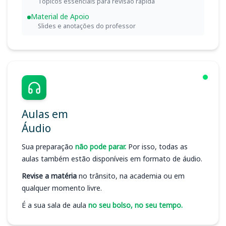
Tópicos essenciais para revisão rápida
Material de Apoio
Slides e anotações do professor
Aulas em
Áudio
Sua preparação
não pode parar.
Por isso, todas as
aulas também estão disponíveis em formato de áudio.
Revise a matéria
no trânsito, na academia ou em
qualquer momento livre.
É a sua sala de aula
no seu bolso, no seu tempo.