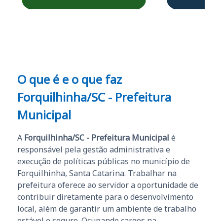
Obrigado ao professores
e ao APROVA!”
O que é e o que faz
Forquilhinha/SC - Prefeitura
Municipal
A
Forquilhinha/SC - Prefeitura Municipal
é
responsável pela gestão administrativa e
execução de políticas públicas no município de
Forquilhinha, Santa Catarina. Trabalhar na
prefeitura oferece ao servidor a oportunidade de
contribuir diretamente para o desenvolvimento
local, além de garantir um ambiente de trabalho
estável e seguro. Ocupando cargos na