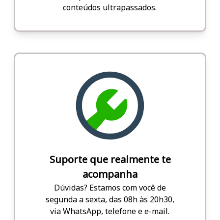
conteúdos ultrapassados.
Suporte que realmente te
acompanha
Dúvidas? Estamos com você de
segunda a sexta, das 08h às 20h30,
via WhatsApp, telefone e e-mail.