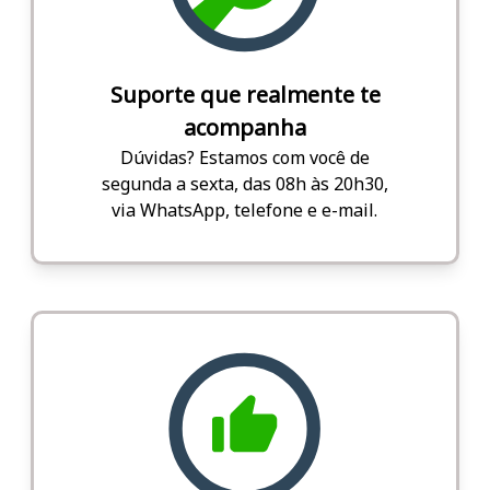
Suporte que realmente te
acompanha
Dúvidas? Estamos com você de
segunda a sexta, das 08h às 20h30,
via WhatsApp, telefone e e-mail.