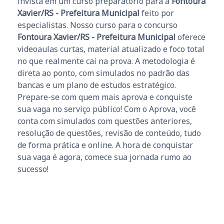
invista em um curso preparatório para a
Fontoura
Xavier/RS - Prefeitura Municipal
feito por
especialistas. Nosso curso para o concurso
Fontoura Xavier/RS - Prefeitura Municipal
oferece
videoaulas curtas, material atualizado e foco total
no que realmente cai na prova. A metodologia é
direta ao ponto, com simulados no padrão das
bancas e um plano de estudos estratégico.
Prepare-se com quem mais aprova e conquiste
sua vaga no serviço público! Com o Aprova, você
conta com simulados com questões anteriores,
resolução de questões, revisão de conteúdo, tudo
de forma prática e online. A hora de conquistar
sua vaga é agora, comece sua jornada rumo ao
sucesso!