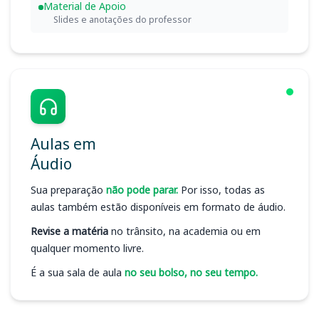
Material de Apoio
Slides e anotações do professor
Aulas em
Áudio
Sua preparação
não pode parar.
Por isso, todas as
aulas também estão disponíveis em formato de áudio.
Revise a matéria
no trânsito, na academia ou em
qualquer momento livre.
É a sua sala de aula
no seu bolso, no seu tempo.