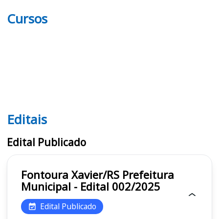
Cursos
Editais
Editais
Edital Publicado
Fontoura Xavier/RS Prefeitura
Municipal - Edital 002/2025
Edital Publicado