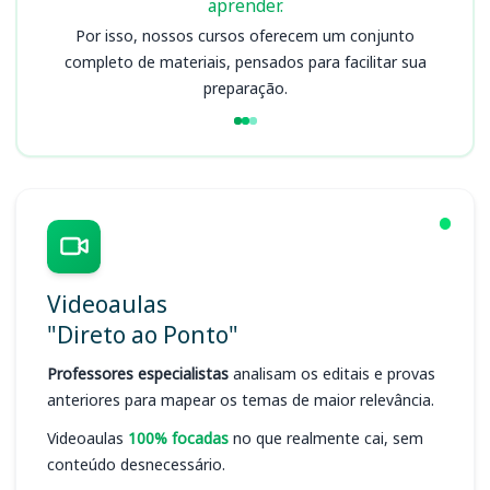
aprender.
Por isso, nossos cursos oferecem um conjunto
completo de materiais, pensados para facilitar sua
preparação.
Videoaulas
"Direto ao Ponto"
Professores especialistas
analisam os editais e provas
anteriores para mapear os temas de maior relevância.
Videoaulas
100% focadas
no que realmente cai, sem
conteúdo desnecessário.