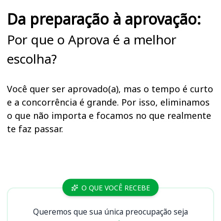
Da preparação à aprovação:
Por que o Aprova é a melhor
escolha?
Você quer ser aprovado(a), mas o tempo é curto
e a concorrência é grande. Por isso, eliminamos
o que não importa e focamos no que realmente
te faz passar.
Cursos
O QUE VOCÊ RECEBE
Queremos que sua única preocupação seja