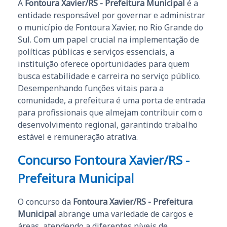
A
Fontoura Xavier/RS - Prefeitura Municipal
é a
entidade responsável por governar e administrar
o município de Fontoura Xavier, no Rio Grande do
Sul. Com um papel crucial na implementação de
políticas públicas e serviços essenciais, a
instituição oferece oportunidades para quem
busca estabilidade e carreira no serviço público.
Desempenhando funções vitais para a
comunidade, a prefeitura é uma porta de entrada
para profissionais que almejam contribuir com o
desenvolvimento regional, garantindo trabalho
estável e remuneração atrativa.
Concurso Fontoura Xavier/RS -
Prefeitura Municipal
O concurso da
Fontoura Xavier/RS - Prefeitura
Municipal
abrange uma variedade de cargos e
áreas, atendendo a diferentes níveis de