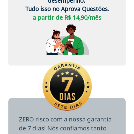
desempenho.
Tudo isso no Aprova Questões.
a partir de R$ 14,90/mês
ZERO risco com a nossa garantia
de 7 dias! Nós confiamos tanto