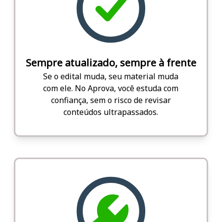
Sempre atualizado, sempre à frente
Se o edital muda, seu material muda
com ele. No Aprova, você estuda com
confiança, sem o risco de revisar
conteúdos ultrapassados.