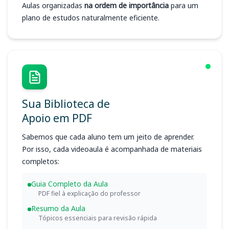
Aulas organizadas
na ordem de importância
para um
plano de estudos naturalmente eficiente.
Sua Biblioteca de
Apoio em PDF
Sabemos que cada aluno tem um jeito de aprender.
Por isso, cada videoaula é acompanhada de materiais
completos:
Guia Completo da Aula
PDF fiel à explicação do professor
Resumo da Aula
Tópicos essenciais para revisão rápida