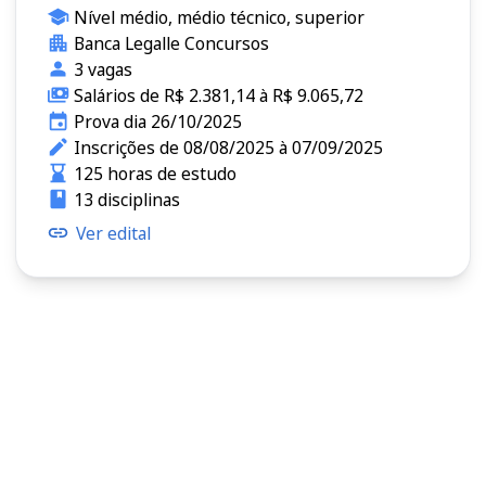
Nível médio, médio técnico, superior
Banca Legalle Concursos
3 vagas
Salários de R$ 2.381,14 à R$ 9.065,72
Prova dia 26/10/2025
Inscrições de 08/08/2025 à 07/09/2025
125 horas de estudo
13 disciplinas
Ver edital