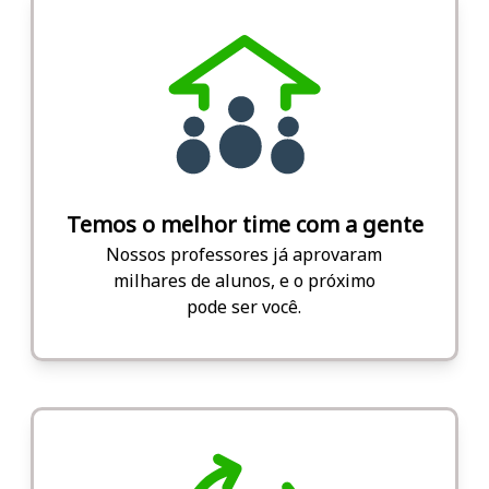
Temos o melhor time com a gente
Nossos professores já aprovaram
milhares de alunos, e o próximo
pode ser você.