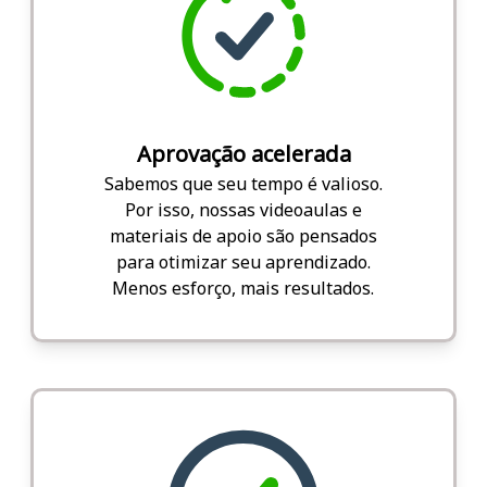
Aprovação acelerada
Sabemos que seu tempo é valioso.
Por isso, nossas videoaulas e
materiais de apoio são pensados
para otimizar seu aprendizado.
Menos esforço, mais resultados.