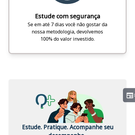
Estude com segurança
Se em até 7 dias você não gostar da
nossa metodologia, devolvemos
100% do valor investido.
Estude. Pratique. Acompanhe seu