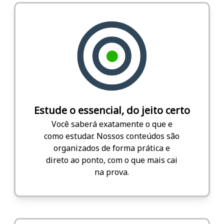
Estude o essencial, do jeito certo
Você saberá exatamente o que e
como estudar. Nossos conteúdos são
organizados de forma prática e
direto ao ponto, com o que mais cai
na prova.