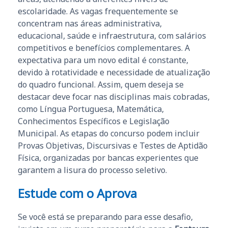
escolaridade. As vagas frequentemente se
concentram nas áreas administrativa,
educacional, saúde e infraestrutura, com salários
competitivos e benefícios complementares. A
expectativa para um novo edital é constante,
devido à rotatividade e necessidade de atualização
do quadro funcional. Assim, quem deseja se
destacar deve focar nas disciplinas mais cobradas,
como Língua Portuguesa, Matemática,
Conhecimentos Específicos e Legislação
Municipal. As etapas do concurso podem incluir
Provas Objetivas, Discursivas e Testes de Aptidão
Física, organizadas por bancas experientes que
garantem a lisura do processo seletivo.
Estude com o Aprova
Se você está se preparando para esse desafio,