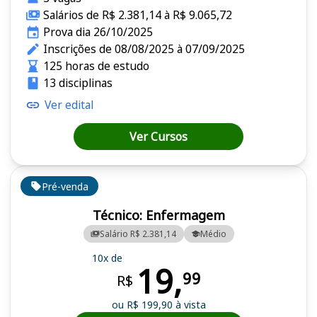
Salários de R$ 2.381,14 à R$ 9.065,72
Prova dia 26/10/2025
Inscrições de 08/08/2025 à 07/09/2025
125 horas de estudo
13 disciplinas
Ver edital
Ver Cursos
Pré-venda
Técnico: Enfermagem
Salário R$ 2.381,14
Médio
10x de
19,
99
R$
ou R$ 199,90 à vista