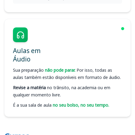
Aulas em
Áudio
Sua preparação
não pode parar.
Por isso, todas as
aulas também estão disponíveis em formato de áudio.
Revise a matéria
no trânsito, na academia ou em
qualquer momento livre.
É a sua sala de aula
no seu bolso, no seu tempo.