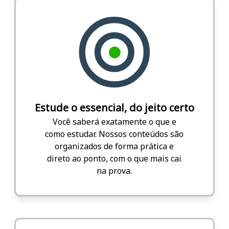
Estude o essencial, do jeito certo
Você saberá exatamente o que e
como estudar. Nossos conteúdos são
organizados de forma prática e
direto ao ponto, com o que mais cai
na prova.