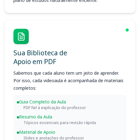
plano de estudos naturalmente eficiente.
Sua Biblioteca de
Apoio em PDF
Sabemos que cada aluno tem um jeito de aprender.
Por isso, cada videoaula é acompanhada de materiais
completos:
Guia Completo da Aula
PDF fiel à explicação do professor
Resumo da Aula
Tópicos essenciais para revisão rápida
Material de Apoio
Slides e anotações do professor