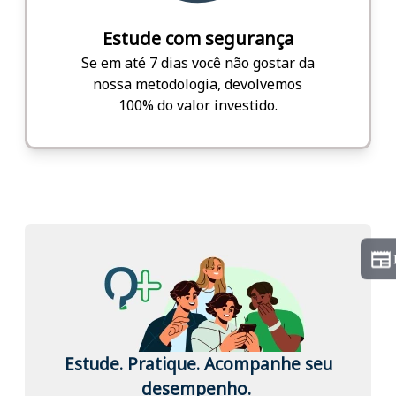
Estude com segurança
Se em até 7 dias você não gostar da
nossa metodologia, devolvemos
100% do valor investido.
Estude. Pratique. Acompanhe seu
desempenho.