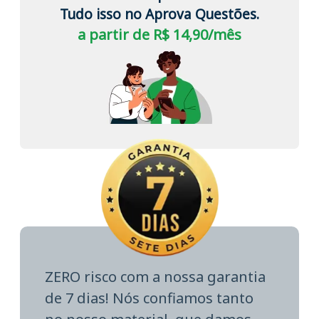
Tudo isso no Aprova Questões.
a partir de R$ 14,90/mês
ZERO risco com a nossa garantia
de 7 dias! Nós confiamos tanto