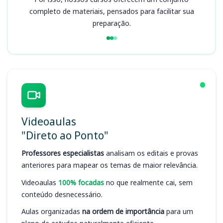
completo de materiais, pensados para facilitar sua
preparação.
Videoaulas
"Direto ao Ponto"
Professores especialistas
analisam os editais e provas
anteriores para mapear os temas de maior relevância.
Videoaulas
100% focadas
no que realmente cai, sem
conteúdo desnecessário.
Aulas organizadas
na ordem de importância
para um