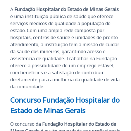
A
Fundação Hospitalar do Estado de Minas Gerais
é uma instituição pública de saúde que oferece
serviços médicos de qualidade à população do
estado. Com uma ampla rede composta por
hospitais, centros de saúde e unidades de pronto
atendimento, a instituição tem a missão de cuidar
da saúde dos mineiros, garantindo acesso e
assistência de qualidade. Trabalhar na Fundação
oferece a possibilidade de um emprego estável,
com benefícios e a satisfação de contribuir
diretamente para a melhoria da qualidade de vida
da comunidade.
Concurso Fundação Hospitalar do
Estado de Minas Gerais
O concurso da
Fundação Hospitalar do Estado de
Minas Gerais
é muito aguardado por profissionais