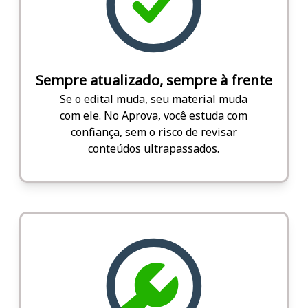
Sempre atualizado, sempre à frente
Se o edital muda, seu material muda
com ele. No Aprova, você estuda com
confiança, sem o risco de revisar
conteúdos ultrapassados.