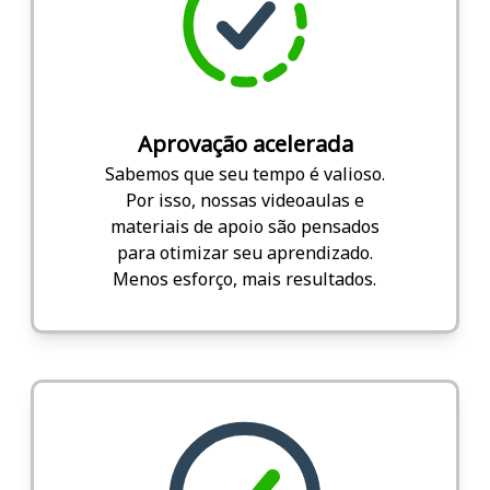
Aprovação acelerada
Sabemos que seu tempo é valioso.
Por isso, nossas videoaulas e
materiais de apoio são pensados
para otimizar seu aprendizado.
Menos esforço, mais resultados.