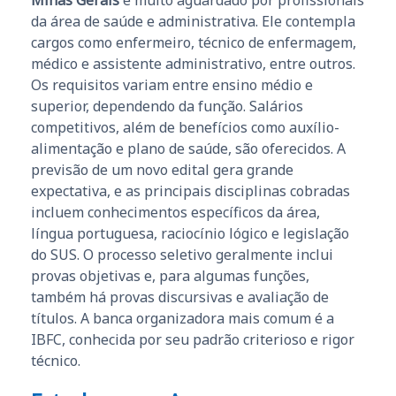
da área de saúde e administrativa. Ele contempla
cargos como enfermeiro, técnico de enfermagem,
médico e assistente administrativo, entre outros.
Os requisitos variam entre ensino médio e
superior, dependendo da função. Salários
competitivos, além de benefícios como auxílio-
alimentação e plano de saúde, são oferecidos. A
previsão de um novo edital gera grande
expectativa, e as principais disciplinas cobradas
incluem conhecimentos específicos da área,
língua portuguesa, raciocínio lógico e legislação
do SUS. O processo seletivo geralmente inclui
provas objetivas e, para algumas funções,
também há provas discursivas e avaliação de
títulos. A banca organizadora mais comum é a
IBFC, conhecida por seu padrão criterioso e rigor
técnico.