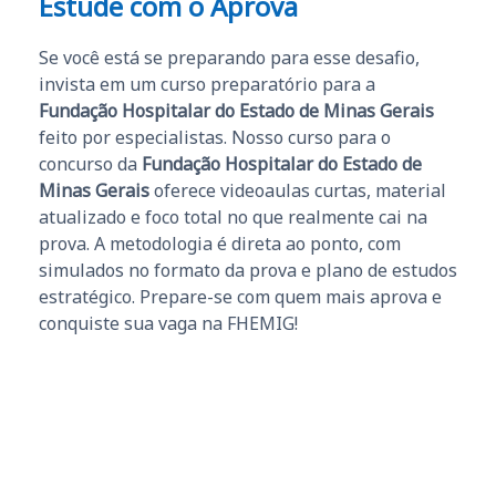
Estude com o Aprova
Se você está se preparando para esse desafio,
invista em um curso preparatório para a
Fundação Hospitalar do Estado de Minas Gerais
feito por especialistas. Nosso curso para o
concurso da
Fundação Hospitalar do Estado de
Minas Gerais
oferece videoaulas curtas, material
atualizado e foco total no que realmente cai na
prova. A metodologia é direta ao ponto, com
simulados no formato da prova e plano de estudos
estratégico. Prepare-se com quem mais aprova e
conquiste sua vaga na FHEMIG!