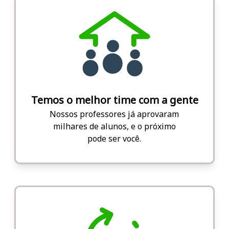
Temos o melhor time com a gente
Nossos professores já aprovaram
milhares de alunos, e o próximo
pode ser você.