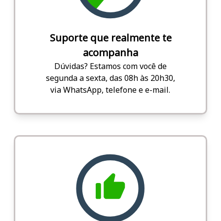
Suporte que realmente te
acompanha
Dúvidas? Estamos com você de
segunda a sexta, das 08h às 20h30,
via WhatsApp, telefone e e-mail.