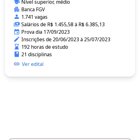
Nível superior, médio
Banca FGV
1.741 vagas
Salários de R$ 1.455,58 à R$ 6.385,13
Prova dia 17/09/2023
Inscrições de 20/06/2023 à 25/07/2023
192 horas de estudo
21 disciplinas
Ver edital