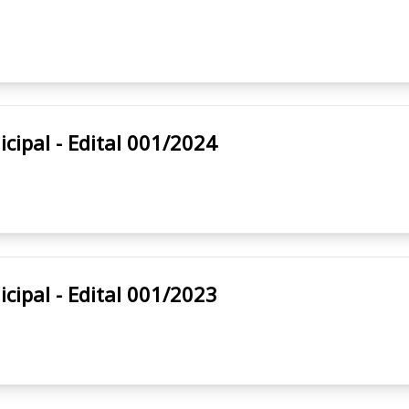
tura Municipal - Edital 001/2024
tura Municipal - Edital 001/2023