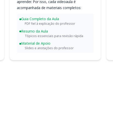
aprender. Por isso, cada videoaula é
acompanhada de materiais completos:
Guia Completo da Aula
PDF fiel à explicação do professor
Resumo da Aula
Tópicos essenciais para revisão rápida
Material de Apoio
Slides e anotações do professor