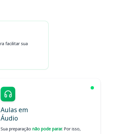
 facilitar sua
Aulas em
Áudio
Sua preparação
não pode parar.
Por isso,