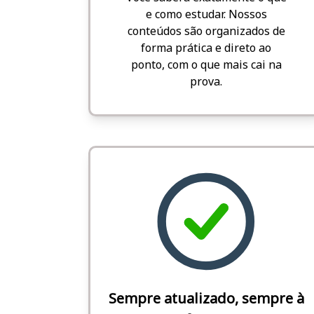
e como estudar. Nossos
conteúdos são organizados de
forma prática e direto ao
ponto, com o que mais cai na
prova.
Sempre atualizado, sempre à