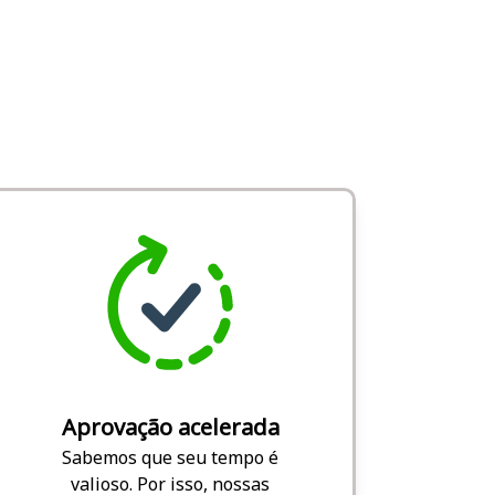
Aprovação acelerada
Sabemos que seu tempo é
valioso. Por isso, nossas