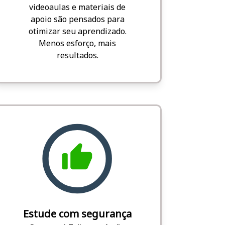
videoaulas e materiais de
apoio são pensados para
otimizar seu aprendizado.
Menos esforço, mais
resultados.
Estude com segurança