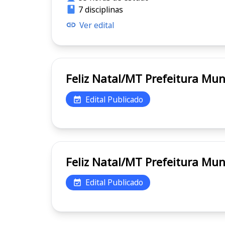
7 disciplinas
Ver edital
Feliz Natal/MT Prefei
Edital Publicado
Feliz Natal/MT Prefei
Edital Publicado