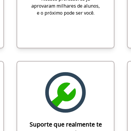
aprovaram milhares de alunos,
e o próximo pode ser você.
Suporte que realmente te