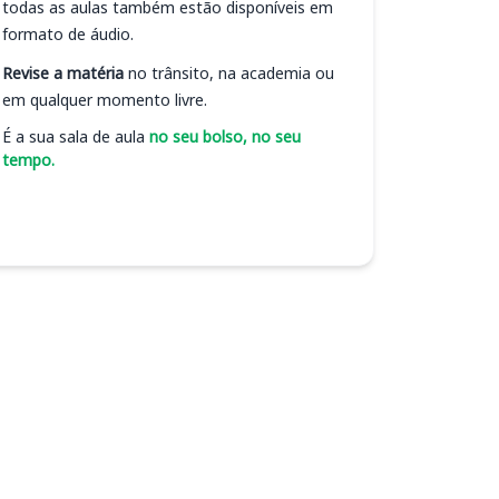
todas as aulas também estão disponíveis em
formato de áudio.
Revise a matéria
no trânsito, na academia ou
em qualquer momento livre.
É a sua sala de aula
no seu bolso, no seu
tempo.