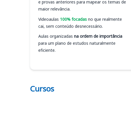
e provas anteriores para mapear os temas de
maior relevância.
Videoaulas
100% focadas
no que realmente
cai, sem conteúdo desnecessário.
Aulas organizadas
na ordem de importância
para um plano de estudos naturalmente
eficiente.
Cursos