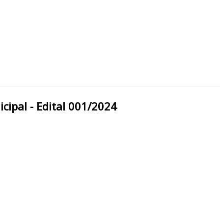
tura Municipal - Edital 001/2024