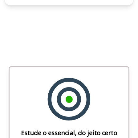
Estude o essencial, do jeito certo