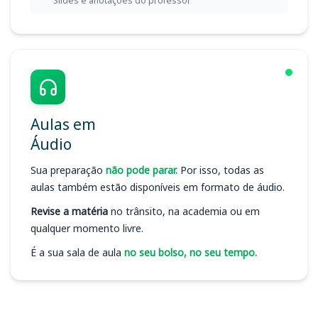
Slides e anotações do professor
Aulas em
Áudio
Sua preparação
não pode parar.
Por isso, todas as
aulas também estão disponíveis em formato de áudio.
Revise a matéria
no trânsito, na academia ou em
qualquer momento livre.
É a sua sala de aula
no seu bolso, no seu tempo.