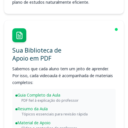
plano de estudos naturalmente eficiente.
Sua Biblioteca de
Apoio em PDF
Sabemos que cada aluno tem um jeito de aprender.
Por isso, cada videoaula é acompanhada de materiais
completos:
Guia Completo da Aula
PDF fiel à explicação do professor
Resumo da Aula
Tópicos essenciais para revisão rápida
Material de Apoio