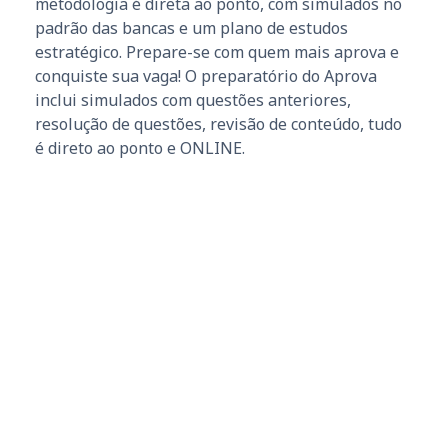
metodologia é direta ao ponto, com simulados no
padrão das bancas e um plano de estudos
estratégico. Prepare-se com quem mais aprova e
conquiste sua vaga! O preparatório do Aprova
inclui simulados com questões anteriores,
resolução de questões, revisão de conteúdo, tudo
é direto ao ponto e ONLINE.