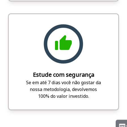
Estude com segurança
Se em até 7 dias você não gostar da
nossa metodologia, devolvemos
100% do valor investido.