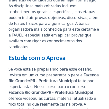
a atenção de candidatos que almejam uma vaga.
As disciplinas mais cobradas incluem
conhecimentos gerais e específicos, e as etapas
podem incluir provas objetivas, discursivas, além
de testes físicos para alguns cargos. A banca
organizadora mais conhecida para este certame é
a FAUEL, especializada em aplicar provas que
avaliam com rigor os conhecimentos dos
candidatos.
Estude com o Aprova
Se você está se preparando para esse desafio,
invista em um curso preparatório para a
Fazenda
Rio Grande/PR - Prefeitura Municipal
feito por
especialistas. Nosso curso para o concurso
Fazenda Rio Grande/PR - Prefeitura Municipal
oferece videoaulas curtas, material atualizado e
foco total no que realmente cai na prova. A