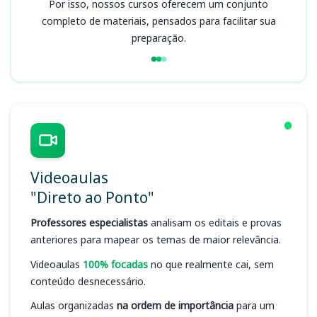
Por isso, nossos cursos oferecem um conjunto
completo de materiais, pensados para facilitar sua
preparação.
Videoaulas
"Direto ao Ponto"
Professores especialistas
analisam os editais e provas
anteriores para mapear os temas de maior relevância.
Videoaulas
100% focadas
no que realmente cai, sem
conteúdo desnecessário.
Aulas organizadas
na ordem de importância
para um