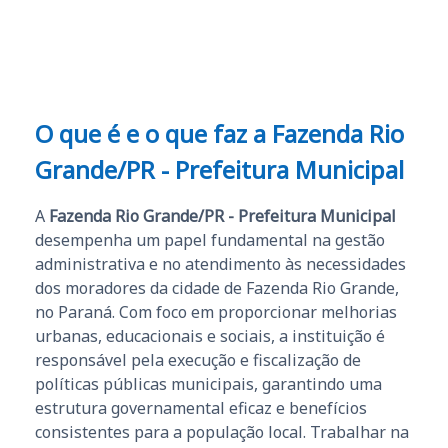
e ao APROVA!”
O que é e o que faz a Fazenda Rio
Grande/PR - Prefeitura Municipal
A
Fazenda Rio Grande/PR - Prefeitura Municipal
desempenha um papel fundamental na gestão
administrativa e no atendimento às necessidades
dos moradores da cidade de Fazenda Rio Grande,
no Paraná. Com foco em proporcionar melhorias
urbanas, educacionais e sociais, a instituição é
responsável pela execução e fiscalização de
políticas públicas municipais, garantindo uma
estrutura governamental eficaz e benefícios
consistentes para a população local. Trabalhar na