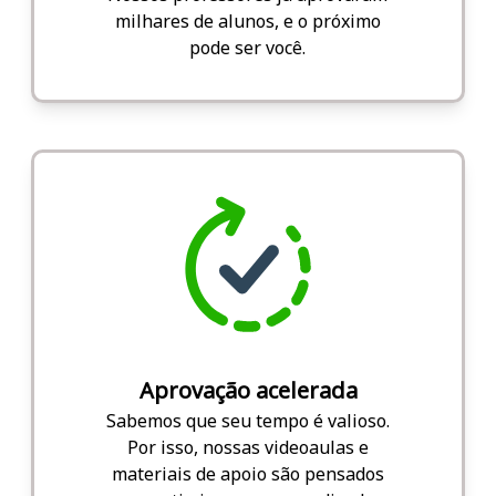
milhares de alunos, e o próximo
pode ser você.
Aprovação acelerada
Sabemos que seu tempo é valioso.
Por isso, nossas videoaulas e
materiais de apoio são pensados