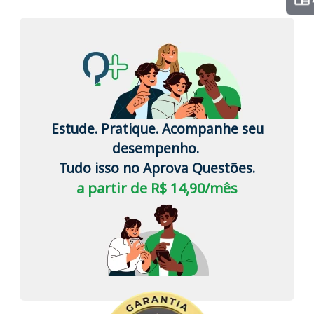
Estude. Pratique. Acompanhe seu
desempenho.
Tudo isso no Aprova Questões.
a partir de R$ 14,90/mês