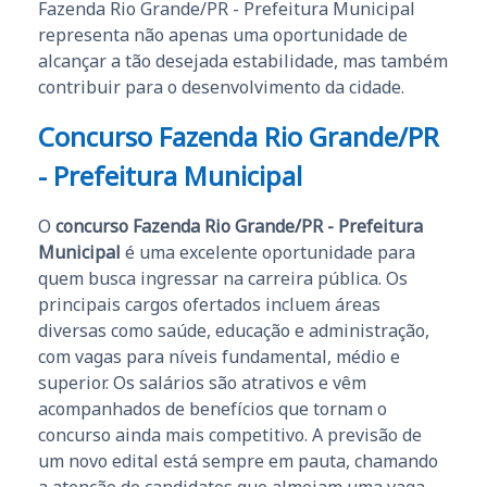
Fazenda Rio Grande/PR - Prefeitura Municipal
representa não apenas uma oportunidade de
alcançar a tão desejada estabilidade, mas também
contribuir para o desenvolvimento da cidade.
Concurso Fazenda Rio Grande/PR
- Prefeitura Municipal
O
concurso Fazenda Rio Grande/PR - Prefeitura
Municipal
é uma excelente oportunidade para
quem busca ingressar na carreira pública. Os
principais cargos ofertados incluem áreas
diversas como saúde, educação e administração,
com vagas para níveis fundamental, médio e
superior. Os salários são atrativos e vêm
acompanhados de benefícios que tornam o
concurso ainda mais competitivo. A previsão de
um novo edital está sempre em pauta, chamando