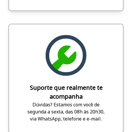
Suporte que realmente te
acompanha
Dúvidas? Estamos com você de
segunda a sexta, das 08h às 20h30,
via WhatsApp, telefone e e-mail.