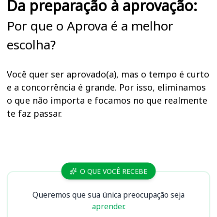
Da preparação à aprovação:
Por que o Aprova é a melhor
escolha?
Você quer ser aprovado(a), mas o tempo é curto
e a concorrência é grande. Por isso, eliminamos
o que não importa e focamos no que realmente
te faz passar.
Cursos
O QUE VOCÊ RECEBE
Queremos que sua única preocupação seja
aprender.