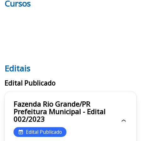
Cursos
Editais
Editais
Edital Publicado
Fazenda Rio Grande/PR
Prefeitura Municipal - Edital
002/2023
Edital Publicado