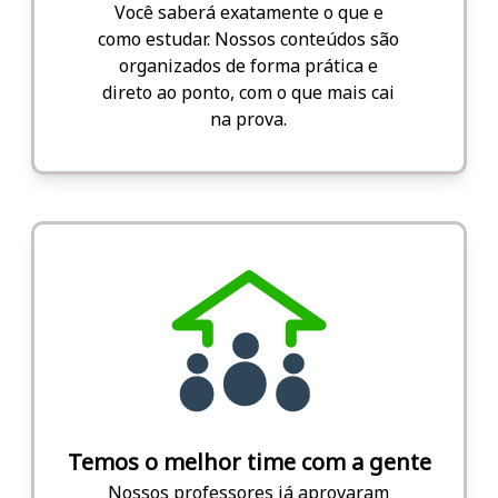
Você saberá exatamente o que e
como estudar. Nossos conteúdos são
organizados de forma prática e
direto ao ponto, com o que mais cai
na prova.
Temos o melhor time com a gente
Nossos professores já aprovaram