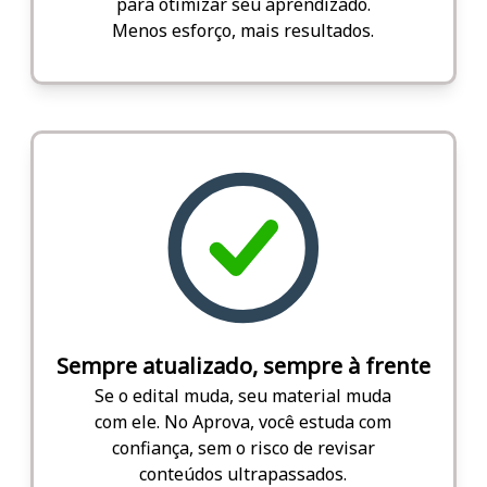
para otimizar seu aprendizado.
Menos esforço, mais resultados.
Sempre atualizado, sempre à frente
Se o edital muda, seu material muda
com ele. No Aprova, você estuda com
confiança, sem o risco de revisar
conteúdos ultrapassados.