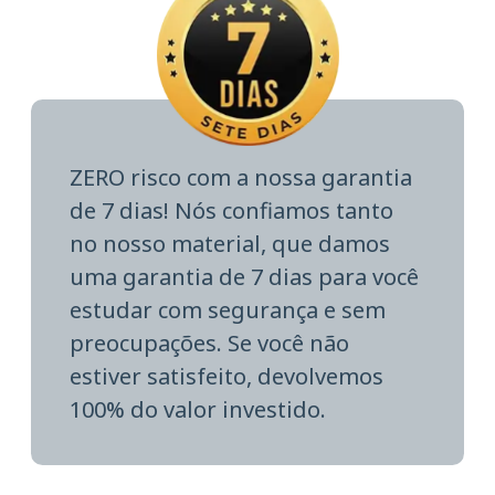
ZERO risco com a nossa garantia
de 7 dias! Nós confiamos tanto
no nosso material, que damos
uma garantia de 7 dias para você
estudar com segurança e sem
preocupações. Se você não
estiver satisfeito, devolvemos
100% do valor investido.