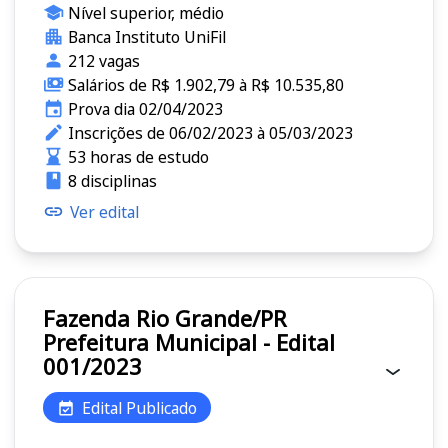
Nível superior, médio
Banca Instituto UniFil
212 vagas
Salários de R$ 1.902,79 à R$ 10.535,80
Prova dia 02/04/2023
Inscrições de 06/02/2023 à 05/03/2023
53 horas de estudo
8 disciplinas
Ver edital
Fazenda Rio Grande/PR
Prefeitura Municipal - Edital
001/2023
Edital Publicado