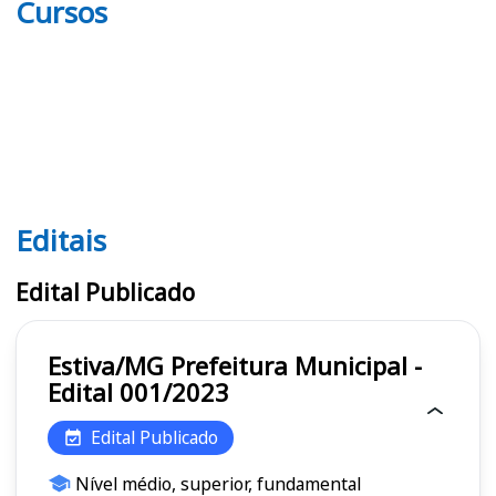
Cursos
Editais
Editais
Edital Publicado
Estiva/MG Prefeitura Municipal -
Edital 001/2023
Edital Publicado
Nível médio, superior, fundamental