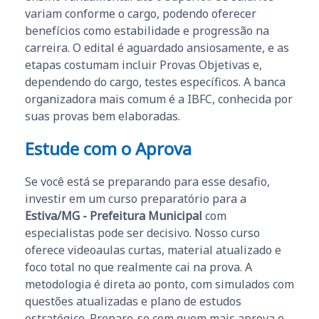
variam conforme o cargo, podendo oferecer
benefícios como estabilidade e progressão na
carreira. O edital é aguardado ansiosamente, e as
etapas costumam incluir Provas Objetivas e,
dependendo do cargo, testes específicos. A banca
organizadora mais comum é a IBFC, conhecida por
suas provas bem elaboradas.
Estude com o Aprova
Se você está se preparando para esse desafio,
investir em um curso preparatório para a
Estiva/MG - Prefeitura Municipal
com
especialistas pode ser decisivo. Nosso curso
oferece videoaulas curtas, material atualizado e
foco total no que realmente cai na prova. A
metodologia é direta ao ponto, com simulados com
questões atualizadas e plano de estudos
estratégico. Prepare-se com quem mais aprova e