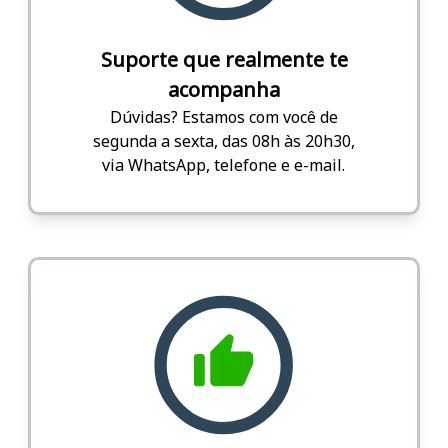
Suporte que realmente te
acompanha
Dúvidas? Estamos com você de
segunda a sexta, das 08h às 20h30,
via WhatsApp, telefone e e-mail.