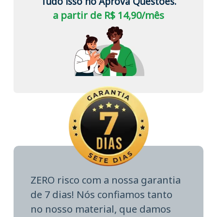
Tudo isso no Aprova Questões.
a partir de R$ 14,90/mês
ZERO risco com a nossa garantia
de 7 dias! Nós confiamos tanto
no nosso material, que damos