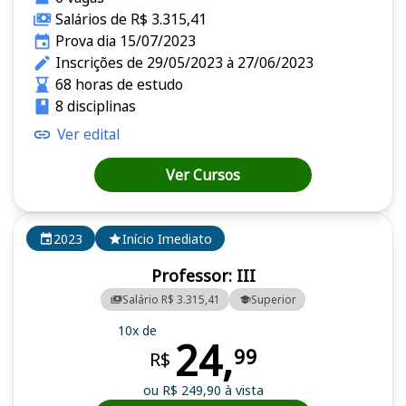
Salários de R$ 3.315,41
Prova dia 15/07/2023
Inscrições de 29/05/2023 à 27/06/2023
68 horas de estudo
8 disciplinas
Ver edital
Ver Cursos
2023
Início Imediato
Professor: III
Salário R$ 3.315,41
Superior
10x de
24,
99
R$
ou R$ 249,90 à vista