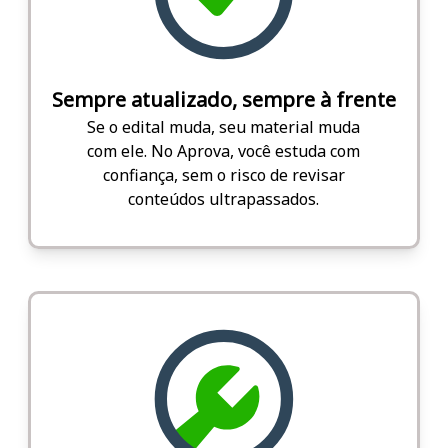
Sempre atualizado, sempre à frente
Se o edital muda, seu material muda
com ele. No Aprova, você estuda com
confiança, sem o risco de revisar
conteúdos ultrapassados.