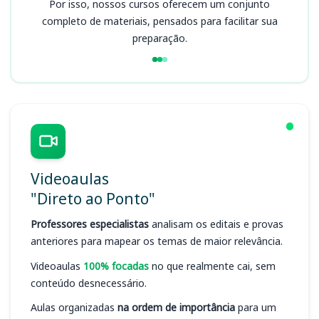
Por isso, nossos cursos oferecem um conjunto
completo de materiais, pensados para facilitar sua
preparação.
Videoaulas
"Direto ao Ponto"
Professores especialistas
analisam os editais e provas
anteriores para mapear os temas de maior relevância.
Videoaulas
100% focadas
no que realmente cai, sem
conteúdo desnecessário.
Aulas organizadas
na ordem de importância
para um