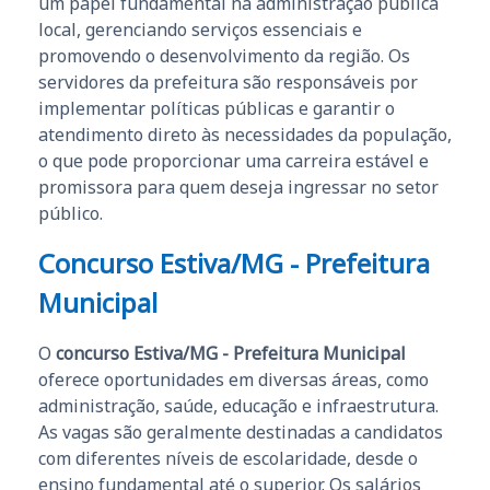
um papel fundamental na administração pública
local, gerenciando serviços essenciais e
promovendo o desenvolvimento da região. Os
servidores da prefeitura são responsáveis por
implementar políticas públicas e garantir o
atendimento direto às necessidades da população,
o que pode proporcionar uma carreira estável e
promissora para quem deseja ingressar no setor
público.
Concurso Estiva/MG - Prefeitura
Municipal
O
concurso Estiva/MG - Prefeitura Municipal
oferece oportunidades em diversas áreas, como
administração, saúde, educação e infraestrutura.
As vagas são geralmente destinadas a candidatos
com diferentes níveis de escolaridade, desde o
ensino fundamental até o superior. Os salários