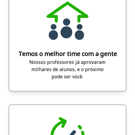
Temos o melhor time com a gente
Nossos professores já aprovaram
milhares de alunos, e o próximo
pode ser você.