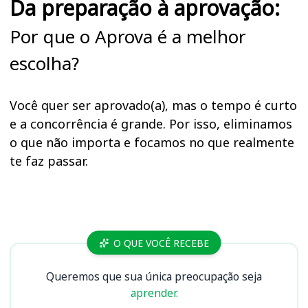
Da preparação à aprovação:
Por que o Aprova é a melhor
escolha?
Você quer ser aprovado(a), mas o tempo é curto
e a concorrência é grande. Por isso, eliminamos
o que não importa e focamos no que realmente
te faz passar.
Cursos
O QUE VOCÊ RECEBE
Queremos que sua única preocupação seja
aprender.