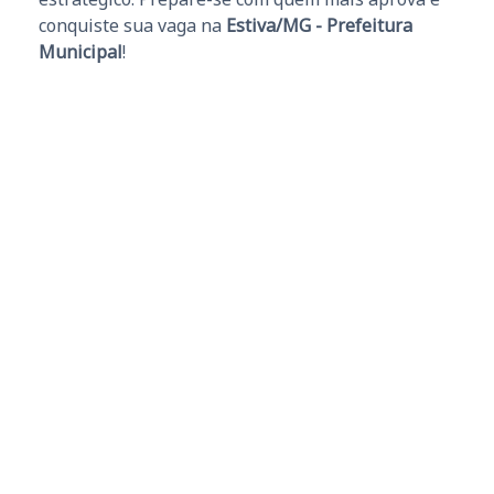
conquiste sua vaga na
Estiva/MG - Prefeitura
Municipal
!