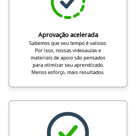
Aprovação acelerada
Sabemos que seu tempo é valioso.
Por isso, nossas videoaulas e
materiais de apoio são pensados
para otimizar seu aprendizado.
Menos esforço, mais resultados.