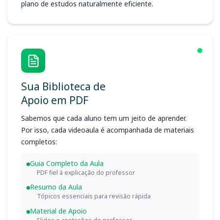
plano de estudos naturalmente eficiente.
Sua Biblioteca de
Apoio em PDF
Sabemos que cada aluno tem um jeito de aprender.
Por isso, cada videoaula é acompanhada de materiais
completos:
Guia Completo da Aula
PDF fiel à explicação do professor
Resumo da Aula
Tópicos essenciais para revisão rápida
Material de Apoio