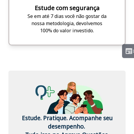
Estude com segurança
Se em até 7 dias você não gostar da
nossa metodologia, devolvemos
100% do valor investido.
Estude. Pratique. Acompanhe seu
desempenho.