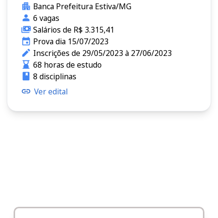
Banca Prefeitura Estiva/MG
6 vagas
Salários de R$ 3.315,41
Prova dia 15/07/2023
Inscrições de 29/05/2023 à 27/06/2023
68 horas de estudo
8 disciplinas
Ver edital