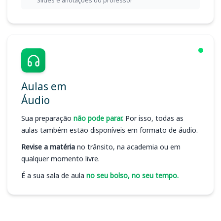
Slides e anotações do professor
Aulas em
Áudio
Sua preparação
não pode parar.
Por isso, todas as
aulas também estão disponíveis em formato de áudio.
Revise a matéria
no trânsito, na academia ou em
qualquer momento livre.
É a sua sala de aula
no seu bolso, no seu tempo.