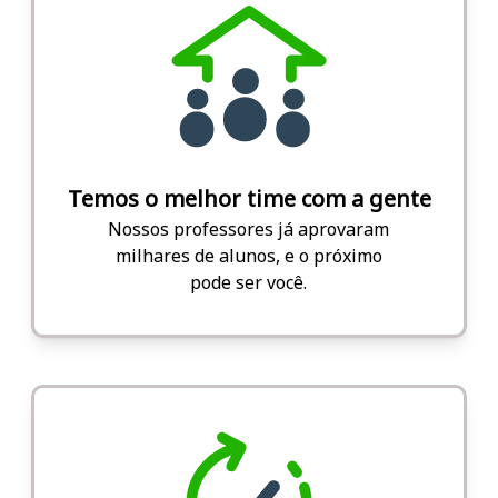
Temos o melhor time com a gente
Nossos professores já aprovaram
milhares de alunos, e o próximo
pode ser você.