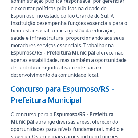
administração pública responsável por gerenciar
e executar políticas públicas na cidade de
Espumoso, no estado do Rio Grande do Sul. A
instituição desempenha funções essenciais para o
bem-estar social, como a gestão da educação,
saúde e infraestrutura, proporcionando aos seus
moradores serviços essenciais. Trabalhar na
Espumoso/RS - Prefeitura Municipal
oferece não
apenas estabilidade, mas também a oportunidade
de contribuir significativamente para o
desenvolvimento da comunidade local.
Concurso para Espumoso/RS -
Prefeitura Municipal
O concurso para a
Espumoso/RS - Prefeitura
Municipal
abrange diversas áreas, oferecendo
oportunidades para níveis fundamental, médio e
superior. Os principais cargos incluem funções