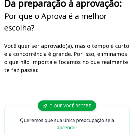
Da preparação à aprovação:
Por que o Aprova é a melhor
escolha?
Você quer ser aprovado(a), mas o tempo é curto
e a concorrência é grande. Por isso, eliminamos
o que não importa e focamos no que realmente
te faz passar.
Cursos
O QUE VOCÊ RECEBE
Queremos que sua única preocupação seja
aprender.