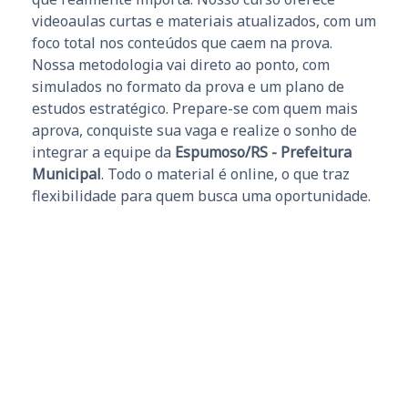
videoaulas curtas e materiais atualizados, com um
foco total nos conteúdos que caem na prova.
Nossa metodologia vai direto ao ponto, com
simulados no formato da prova e um plano de
estudos estratégico. Prepare-se com quem mais
aprova, conquiste sua vaga e realize o sonho de
integrar a equipe da
Espumoso/RS - Prefeitura
Municipal
. Todo o material é online, o que traz
flexibilidade para quem busca uma oportunidade.