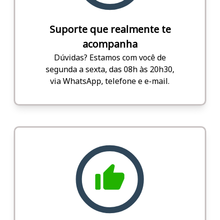
Suporte que realmente te
acompanha
Dúvidas? Estamos com você de
segunda a sexta, das 08h às 20h30,
via WhatsApp, telefone e e-mail.