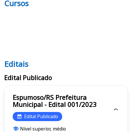
Cursos
Editais
Editais
Edital Publicado
Espumoso/RS Prefeitura
Municipal - Edital 001/2023
Edital Publicado
Nível superior, médio