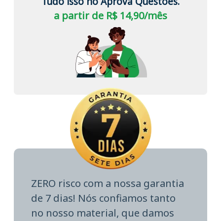
Tudo isso no Aprova Questões.
a partir de R$ 14,90/mês
ZERO risco com a nossa garantia
de 7 dias! Nós confiamos tanto
no nosso material, que damos