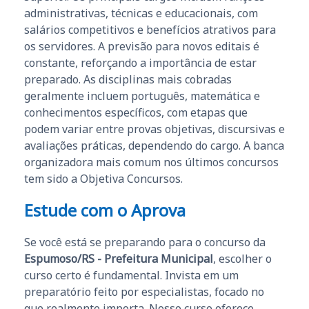
administrativas, técnicas e educacionais, com
salários competitivos e benefícios atrativos para
os servidores. A previsão para novos editais é
constante, reforçando a importância de estar
preparado. As disciplinas mais cobradas
geralmente incluem português, matemática e
conhecimentos específicos, com etapas que
podem variar entre provas objetivas, discursivas e
avaliações práticas, dependendo do cargo. A banca
organizadora mais comum nos últimos concursos
tem sido a Objetiva Concursos.
Estude com o Aprova
Se você está se preparando para o concurso da
Espumoso/RS - Prefeitura Municipal
, escolher o
curso certo é fundamental. Invista em um
preparatório feito por especialistas, focado no
que realmente importa. Nosso curso oferece