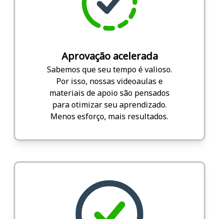
Aprovação acelerada
Sabemos que seu tempo é valioso.
Por isso, nossas videoaulas e
materiais de apoio são pensados
para otimizar seu aprendizado.
Menos esforço, mais resultados.