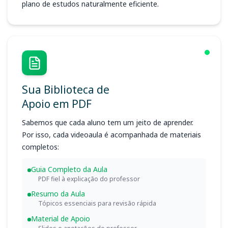
plano de estudos naturalmente eficiente.
Sua Biblioteca de
Apoio em PDF
Sabemos que cada aluno tem um jeito de aprender.
Por isso, cada videoaula é acompanhada de materiais
completos:
Guia Completo da Aula
PDF fiel à explicação do professor
Resumo da Aula
Tópicos essenciais para revisão rápida
Material de Apoio