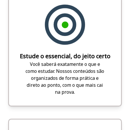
Estude o essencial, do jeito certo
Você saberá exatamente o que e
como estudar. Nossos conteúdos são
organizados de forma prática e
direto ao ponto, com o que mais cai
na prova.