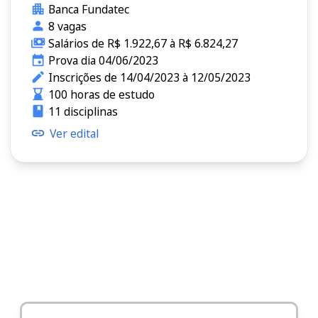
Banca Fundatec
8 vagas
Salários de R$ 1.922,67 à R$ 6.824,27
Prova dia 04/06/2023
Inscrições de 14/04/2023 à 12/05/2023
100 horas de estudo
11 disciplinas
Ver edital