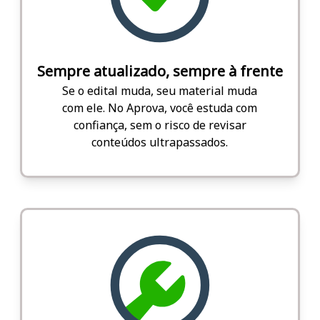
Sempre atualizado, sempre à frente
Se o edital muda, seu material muda
com ele. No Aprova, você estuda com
confiança, sem o risco de revisar
conteúdos ultrapassados.