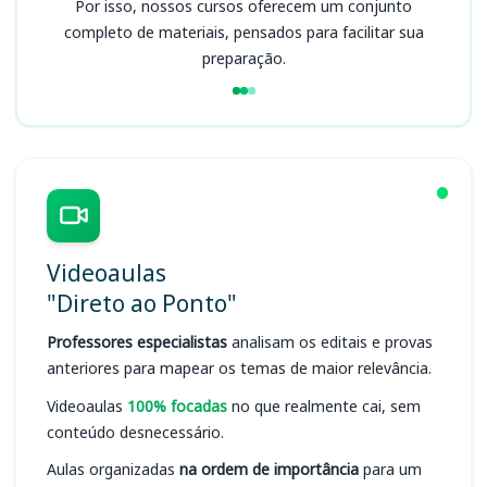
Por isso, nossos cursos oferecem um conjunto
completo de materiais, pensados para facilitar sua
preparação.
Videoaulas
"Direto ao Ponto"
Professores especialistas
analisam os editais e provas
anteriores para mapear os temas de maior relevância.
Videoaulas
100% focadas
no que realmente cai, sem
conteúdo desnecessário.
Aulas organizadas
na ordem de importância
para um