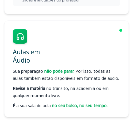
Slides e anotações do professor
Aulas em
Áudio
Sua preparação
não pode parar.
Por isso, todas as
aulas também estão disponíveis em formato de áudio.
Revise a matéria
no trânsito, na academia ou em
qualquer momento livre.
É a sua sala de aula
no seu bolso, no seu tempo.