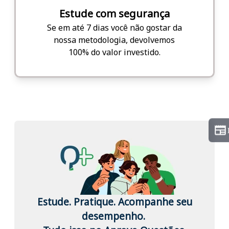
Estude com segurança
Se em até 7 dias você não gostar da
nossa metodologia, devolvemos
100% do valor investido.
Estude. Pratique. Acompanhe seu
desempenho.