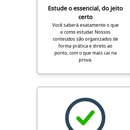
Estude o essencial, do jeito
certo
Você saberá exatamente o que
e como estudar. Nossos
conteúdos são organizados de
forma prática e direto ao
ponto, com o que mais cai na
prova.