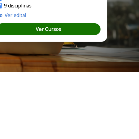
9 disciplinas
Ver edital
Ver Cursos