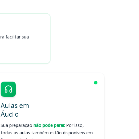
 facilitar sua
Aulas em
Áudio
Sua preparação
não pode parar.
Por isso,
todas as aulas também estão disponíveis em