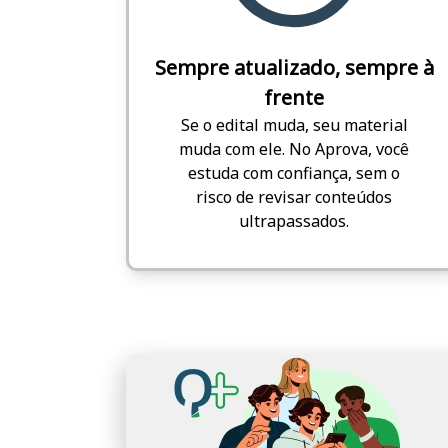
Sempre atualizado, sempre à
frente
Se o edital muda, seu material
muda com ele. No Aprova, você
estuda com confiança, sem o
risco de revisar conteúdos
ultrapassados.