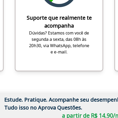
Suporte que realmente te
acompanha
Dúvidas? Estamos com você de
segunda a sexta, das 08h às
20h30, via WhatsApp, telefone
e e-mail.
Estude. Pratique. Acompanhe seu desempen
Tudo isso no Aprova Questões.
a partir de R$ 14,90