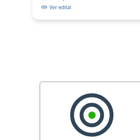
Ver edital