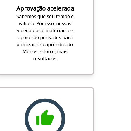
Aprovação acelerada
Sabemos que seu tempo é
valioso. Por isso, nossas
videoaulas e materiais de
apoio são pensados para
otimizar seu aprendizado.
Menos esforço, mais
resultados.