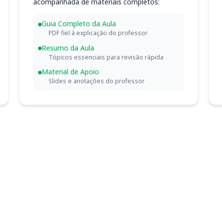
acompanhada de materiais completos:
Guia Completo da Aula
PDF fiel à explicação do professor
Resumo da Aula
Tópicos essenciais para revisão rápida
Material de Apoio
Slides e anotações do professor