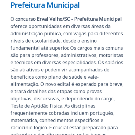
Prefeitura Municipal
O
concurso Erval Velho/SC - Prefeitura Municipal
oferece oportunidades em diversas áreas da
administração pública, com vagas para diferentes
níveis de escolaridade, desde o ensino
fundamental até superior. Os cargos mais comuns
são para professores, administrativos, motoristas
e técnicos em diversas especialidades. Os salários
são atrativos e podem vir acompanhados de
benefícios como plano de saúde e vale-
alimentação. O novo edital é esperado para breve,
e trará detalhes das etapas como provas
objetivas, discursivas, e dependendo do cargo,
Teste de Aptidão Física. As disciplinas
frequentemente cobradas incluem português,
matemática, conhecimentos específicos e
raciocínio lógico. É crucial estar preparado para
enfrentar o desafio proposto pelas bancas