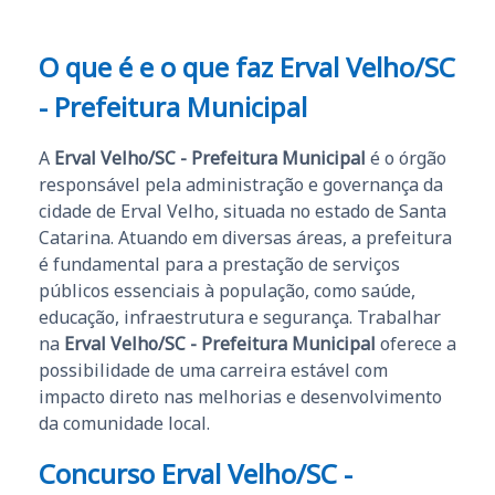
O que é e o que faz Erval Velho/SC
- Prefeitura Municipal
A
Erval Velho/SC - Prefeitura Municipal
é o órgão
responsável pela administração e governança da
cidade de Erval Velho, situada no estado de Santa
Catarina. Atuando em diversas áreas, a prefeitura
é fundamental para a prestação de serviços
públicos essenciais à população, como saúde,
educação, infraestrutura e segurança. Trabalhar
na
Erval Velho/SC - Prefeitura Municipal
oferece a
possibilidade de uma carreira estável com
impacto direto nas melhorias e desenvolvimento
da comunidade local.
Concurso Erval Velho/SC -