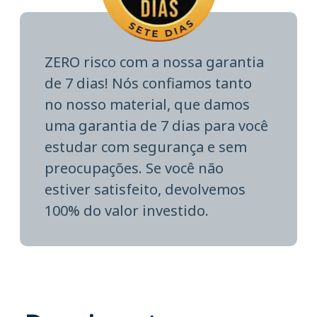
ZERO risco com a nossa garantia
de 7 dias! Nós confiamos tanto
no nosso material, que damos
uma garantia de 7 dias para você
estudar com segurança e sem
preocupações. Se você não
estiver satisfeito, devolvemos
100% do valor investido.