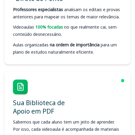
Professores especialistas
analisam os editais e provas
anteriores para mapear os temas de maior relevância.
Videoaulas
100% focadas
no que realmente cai, sem
conteúdo desnecessário.
Aulas organizadas
na ordem de importância
para um
plano de estudos naturalmente eficiente.
Sua Biblioteca de
Apoio em PDF
Sabemos que cada aluno tem um jeito de aprender.
Por isso, cada videoaula é acompanhada de materiais