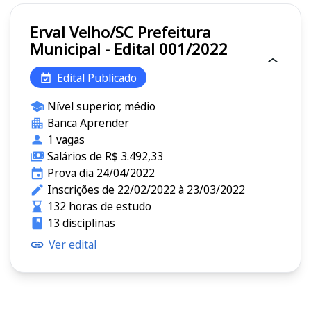
Erval Velho/SC Prefeitura
Municipal - Edital 001/2022
Edital Publicado
Nível superior, médio
Banca Aprender
1 vagas
Salários de R$ 3.492,33
Prova dia 24/04/2022
Inscrições de 22/02/2022 à 23/03/2022
132 horas de estudo
13 disciplinas
Ver edital