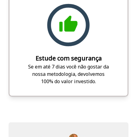
Estude com segurança
Se em até 7 dias você não gostar da
nossa metodologia, devolvemos
100% do valor investido.