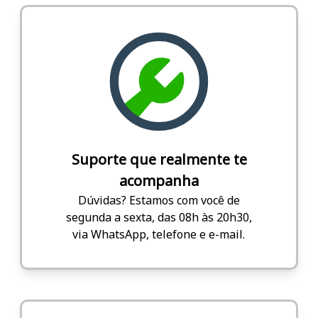
Suporte que realmente te
acompanha
Dúvidas? Estamos com você de
segunda a sexta, das 08h às 20h30,
via WhatsApp, telefone e e-mail.