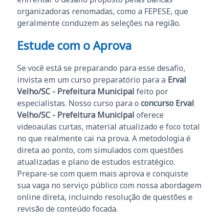
organizadoras renomadas, como a FEPESE, que
geralmente conduzem as seleções na região.
Estude com o Aprova
Se você está se preparando para esse desafio,
invista em um curso preparatório para a
Erval
Velho/SC - Prefeitura Municipal
feito por
especialistas. Nosso curso para o
concurso Erval
Velho/SC - Prefeitura Municipal
oferece
videoaulas curtas, material atualizado e foco total
no que realmente cai na prova. A metodologia é
direta ao ponto, com simulados com questões
atualizadas e plano de estudos estratégico.
Prepare-se com quem mais aprova e conquiste
sua vaga no serviço público com nossa abordagem
online direta, incluindo resolução de questões e
revisão de conteúdo focada.