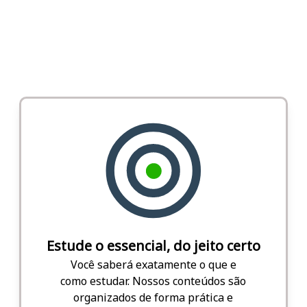
Estude o essencial, do jeito certo
Você saberá exatamente o que e
como estudar. Nossos conteúdos são
organizados de forma prática e