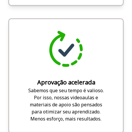
Aprovação acelerada
Sabemos que seu tempo é valioso.
Por isso, nossas videoaulas e
materiais de apoio são pensados
para otimizar seu aprendizado.
Menos esforço, mais resultados.