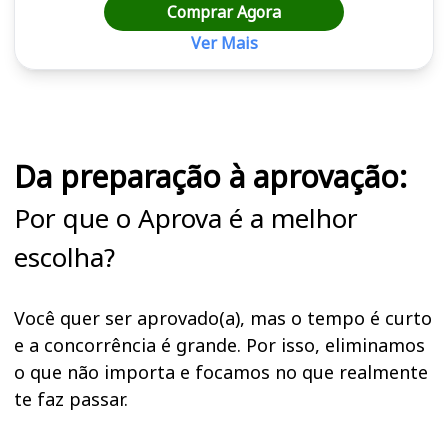
Comprar Agora
Ver Mais
Cursos em destaque para passar no concurso
Da preparação à aprovação:
Por que o Aprova é a melhor
escolha?
Você quer ser aprovado(a), mas o tempo é curto
e a concorrência é grande. Por isso, eliminamos
o que não importa e focamos no que realmente
te faz passar.