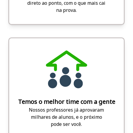
direto ao ponto, com o que mais cai
na prova.
Temos o melhor time com a gente
Nossos professores já aprovaram
milhares de alunos, e o próximo
pode ser você.