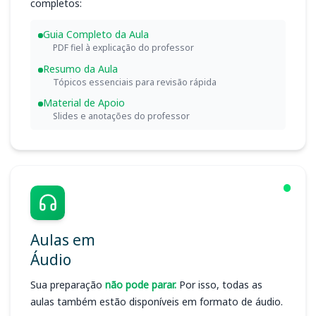
completos:
Guia Completo da Aula
PDF fiel à explicação do professor
Resumo da Aula
Tópicos essenciais para revisão rápida
Material de Apoio
Slides e anotações do professor
Aulas em
Áudio
Sua preparação
não pode parar.
Por isso, todas as
aulas também estão disponíveis em formato de áudio.