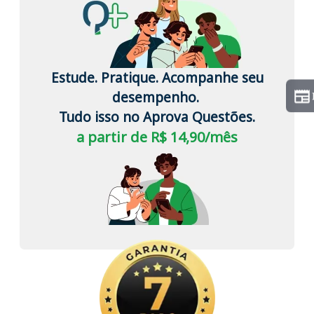
Estude. Pratique. Acompanhe seu
desempenho.
Tudo isso no Aprova Questões.
a partir de R$ 14,90/mês