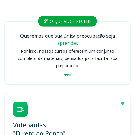
Cursos
O QUE VOCÊ RECEBE
Queremos que sua única preocupação seja
aprender.
Por isso, nossos cursos oferecem um conjunto
completo de materiais, pensados para facilitar sua
preparação.
Videoaulas
"Direto ao Ponto"