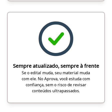
Sempre atualizado, sempre à frente
Se o edital muda, seu material muda
com ele. No Aprova, você estuda com
confiança, sem o risco de revisar
conteúdos ultrapassados.