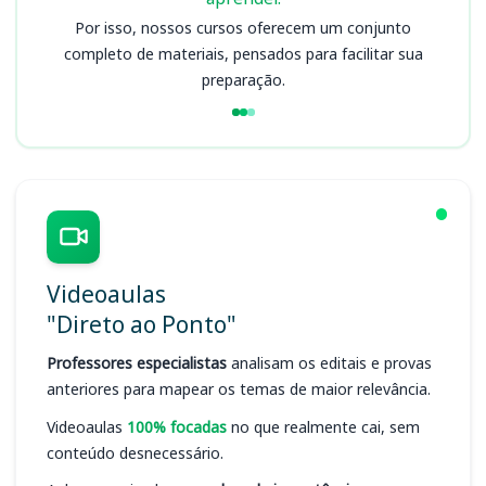
Por isso, nossos cursos oferecem um conjunto
completo de materiais, pensados para facilitar sua
preparação.
Videoaulas
"Direto ao Ponto"
Professores especialistas
analisam os editais e provas
anteriores para mapear os temas de maior relevância.
Videoaulas
100% focadas
no que realmente cai, sem
conteúdo desnecessário.