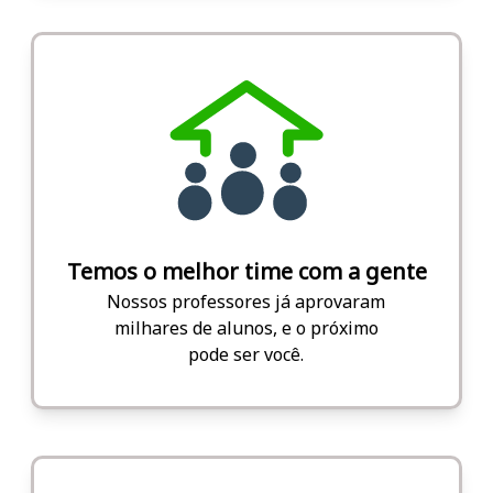
Temos o melhor time com a gente
Nossos professores já aprovaram
milhares de alunos, e o próximo
pode ser você.