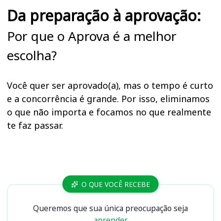
Da preparação à aprovação:
Por que o Aprova é a melhor
escolha?
Você quer ser aprovado(a), mas o tempo é curto
e a concorrência é grande. Por isso, eliminamos
o que não importa e focamos no que realmente
te faz passar.
Cursos EPAGRI (SC)
O QUE VOCÊ RECEBE
Queremos que sua única preocupação seja
aprender.