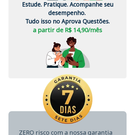
Estude. Pratique. Acompanhe seu
desempenho.
Tudo isso no Aprova Questões.
a partir de R$ 14,90/mês
ZERO risco com a nossa garantia