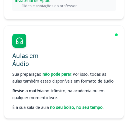
Material de Apoio
Slides e anotações do professor
Aulas em
Áudio
Sua preparação
não pode parar.
Por isso, todas as
aulas também estão disponíveis em formato de áudio.
Revise a matéria
no trânsito, na academia ou em
qualquer momento livre.
É a sua sala de aula
no seu bolso, no seu tempo.