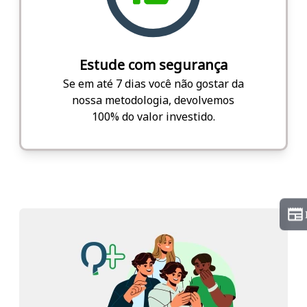
Estude com segurança
Se em até 7 dias você não gostar da
nossa metodologia, devolvemos
100% do valor investido.