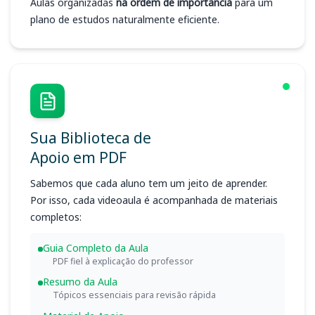
Aulas organizadas
na ordem de importância
para um
plano de estudos naturalmente eficiente.
Sua Biblioteca de
Apoio em PDF
Sabemos que cada aluno tem um jeito de aprender.
Por isso, cada videoaula é acompanhada de materiais
completos:
Guia Completo da Aula
PDF fiel à explicação do professor
Resumo da Aula
Tópicos essenciais para revisão rápida