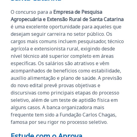
O concurso para a
Empresa de Pesquisa
Agropecuária e Extensão Rural de Santa Catarina
é uma excelente oportunidade para aqueles que
desejam seguir carreira no setor público. Os
cargos mais comuns incluem pesquisador, técnico
agrícola e extensionista rural, exigindo desde
nível técnico até superior completo em áreas
específicas. Os salários são atrativos e vêm
acompanhados de benefícios como estabilidade,
auxílio alimentação e plano de saúde. A previsão
do novo edital prevê provas objetivas e
discursivas como principais etapas do processo
seletivo, além de um teste de aptidão física em
alguns casos. A banca organizadora mais
frequente tem sido a Fundação Carlos Chagas,
famosa por seu rigor no processo seletivo.
Estude com o Aprova