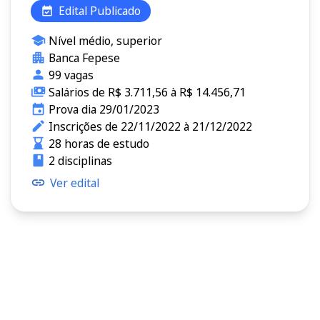
Edital Publicado
Nível médio, superior
Banca Fepese
99 vagas
Salários de R$ 3.711,56 à R$ 14.456,71
Prova dia 29/01/2023
Inscrições de 22/11/2022 à 21/12/2022
28 horas de estudo
2 disciplinas
Ver edital