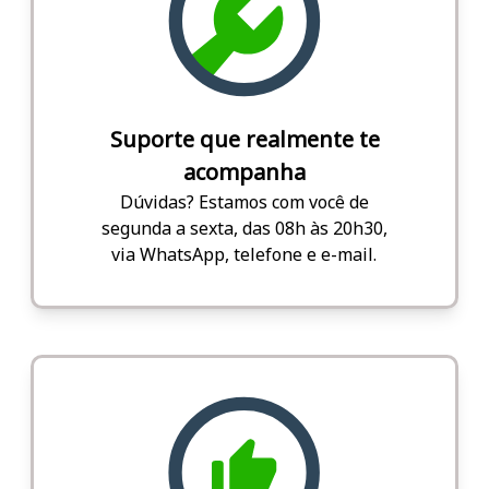
Suporte que realmente te
acompanha
Dúvidas? Estamos com você de
segunda a sexta, das 08h às 20h30,
via WhatsApp, telefone e e-mail.