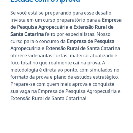
Se você está se preparando para esse desafio,
invista em um curso preparatório para a
Empresa
de Pesquisa Agropecuária e Extensão Rural de
Santa Catarina
feito por especialistas. Nosso
curso para o concurso da
Empresa de Pesquisa
Agropecuária e Extensão Rural de Santa Catarina
oferece videoaulas curtas, material atualizado e
foco total no que realmente cai na prova. A
metodologia é direta ao ponto, com simulados no
formato da prova e plano de estudos estratégico.
Prepare-se com quem mais aprova e conquiste
sua vaga na Empresa de Pesquisa Agropecuária e
Extensão Rural de Santa Catarina!