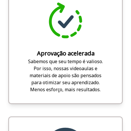
Aprovação acelerada
Sabemos que seu tempo é valioso.
Por isso, nossas videoaulas e
materiais de apoio são pensados
para otimizar seu aprendizado.
Menos esforço, mais resultados.