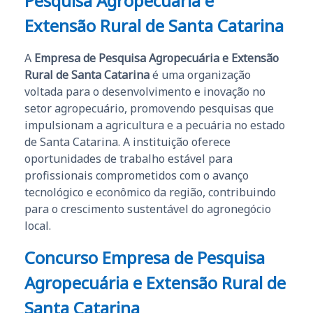
Pesquisa Agropecuária e
Extensão Rural de Santa Catarina
A
Empresa de Pesquisa Agropecuária e Extensão
Rural de Santa Catarina
é uma organização
voltada para o desenvolvimento e inovação no
setor agropecuário, promovendo pesquisas que
impulsionam a agricultura e a pecuária no estado
de Santa Catarina. A instituição oferece
oportunidades de trabalho estável para
profissionais comprometidos com o avanço
tecnológico e econômico da região, contribuindo
para o crescimento sustentável do agronegócio
local.
Concurso Empresa de Pesquisa
Agropecuária e Extensão Rural de
Santa Catarina