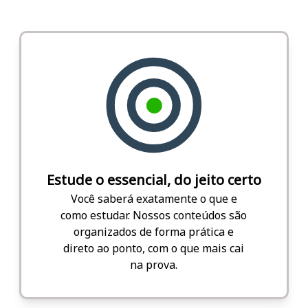
Estude o essencial, do jeito certo
Você saberá exatamente o que e
como estudar. Nossos conteúdos são
organizados de forma prática e
direto ao ponto, com o que mais cai
na prova.