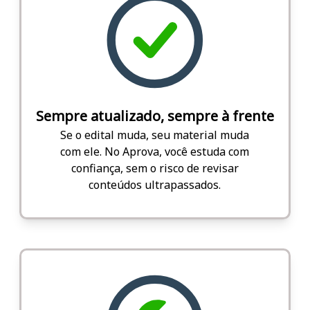
Sempre atualizado, sempre à frente
Se o edital muda, seu material muda
com ele. No Aprova, você estuda com
confiança, sem o risco de revisar
conteúdos ultrapassados.