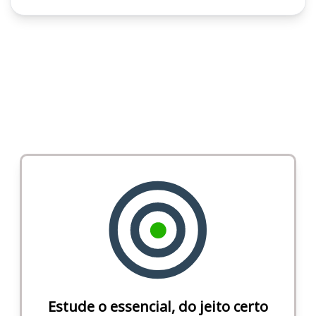
Estude o essencial, do jeito certo