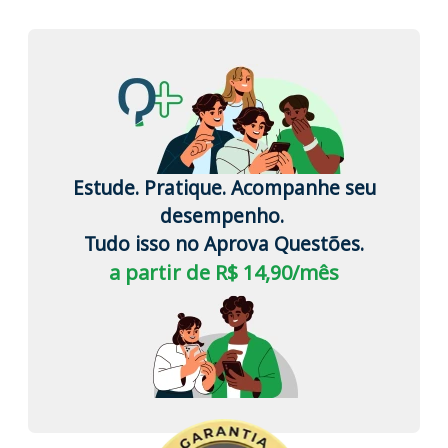
Estude. Pratique. Acompanhe seu
desempenho.
Tudo isso no Aprova Questões.
a partir de R$ 14,90/mês