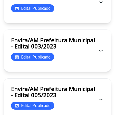
Edital Publicado
Envira/AM Prefeitura Municipal
- Edital 003/2023
Edital Publicado
Envira/AM Prefeitura Municipal
- Edital 005/2023
Edital Publicado