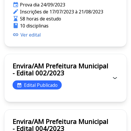
Prova dia 24/09/2023
Inscrições de 17/07/2023 à 21/08/2023
58 horas de estudo
10 disciplinas
Ver edital
Envira/AM Prefeitura Municipal
- Edital 002/2023
Edital Publicado
Envira/AM Prefeitura Municipal
- Edital 004/2023