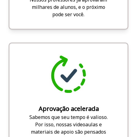
milhares de alunos, e o próximo
pode ser você.
Aprovação acelerada
Sabemos que seu tempo é valioso.
Por isso, nossas videoaulas e
materiais de apoio são pensados