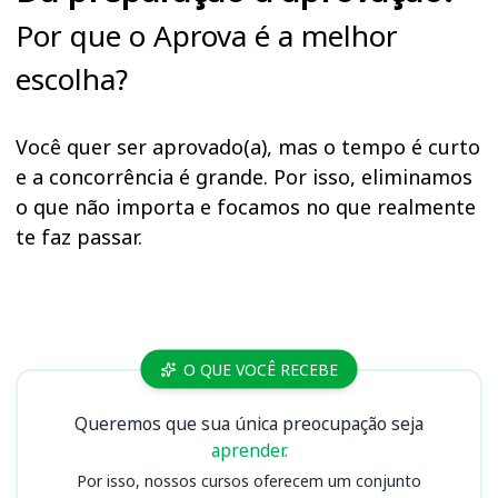
Por que o Aprova é a melhor
escolha?
Você quer ser aprovado(a), mas o tempo é curto
e a concorrência é grande. Por isso, eliminamos
o que não importa e focamos no que realmente
te faz passar.
Cursos
O QUE VOCÊ RECEBE
Queremos que sua única preocupação seja
aprender.
Por isso, nossos cursos oferecem um conjunto