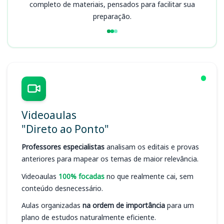
completo de materiais, pensados para facilitar sua
preparação.
Videoaulas
"Direto ao Ponto"
Professores especialistas
analisam os editais e provas
anteriores para mapear os temas de maior relevância.
Videoaulas
100% focadas
no que realmente cai, sem
conteúdo desnecessário.
Aulas organizadas
na ordem de importância
para um
plano de estudos naturalmente eficiente.