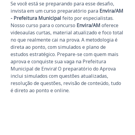
Se você está se preparando para esse desafio,
invista em um curso preparatório para
Envira/AM
- Prefeitura Municipal
feito por especialistas.
Nosso curso para o concurso
Envira/AM
oferece
videoaulas curtas, material atualizado e foco total
no que realmente cai na prova. A metodologia é
direta ao ponto, com simulados e plano de
estudos estratégico. Prepare-se com quem mais
aprova e conquiste sua vaga na Prefeitura
Municipal de Envira! O preparatório do Aprova
inclui simulados com questões atualizadas,
resolução de questões, revisão de conteúdo, tudo
é direto ao ponto e online.