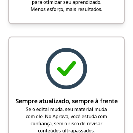
para otimizar seu aprendizado.
Menos esforço, mais resultados.
Sempre atualizado, sempre à frente
Se o edital muda, seu material muda
com ele. No Aprova, você estuda com
confiança, sem o risco de revisar
conteúdos ultrapassados.