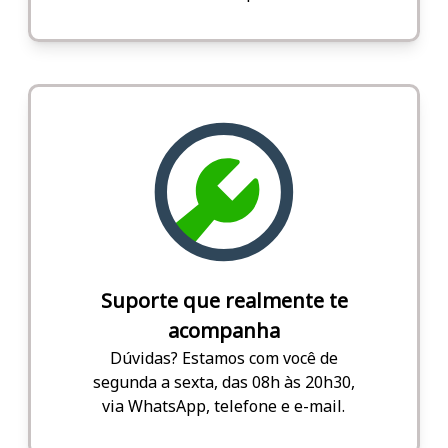
Suporte que realmente te
acompanha
Dúvidas? Estamos com você de
segunda a sexta, das 08h às 20h30,
via WhatsApp, telefone e e-mail.