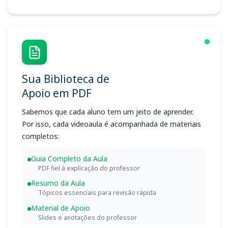
Sua Biblioteca de
Apoio em PDF
Sabemos que cada aluno tem um jeito de aprender.
Por isso, cada videoaula é acompanhada de materiais
completos:
Guia Completo da Aula
PDF fiel à explicação do professor
Resumo da Aula
Tópicos essenciais para revisão rápida
Material de Apoio
Slides e anotações do professor