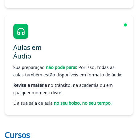
Aulas em
Áudio
Sua preparação
não pode parar.
Por isso, todas as
aulas também estão disponíveis em formato de áudio.
Revise a matéria
no trânsito, na academia ou em
qualquer momento livre.
É a sua sala de aula
no seu bolso, no seu tempo.
Cursos