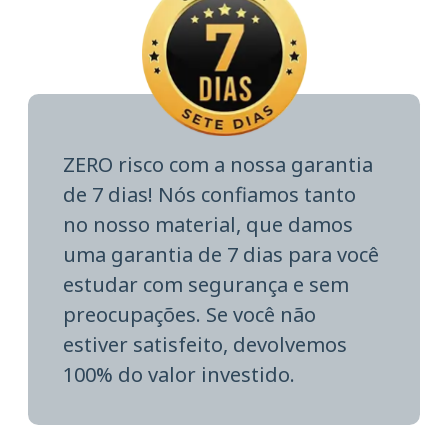
ZERO risco com a nossa garantia
de 7 dias! Nós confiamos tanto
no nosso material, que damos
uma garantia de 7 dias para você
estudar com segurança e sem
preocupações. Se você não
estiver satisfeito, devolvemos
100% do valor investido.