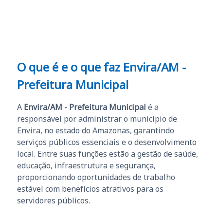
e ao APROVA!”
O que é e o que faz Envira/AM -
Prefeitura Municipal
A
Envira/AM - Prefeitura Municipal
é a
responsável por administrar o município de
Envira, no estado do Amazonas, garantindo
serviços públicos essenciais e o desenvolvimento
local. Entre suas funções estão a gestão de saúde,
educação, infraestrutura e segurança,
proporcionando oportunidades de trabalho
estável com benefícios atrativos para os
servidores públicos.