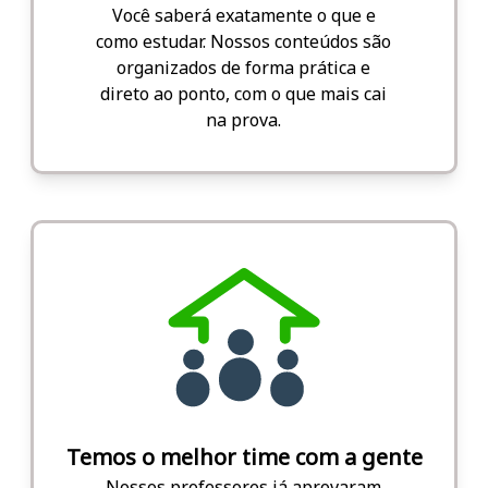
Você saberá exatamente o que e
como estudar. Nossos conteúdos são
organizados de forma prática e
direto ao ponto, com o que mais cai
na prova.
Temos o melhor time com a gente
Nossos professores já aprovaram