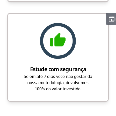
Estude com segurança
Se em até 7 dias você não gostar da
nossa metodologia, devolvemos
100% do valor investido.