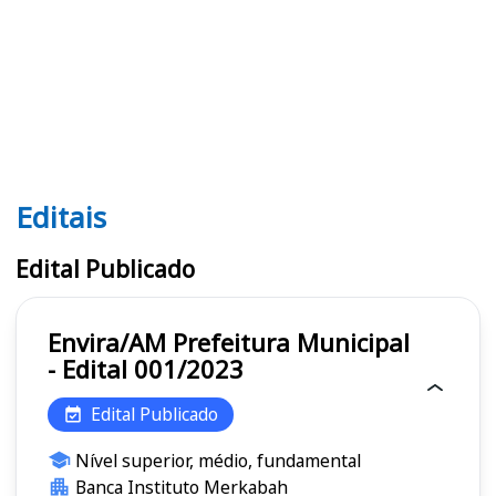
Editais
Editais
Edital Publicado
Envira/AM Prefeitura Municipal
- Edital 001/2023
Edital Publicado
Nível superior, médio, fundamental
Banca Instituto Merkabah