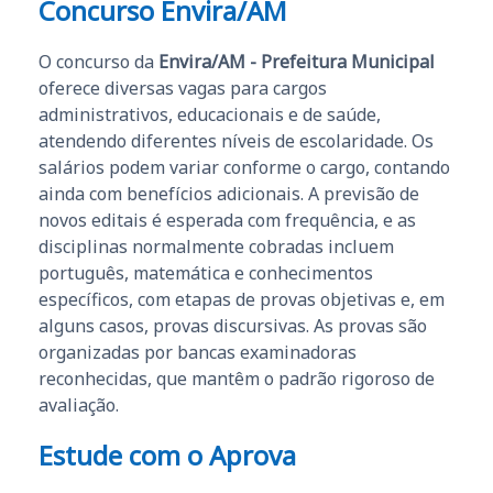
Concurso Envira/AM
O concurso da
Envira/AM - Prefeitura Municipal
oferece diversas vagas para cargos
administrativos, educacionais e de saúde,
atendendo diferentes níveis de escolaridade. Os
salários podem variar conforme o cargo, contando
ainda com benefícios adicionais. A previsão de
novos editais é esperada com frequência, e as
disciplinas normalmente cobradas incluem
português, matemática e conhecimentos
específicos, com etapas de provas objetivas e, em
alguns casos, provas discursivas. As provas são
organizadas por bancas examinadoras
reconhecidas, que mantêm o padrão rigoroso de
avaliação.
Estude com o Aprova