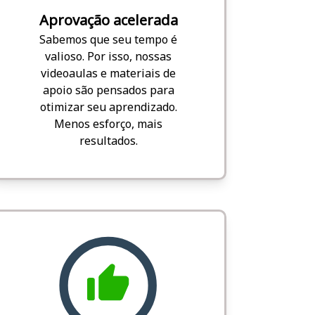
Aprovação acelerada
Sabemos que seu tempo é
valioso. Por isso, nossas
videoaulas e materiais de
apoio são pensados para
otimizar seu aprendizado.
Menos esforço, mais
resultados.