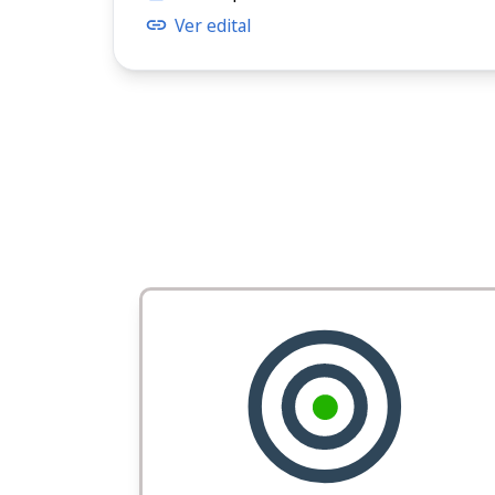
Ver edital