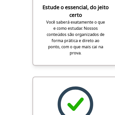
Estude o essencial, do jeito
certo
Você saberá exatamente o que
e como estudar. Nossos
conteúdos são organizados de
forma prática e direto ao
ponto, com o que mais cai na
prova.