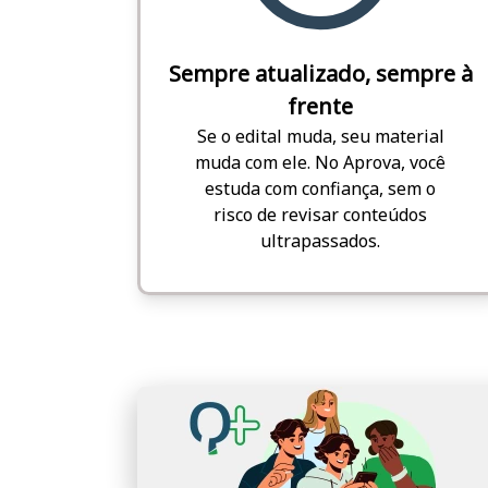
Sempre atualizado, sempre à
frente
Se o edital muda, seu material
muda com ele. No Aprova, você
estuda com confiança, sem o
risco de revisar conteúdos
ultrapassados.