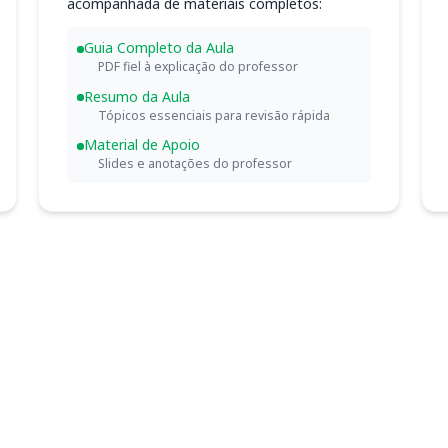
acompanhada de materiais completos:
Guia Completo da Aula
PDF fiel à explicação do professor
Resumo da Aula
Tópicos essenciais para revisão rápida
Material de Apoio
Slides e anotações do professor