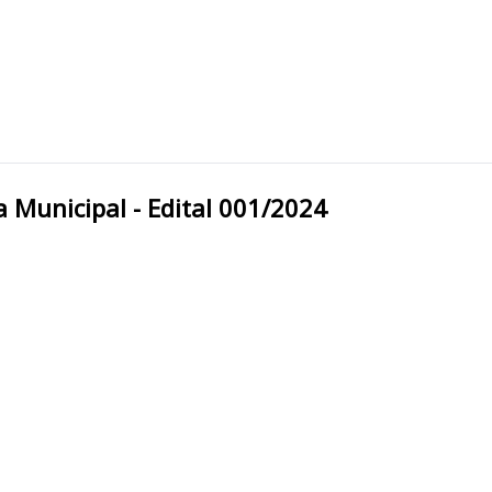
Beltrão/PR Câmara Municipal - Edital 001/2024