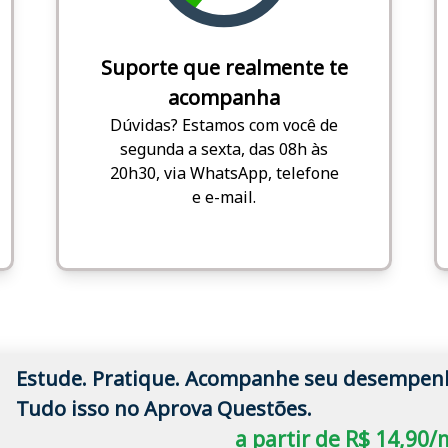
Suporte que realmente te
acompanha
Dúvidas? Estamos com você de
segunda a sexta, das 08h às
20h30, via WhatsApp, telefone
e e-mail.
Estude. Pratique. Acompanhe seu desempen
Tudo isso no Aprova Questões.
a partir de R$ 14,90