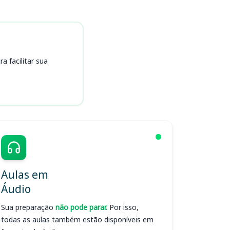
 facilitar sua
Aulas em
Áudio
Sua preparação
não pode parar.
Por isso,
todas as aulas também estão disponíveis em