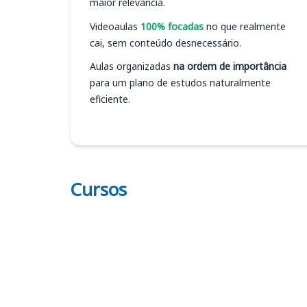
maior relevância.
Videoaulas
100% focadas
no que realmente
cai, sem conteúdo desnecessário.
Aulas organizadas
na ordem de importância
para um plano de estudos naturalmente
eficiente.
Cursos