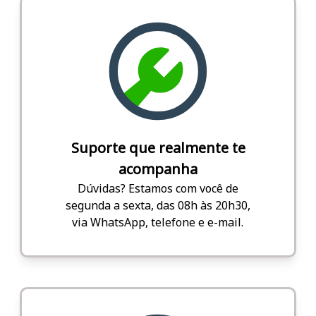
Suporte que realmente te
acompanha
Dúvidas? Estamos com você de
segunda a sexta, das 08h às 20h30,
via WhatsApp, telefone e e-mail.