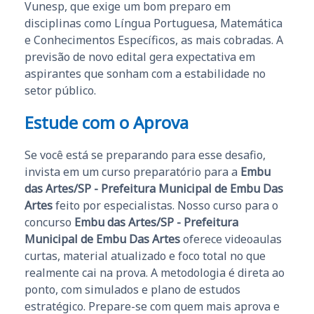
Vunesp, que exige um bom preparo em
disciplinas como Língua Portuguesa, Matemática
e Conhecimentos Específicos, as mais cobradas. A
previsão de novo edital gera expectativa em
aspirantes que sonham com a estabilidade no
setor público.
Estude com o Aprova
Se você está se preparando para esse desafio,
invista em um curso preparatório para a
Embu
das Artes/SP - Prefeitura Municipal de Embu Das
Artes
feito por especialistas. Nosso curso para o
concurso
Embu das Artes/SP - Prefeitura
Municipal de Embu Das Artes
oferece videoaulas
curtas, material atualizado e foco total no que
realmente cai na prova. A metodologia é direta ao
ponto, com simulados e plano de estudos
estratégico. Prepare-se com quem mais aprova e