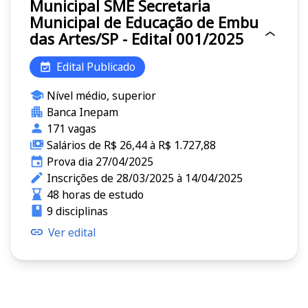
Municipal SME Secretaria
Municipal de Educação de Embu
das Artes/SP - Edital 001/2025
Edital Publicado
Nível médio, superior
Banca Inepam
171 vagas
Salários de R$ 26,44 à R$ 1.727,88
Prova dia 27/04/2025
Inscrições de 28/03/2025 à 14/04/2025
48 horas de estudo
9 disciplinas
Ver edital