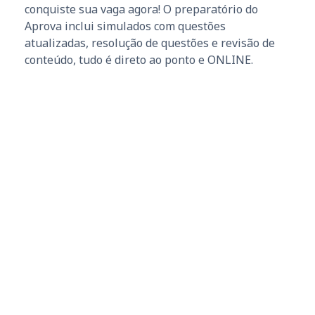
conquiste sua vaga agora! O preparatório do
Aprova inclui simulados com questões
atualizadas, resolução de questões e revisão de
conteúdo, tudo é direto ao ponto e ONLINE.