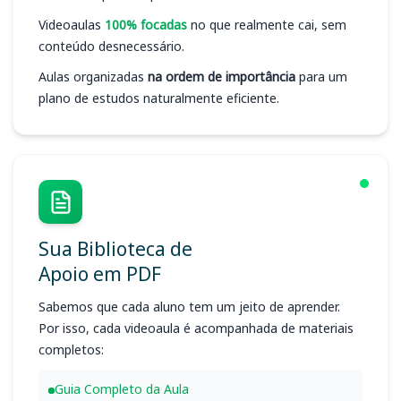
Videoaulas
100% focadas
no que realmente cai, sem
conteúdo desnecessário.
Aulas organizadas
na ordem de importância
para um
plano de estudos naturalmente eficiente.
Sua Biblioteca de
Apoio em PDF
Sabemos que cada aluno tem um jeito de aprender.
Por isso, cada videoaula é acompanhada de materiais
completos:
Guia Completo da Aula