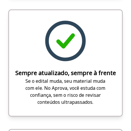
Sempre atualizado, sempre à frente
Se o edital muda, seu material muda
com ele. No Aprova, você estuda com
confiança, sem o risco de revisar
conteúdos ultrapassados.