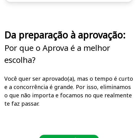
Cursos em destaque para passar no concurso
Da preparação à aprovação:
Por que o Aprova é a melhor
escolha?
Você quer ser aprovado(a), mas o tempo é curto
e a concorrência é grande. Por isso, eliminamos
o que não importa e focamos no que realmente
te faz passar.