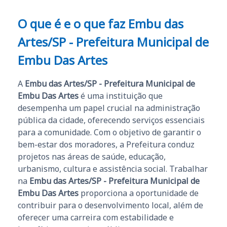
O que é e o que faz Embu das
Artes/SP - Prefeitura Municipal de
Embu Das Artes
A
Embu das Artes/SP - Prefeitura Municipal de
Embu Das Artes
é uma instituição que
desempenha um papel crucial na administração
pública da cidade, oferecendo serviços essenciais
para a comunidade. Com o objetivo de garantir o
bem-estar dos moradores, a Prefeitura conduz
projetos nas áreas de saúde, educação,
urbanismo, cultura e assistência social. Trabalhar
na
Embu das Artes/SP - Prefeitura Municipal de
Embu Das Artes
proporciona a oportunidade de
contribuir para o desenvolvimento local, além de
oferecer uma carreira com estabilidade e