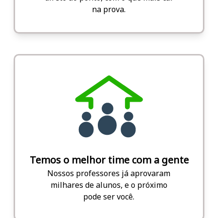
na prova.
Temos o melhor time com a gente
Nossos professores já aprovaram
milhares de alunos, e o próximo
pode ser você.