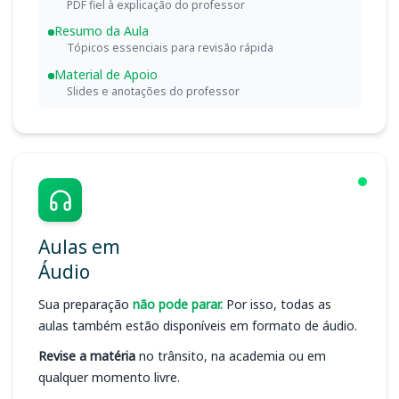
PDF fiel à explicação do professor
Resumo da Aula
Tópicos essenciais para revisão rápida
Material de Apoio
Slides e anotações do professor
Aulas em
Áudio
Sua preparação
não pode parar.
Por isso, todas as
aulas também estão disponíveis em formato de áudio.
Revise a matéria
no trânsito, na academia ou em
qualquer momento livre.