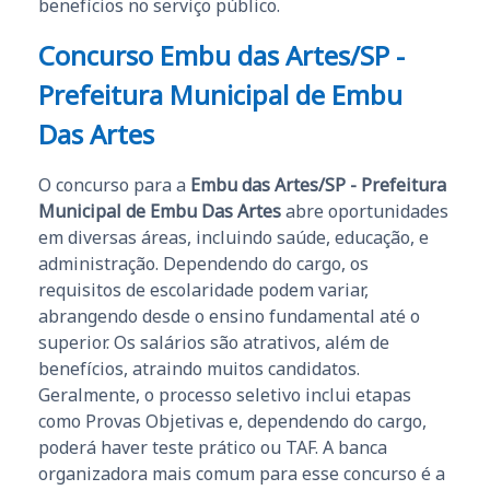
benefícios no serviço público.
Concurso Embu das Artes/SP -
Prefeitura Municipal de Embu
Das Artes
O concurso para a
Embu das Artes/SP - Prefeitura
Municipal de Embu Das Artes
abre oportunidades
em diversas áreas, incluindo saúde, educação, e
administração. Dependendo do cargo, os
requisitos de escolaridade podem variar,
abrangendo desde o ensino fundamental até o
superior. Os salários são atrativos, além de
benefícios, atraindo muitos candidatos.
Geralmente, o processo seletivo inclui etapas
como Provas Objetivas e, dependendo do cargo,
poderá haver teste prático ou TAF. A banca
organizadora mais comum para esse concurso é a