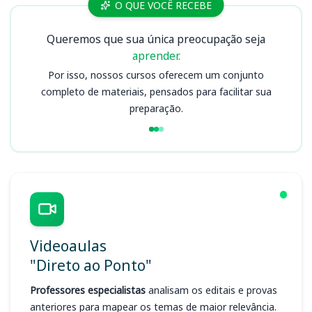
Cursos
O QUE VOCÊ RECEBE
Queremos que sua única preocupação seja
aprender.
Por isso, nossos cursos oferecem um conjunto
completo de materiais, pensados para facilitar sua
preparação.
Videoaulas
"Direto ao Ponto"
Professores especialistas
analisam os editais e provas
anteriores para mapear os temas de maior relevância.