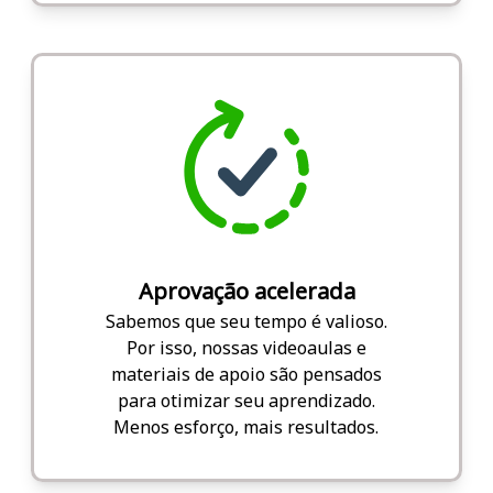
Aprovação acelerada
Sabemos que seu tempo é valioso.
Por isso, nossas videoaulas e
materiais de apoio são pensados
para otimizar seu aprendizado.
Menos esforço, mais resultados.