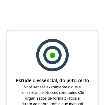
Estude o essencial, do jeito certo
Você saberá exatamente o que e
como estudar. Nossos conteúdos são
organizados de forma prática e
direto ao ponto, com o que mais cai