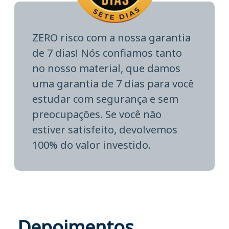
ZERO risco com a nossa garantia
de 7 dias! Nós confiamos tanto
no nosso material, que damos
uma garantia de 7 dias para você
estudar com segurança e sem
preocupações. Se você não
estiver satisfeito, devolvemos
100% do valor investido.
Depoimentos