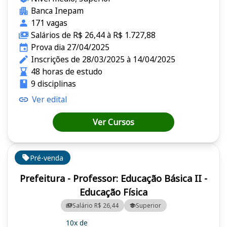
Banca Inepam
171 vagas
Salários de R$ 26,44 à R$ 1.727,88
Prova dia 27/04/2025
Inscrições de 28/03/2025 à 14/04/2025
48 horas de estudo
9 disciplinas
Ver edital
Ver Cursos
Pré-venda
Prefeitura - Professor: Educação Básica II -
Educação Física
Salário R$ 26,44
Superior
10x de