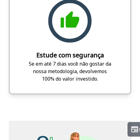
Estude com segurança
Se em até 7 dias você não gostar da
nossa metodologia, devolvemos
100% do valor investido.