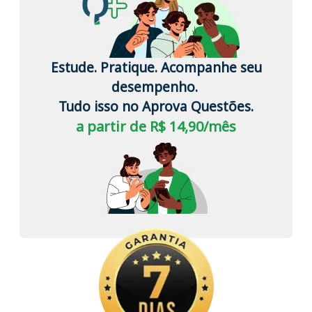
Estude. Pratique. Acompanhe seu
desempenho.
Tudo isso no Aprova Questões.
a partir de R$ 14,90/mês