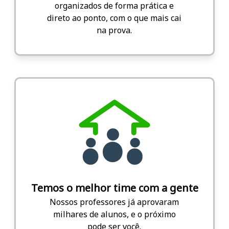
organizados de forma prática e
direto ao ponto, com o que mais cai
na prova.
Temos o melhor time com a gente
Nossos professores já aprovaram
milhares de alunos, e o próximo
pode ser você.