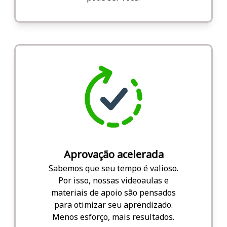
Aprovação acelerada
Sabemos que seu tempo é valioso.
Por isso, nossas videoaulas e
materiais de apoio são pensados
para otimizar seu aprendizado.
Menos esforço, mais resultados.