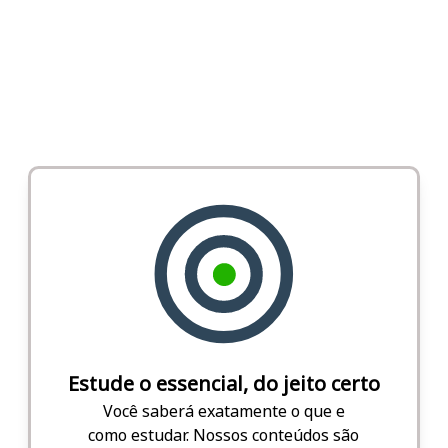
Estude o essencial, do jeito certo
Você saberá exatamente o que e
como estudar. Nossos conteúdos são