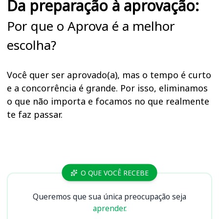
Da preparação à aprovação:
Por que o Aprova é a melhor
escolha?
Você quer ser aprovado(a), mas o tempo é curto
e a concorrência é grande. Por isso, eliminamos
o que não importa e focamos no que realmente
te faz passar.
Cursos
O QUE VOCÊ RECEBE
Queremos que sua única preocupação seja
aprender.