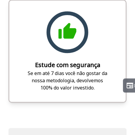
Estude com segurança
Se em até 7 dias você não gostar da
nossa metodologia, devolvemos
100% do valor investido.