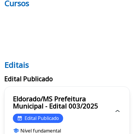
Cursos
Editais
Editais
Edital Publicado
Eldorado/MS Prefeitura
Municipal - Edital 003/2025
Edital Publicado
Nível fundamental