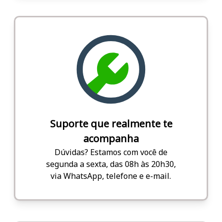
Suporte que realmente te
acompanha
Dúvidas? Estamos com você de
segunda a sexta, das 08h às 20h30,
via WhatsApp, telefone e e-mail.