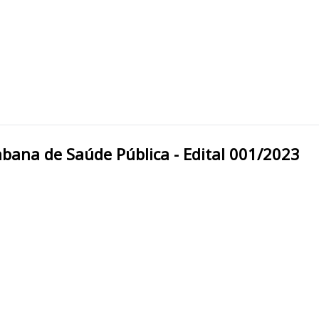
mpresa Cuiabana de Saúde Pública - Edital 001/2023