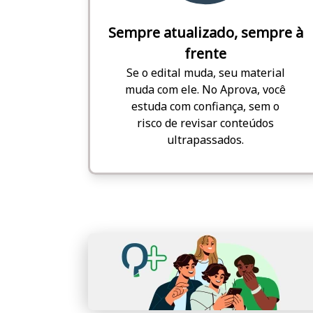
Sempre atualizado, sempre à
frente
Se o edital muda, seu material
muda com ele. No Aprova, você
estuda com confiança, sem o
risco de revisar conteúdos
ultrapassados.