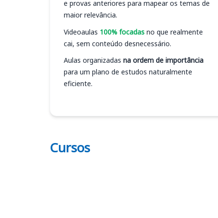
e provas anteriores para mapear os temas de
maior relevância.
Videoaulas
100% focadas
no que realmente
cai, sem conteúdo desnecessário.
Aulas organizadas
na ordem de importância
para um plano de estudos naturalmente
eficiente.
Cursos