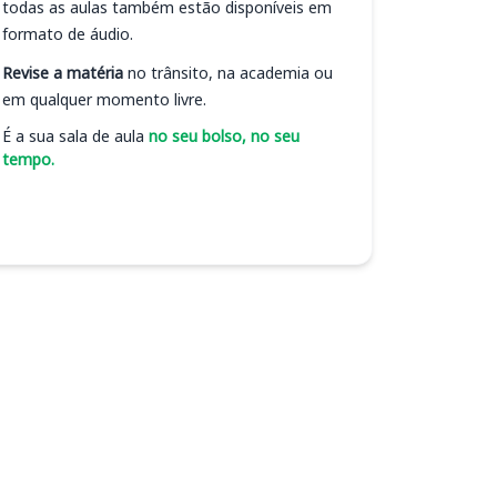
todas as aulas também estão disponíveis em
formato de áudio.
Revise a matéria
no trânsito, na academia ou
em qualquer momento livre.
É a sua sala de aula
no seu bolso, no seu
tempo.