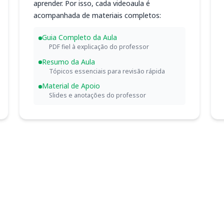
aprender. Por isso, cada videoaula é
acompanhada de materiais completos:
Guia Completo da Aula
PDF fiel à explicação do professor
Resumo da Aula
Tópicos essenciais para revisão rápida
Material de Apoio
Slides e anotações do professor