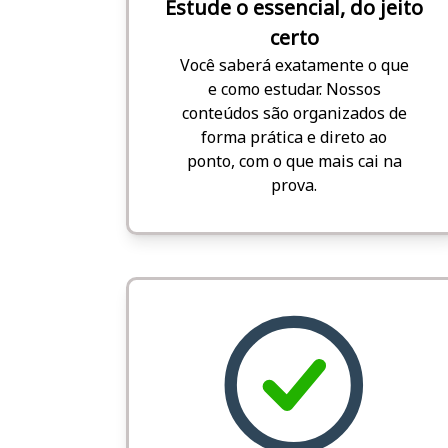
Estude o essencial, do jeito
certo
Você saberá exatamente o que
e como estudar. Nossos
conteúdos são organizados de
forma prática e direto ao
ponto, com o que mais cai na
prova.