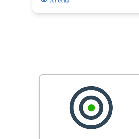
Ver edital