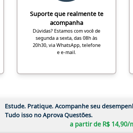
Suporte que realmente te
acompanha
Dúvidas? Estamos com você de
segunda a sexta, das 08h às
20h30, via WhatsApp, telefone
e e-mail.
Estude. Pratique. Acompanhe seu desempen
Tudo isso no Aprova Questões.
a partir de R$ 14,90