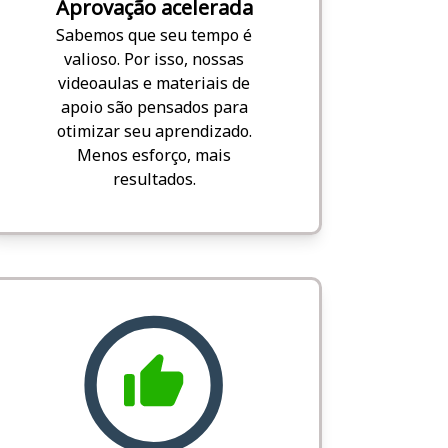
Aprovação acelerada
Sabemos que seu tempo é
valioso. Por isso, nossas
videoaulas e materiais de
apoio são pensados para
otimizar seu aprendizado.
Menos esforço, mais
resultados.