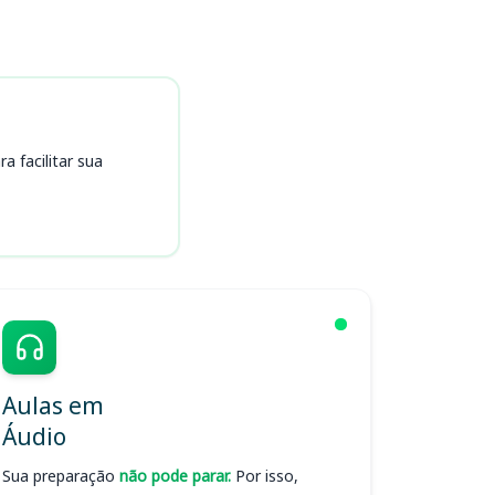
 facilitar sua
Aulas em
Áudio
Sua preparação
não pode parar.
Por isso,