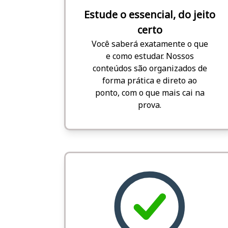
Estude o essencial, do jeito
certo
Você saberá exatamente o que
e como estudar. Nossos
conteúdos são organizados de
forma prática e direto ao
ponto, com o que mais cai na
prova.