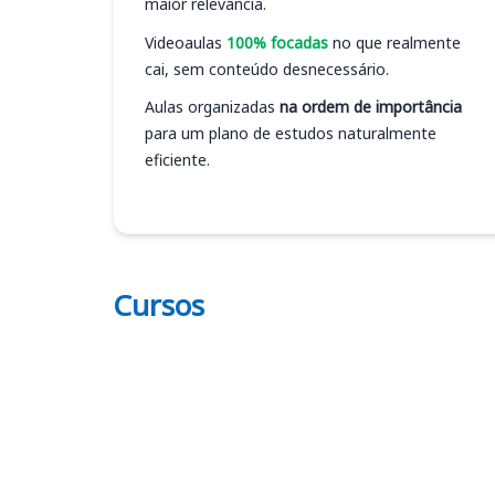
maior relevância.
Videoaulas
100% focadas
no que realmente
cai, sem conteúdo desnecessário.
Aulas organizadas
na ordem de importância
para um plano de estudos naturalmente
eficiente.
Cursos