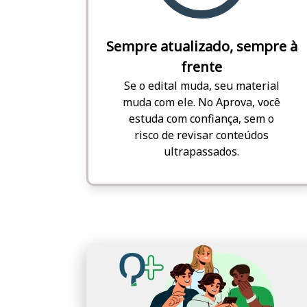
Sempre atualizado, sempre à
frente
Se o edital muda, seu material
muda com ele. No Aprova, você
estuda com confiança, sem o
risco de revisar conteúdos
ultrapassados.