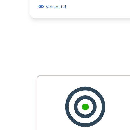
Ver edital