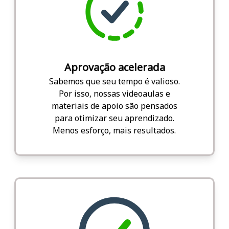
Aprovação acelerada
Sabemos que seu tempo é valioso.
Por isso, nossas videoaulas e
materiais de apoio são pensados
para otimizar seu aprendizado.
Menos esforço, mais resultados.