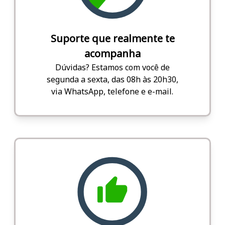
Suporte que realmente te
acompanha
Dúvidas? Estamos com você de
segunda a sexta, das 08h às 20h30,
via WhatsApp, telefone e e-mail.