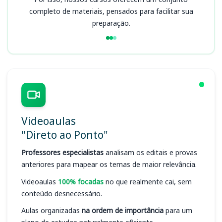
completo de materiais, pensados para facilitar sua
preparação.
Videoaulas
"Direto ao Ponto"
Professores especialistas
analisam os editais e provas
anteriores para mapear os temas de maior relevância.
Videoaulas
100% focadas
no que realmente cai, sem
conteúdo desnecessário.
Aulas organizadas
na ordem de importância
para um