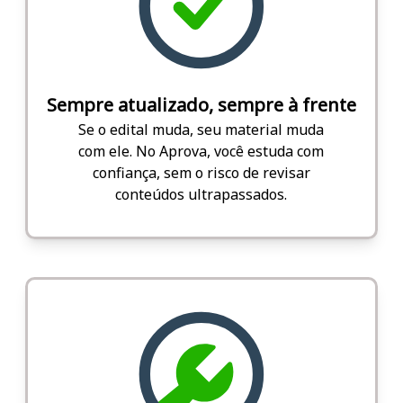
Sempre atualizado, sempre à frente
Se o edital muda, seu material muda
com ele. No Aprova, você estuda com
confiança, sem o risco de revisar
conteúdos ultrapassados.