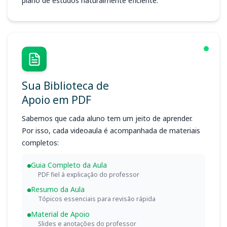
plano de estudos naturalmente eficiente.
Sua Biblioteca de
Apoio em PDF
Sabemos que cada aluno tem um jeito de aprender.
Por isso, cada videoaula é acompanhada de materiais
completos:
Guia Completo da Aula
PDF fiel à explicação do professor
Resumo da Aula
Tópicos essenciais para revisão rápida
Material de Apoio
Slides e anotações do professor