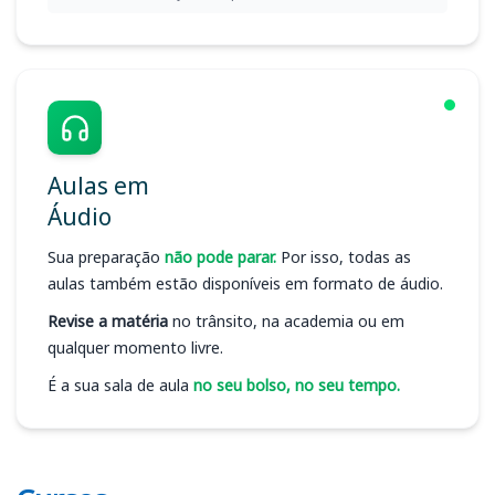
Aulas em
Áudio
Sua preparação
não pode parar.
Por isso, todas as
aulas também estão disponíveis em formato de áudio.
Revise a matéria
no trânsito, na academia ou em
qualquer momento livre.
É a sua sala de aula
no seu bolso, no seu tempo.