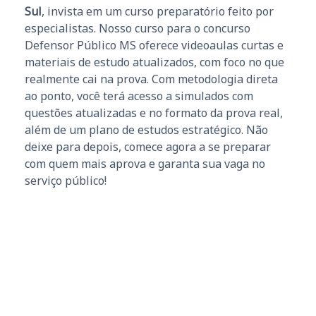
Sul
, invista em um curso preparatório feito por
especialistas. Nosso curso para o concurso
Defensor Público MS oferece videoaulas curtas e
materiais de estudo atualizados, com foco no que
realmente cai na prova. Com metodologia direta
ao ponto, você terá acesso a simulados com
questões atualizadas e no formato da prova real,
além de um plano de estudos estratégico. Não
deixe para depois, comece agora a se preparar
com quem mais aprova e garanta sua vaga no
serviço público!