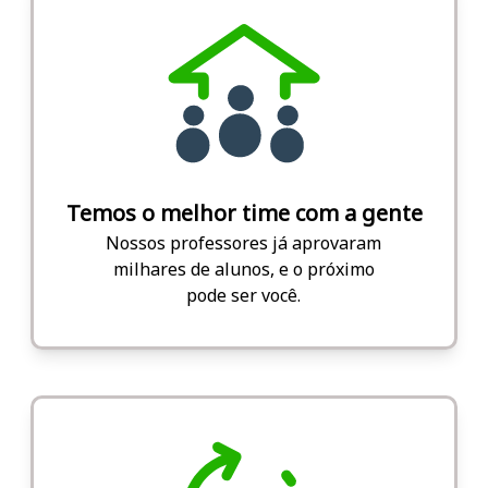
Temos o melhor time com a gente
Nossos professores já aprovaram
milhares de alunos, e o próximo
pode ser você.