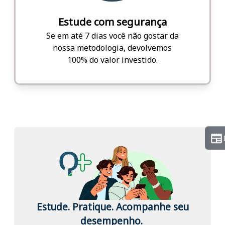
Estude com segurança
Se em até 7 dias você não gostar da
nossa metodologia, devolvemos
100% do valor investido.
Estude. Pratique. Acompanhe seu
desempenho.