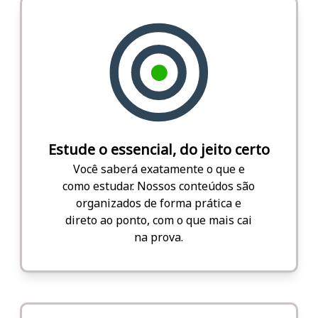
Estude o essencial, do jeito certo
Você saberá exatamente o que e
como estudar. Nossos conteúdos são
organizados de forma prática e
direto ao ponto, com o que mais cai
na prova.