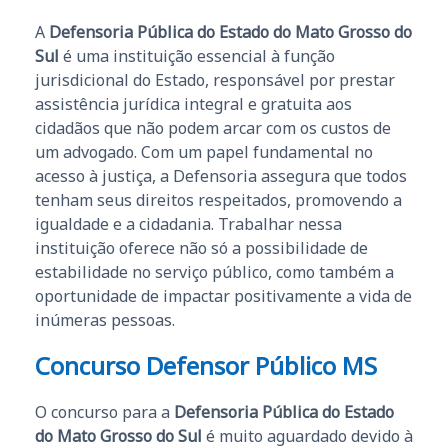
A
Defensoria Pública do Estado do Mato Grosso do
Sul
é uma instituição essencial à função
jurisdicional do Estado, responsável por prestar
assistência jurídica integral e gratuita aos
cidadãos que não podem arcar com os custos de
um advogado. Com um papel fundamental no
acesso à justiça, a Defensoria assegura que todos
tenham seus direitos respeitados, promovendo a
igualdade e a cidadania. Trabalhar nessa
instituição oferece não só a possibilidade de
estabilidade no serviço público, como também a
oportunidade de impactar positivamente a vida de
inúmeras pessoas.
Concurso Defensor Público MS
O concurso para a
Defensoria Pública do Estado
do Mato Grosso do Sul
é muito aguardado devido à