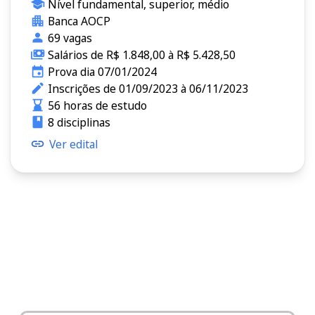
Nível fundamental, superior, médio
Banca AOCP
69 vagas
Salários de R$ 1.848,00 à R$ 5.428,50
Prova dia 07/01/2024
Inscrições de 01/09/2023 à 06/11/2023
56 horas de estudo
8 disciplinas
Ver edital