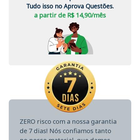
Tudo isso no Aprova Questões.
a partir de R$ 14,90/mês
ZERO risco com a nossa garantia
de 7 dias! Nós confiamos tanto