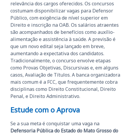
relevância dos cargos oferecidos. Os concursos
costumam disponibilizar vagas para Defensor
Público, com exigência de nível superior em
Direito e inscrição na OAB. Os salários atraentes
são acompanhados de benefícios como auxílio-
alimentação e assistência à saúde. A previsão é
que um novo edital seja lançado em breve,
aumentando a expectativa dos candidatos.
Tradicionalmente, o concurso envolve etapas
como Provas Objetivas, Discursivas e, em alguns
casos, Avaliação de Títulos. A banca organizadora
mais comum é a FCC, que frequentemente cobra
disciplinas como Direito Constitucional, Direito
Penal, e Direito Administrativo.
Estude com o Aprova
Se a sua meta é conquistar uma vaga na
Defensoria Pública do Estado do Mato Grosso do