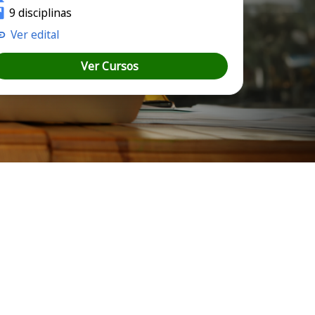
9 disciplinas
Ver edital
Ver Cursos