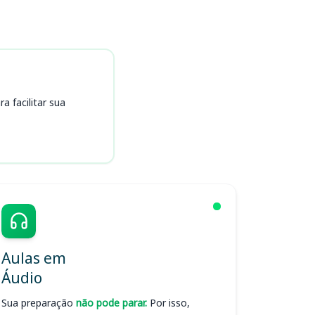
 facilitar sua
Aulas em
Áudio
Sua preparação
não pode parar.
Por isso,