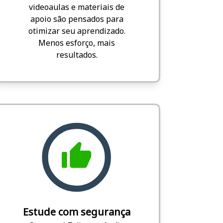
videoaulas e materiais de
apoio são pensados para
otimizar seu aprendizado.
Menos esforço, mais
resultados.
Estude com segurança