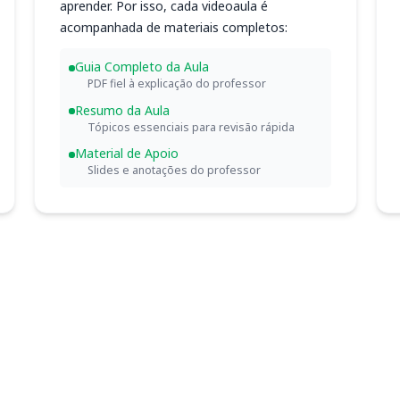
aprender. Por isso, cada videoaula é
acompanhada de materiais completos:
Guia Completo da Aula
PDF fiel à explicação do professor
Resumo da Aula
Tópicos essenciais para revisão rápida
Material de Apoio
Slides e anotações do professor