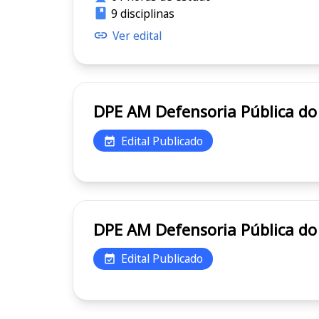
9 disciplinas
Ver edital
DPE AM Defensoria Públi
Edital Publicado
DPE AM Defensoria Públi
Edital Publicado