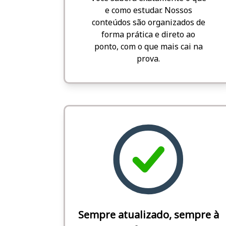
e como estudar. Nossos
conteúdos são organizados de
forma prática e direto ao
ponto, com o que mais cai na
prova.
Sempre atualizado, sempre à