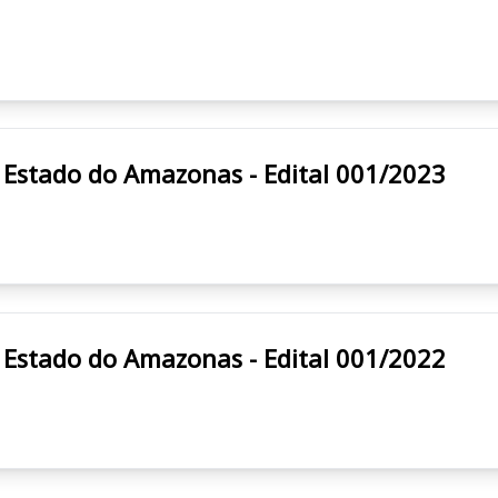
ca do Estado do Amazonas - Edital 001/2023
ca do Estado do Amazonas - Edital 001/2022