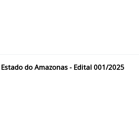
ca do Estado do Amazonas - Edital 001/2025