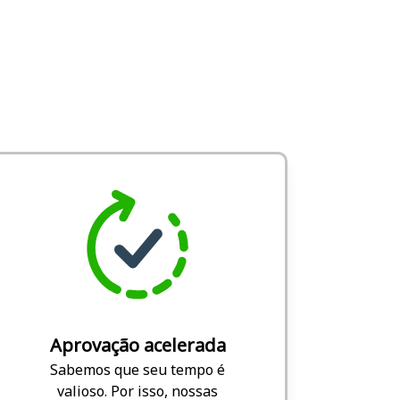
Aprovação acelerada
Sabemos que seu tempo é
valioso. Por isso, nossas