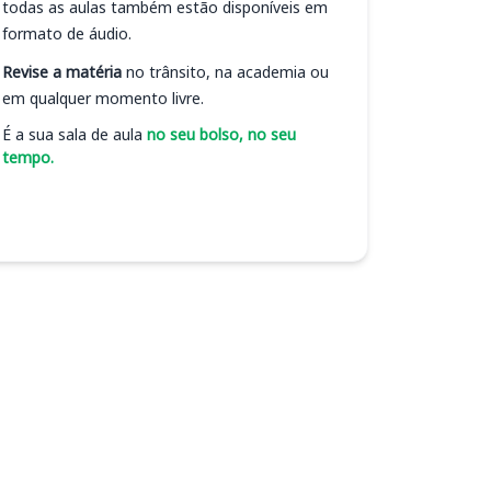
todas as aulas também estão disponíveis em
formato de áudio.
Revise a matéria
no trânsito, na academia ou
em qualquer momento livre.
É a sua sala de aula
no seu bolso, no seu
tempo.