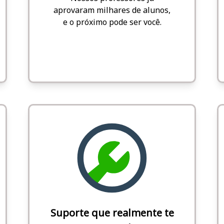
aprovaram milhares de alunos,
e o próximo pode ser você.
Suporte que realmente te