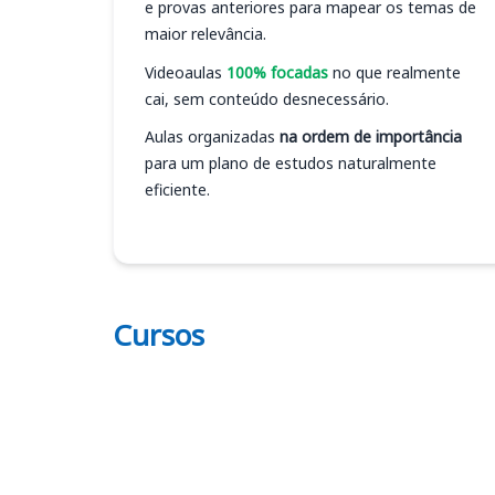
e provas anteriores para mapear os temas de
maior relevância.
Videoaulas
100% focadas
no que realmente
cai, sem conteúdo desnecessário.
Aulas organizadas
na ordem de importância
para um plano de estudos naturalmente
eficiente.
Cursos