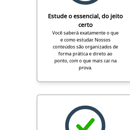
Estude o essencial, do jeito
certo
Você saberá exatamente o que
e como estudar. Nossos
conteúdos são organizados de
forma prática e direto ao
ponto, com o que mais cai na
prova.