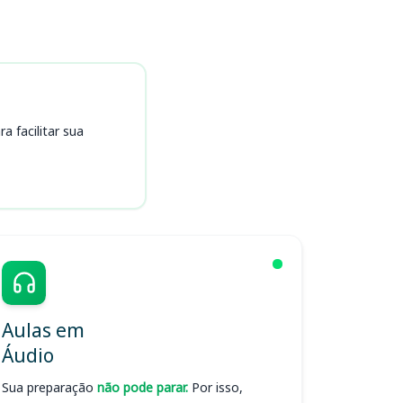
 facilitar sua
Aulas em
Áudio
Sua preparação
não pode parar.
Por isso,