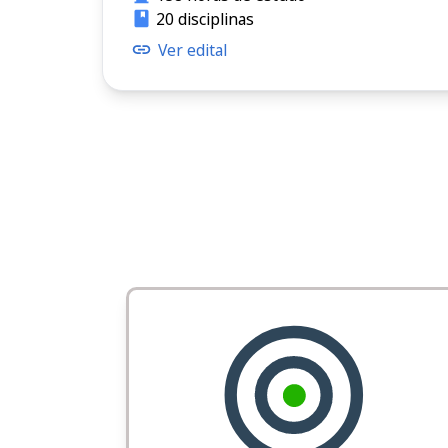
20 disciplinas
Ver edital