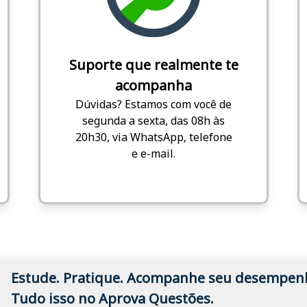
Suporte que realmente te
acompanha
Dúvidas? Estamos com você de
segunda a sexta, das 08h às
20h30, via WhatsApp, telefone
e e-mail.
Estude. Pratique. Acompanhe seu desempen
Tudo isso no Aprova Questões.