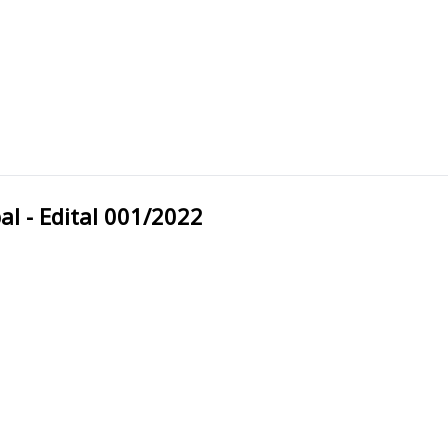
unicipal - Edital 001/2022