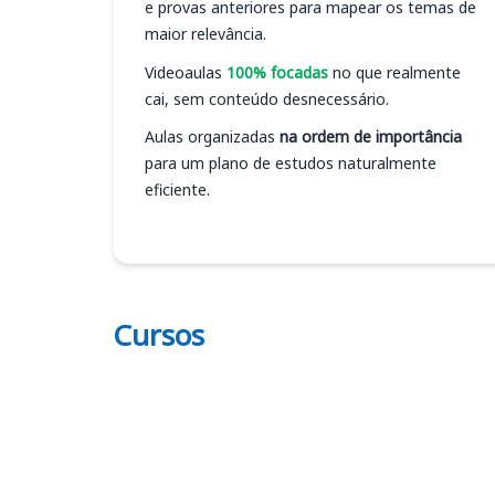
e provas anteriores para mapear os temas de
maior relevância.
Videoaulas
100% focadas
no que realmente
cai, sem conteúdo desnecessário.
Aulas organizadas
na ordem de importância
para um plano de estudos naturalmente
eficiente.
Cursos