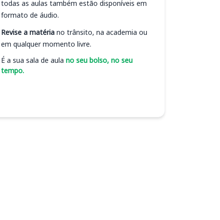
todas as aulas também estão disponíveis em
formato de áudio.
Revise a matéria
no trânsito, na academia ou
em qualquer momento livre.
É a sua sala de aula
no seu bolso, no seu
tempo.