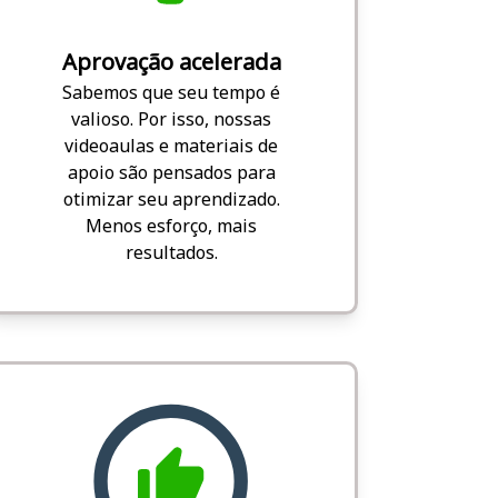
Aprovação acelerada
Sabemos que seu tempo é
valioso. Por isso, nossas
videoaulas e materiais de
apoio são pensados para
otimizar seu aprendizado.
Menos esforço, mais
resultados.