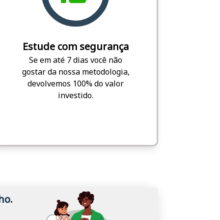
Estude com segurança
Se em até 7 dias você não
gostar da nossa metodologia,
devolvemos 100% do valor
investido.
ho.