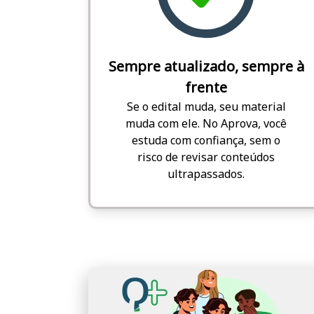
Sempre atualizado, sempre à
frente
Se o edital muda, seu material
muda com ele. No Aprova, você
estuda com confiança, sem o
risco de revisar conteúdos
ultrapassados.