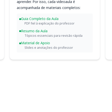
aprender. Por isso, cada videoaula é
acompanhada de materiais completos:
Guia Completo da Aula
PDF fiel à explicação do professor
Resumo da Aula
Tópicos essenciais para revisão rápida
Material de Apoio
Slides e anotações do professor