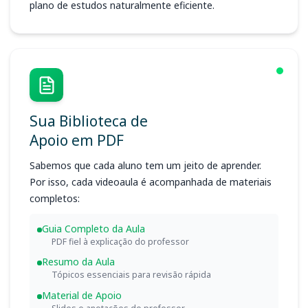
plano de estudos naturalmente eficiente.
Sua Biblioteca de
Apoio em PDF
Sabemos que cada aluno tem um jeito de aprender.
Por isso, cada videoaula é acompanhada de materiais
completos:
Guia Completo da Aula
PDF fiel à explicação do professor
Resumo da Aula
Tópicos essenciais para revisão rápida
Material de Apoio