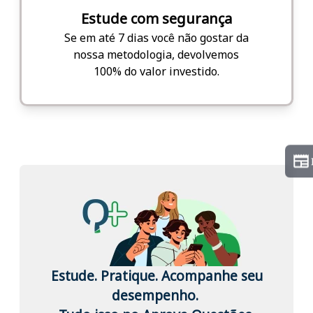
Estude com segurança
Se em até 7 dias você não gostar da
nossa metodologia, devolvemos
100% do valor investido.
Estude. Pratique. Acompanhe seu
desempenho.