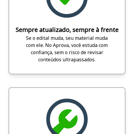
Sempre atualizado, sempre à frente
Se o edital muda, seu material muda
com ele. No Aprova, você estuda com
confiança, sem o risco de revisar
conteúdos ultrapassados.