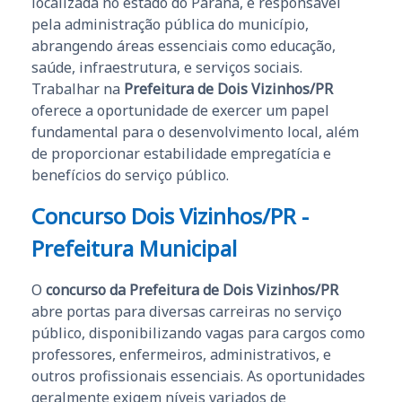
localizada no estado do Paraná, é responsável
pela administração pública do município,
abrangendo áreas essenciais como educação,
saúde, infraestrutura, e serviços sociais.
Trabalhar na
Prefeitura de Dois Vizinhos/PR
oferece a oportunidade de exercer um papel
fundamental para o desenvolvimento local, além
de proporcionar estabilidade empregatícia e
benefícios do serviço público.
Concurso Dois Vizinhos/PR -
Prefeitura Municipal
O
concurso da Prefeitura de Dois Vizinhos/PR
abre portas para diversas carreiras no serviço
público, disponibilizando vagas para cargos como
professores, enfermeiros, administrativos, e
outros profissionais essenciais. As oportunidades
geralmente exigem níveis variados de