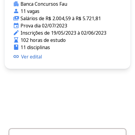
Banca Concursos Fau
11 vagas
Salários de R$ 2.004,59 à R$ 5.721,81
Prova dia 02/07/2023
Inscrições de 19/05/2023 à 02/06/2023
102 horas de estudo
11 disciplinas
Ver edital