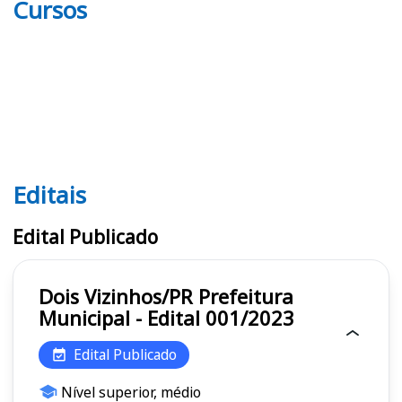
Cursos
Editais
Editais
Edital Publicado
Dois Vizinhos/PR Prefeitura
Municipal - Edital 001/2023
Edital Publicado
Nível superior, médio