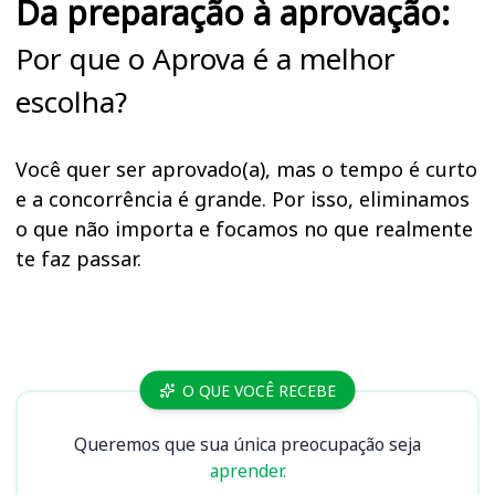
Da preparação à aprovação:
Por que o Aprova é a melhor
escolha?
Você quer ser aprovado(a), mas o tempo é curto
e a concorrência é grande. Por isso, eliminamos
o que não importa e focamos no que realmente
te faz passar.
Cursos
O QUE VOCÊ RECEBE
Queremos que sua única preocupação seja
aprender.