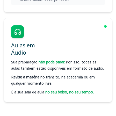
Slides e anotações do professor
Aulas em
Áudio
Sua preparação
não pode parar.
Por isso, todas as
aulas também estão disponíveis em formato de áudio.
Revise a matéria
no trânsito, na academia ou em
qualquer momento livre.
É a sua sala de aula
no seu bolso, no seu tempo.