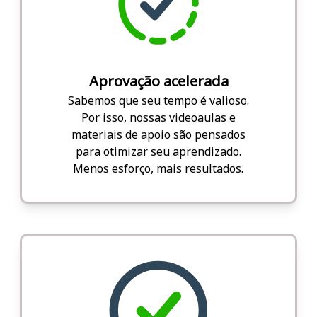
Aprovação acelerada
Sabemos que seu tempo é valioso.
Por isso, nossas videoaulas e
materiais de apoio são pensados
para otimizar seu aprendizado.
Menos esforço, mais resultados.