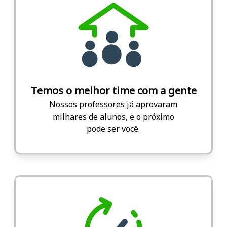
Temos o melhor time com a gente
Nossos professores já aprovaram
milhares de alunos, e o próximo
pode ser você.