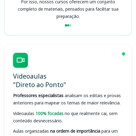
Por isso, nossos cursos oferecem um conjunto
completo de materiais, pensados para facilitar sua
preparação.
Videoaulas
"Direto ao Ponto"
Professores especialistas
analisam os editais e provas
anteriores para mapear os temas de maior relevância.
Videoaulas
100% focadas
no que realmente cai, sem
conteúdo desnecessário.
Aulas organizadas
na ordem de importância
para um