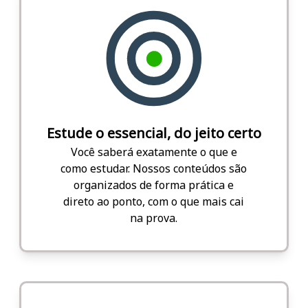
Estude o essencial, do jeito certo
Você saberá exatamente o que e
como estudar. Nossos conteúdos são
organizados de forma prática e
direto ao ponto, com o que mais cai
na prova.