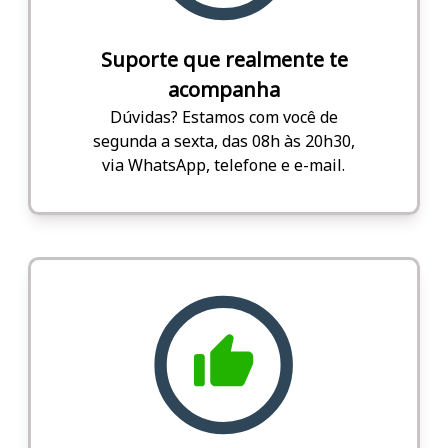
Suporte que realmente te
acompanha
Dúvidas? Estamos com você de
segunda a sexta, das 08h às 20h30,
via WhatsApp, telefone e e-mail.