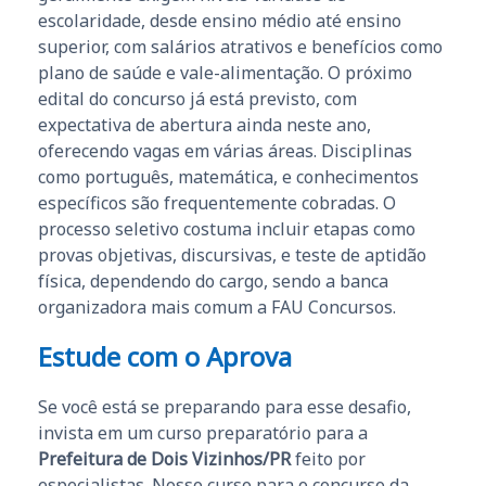
escolaridade, desde ensino médio até ensino
superior, com salários atrativos e benefícios como
plano de saúde e vale-alimentação. O próximo
edital do concurso já está previsto, com
expectativa de abertura ainda neste ano,
oferecendo vagas em várias áreas. Disciplinas
como português, matemática, e conhecimentos
específicos são frequentemente cobradas. O
processo seletivo costuma incluir etapas como
provas objetivas, discursivas, e teste de aptidão
física, dependendo do cargo, sendo a banca
organizadora mais comum a FAU Concursos.
Estude com o Aprova
Se você está se preparando para esse desafio,
invista em um curso preparatório para a
Prefeitura de Dois Vizinhos/PR
feito por
especialistas. Nosso curso para o concurso da