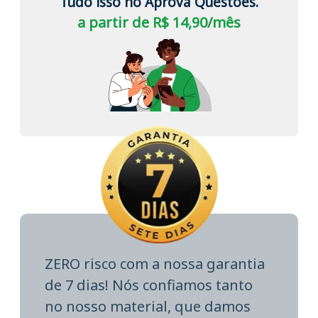
Tudo isso no Aprova Questões.
a partir de R$ 14,90/mês
ZERO risco com a nossa garantia
de 7 dias! Nós confiamos tanto
no nosso material, que damos