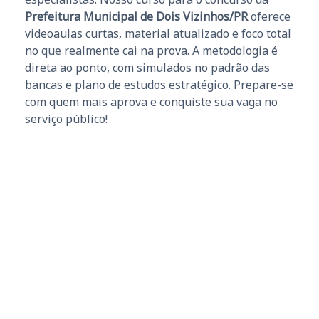
Prefeitura Municipal de Dois Vizinhos/PR
oferece
videoaulas curtas, material atualizado e foco total
no que realmente cai na prova. A metodologia é
direta ao ponto, com simulados no padrão das
bancas e plano de estudos estratégico. Prepare-se
com quem mais aprova e conquiste sua vaga no
serviço público!