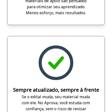
materiais de apoio são pensados
para otimizar seu aprendizado.
Menos esforço, mais resultados.
Sempre atualizado, sempre à frente
Se o edital muda, seu material muda
com ele. No Aprova, você estuda com
confiança, sem o risco de revisar