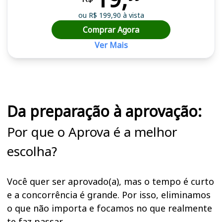
ou R$ 199,90 à vista
Comprar Agora
Ver Mais
Cursos em destaque para passar no concurso
Da preparação à aprovação:
Por que o Aprova é a melhor
escolha?
Você quer ser aprovado(a), mas o tempo é curto
e a concorrência é grande. Por isso, eliminamos
o que não importa e focamos no que realmente
te faz passar.