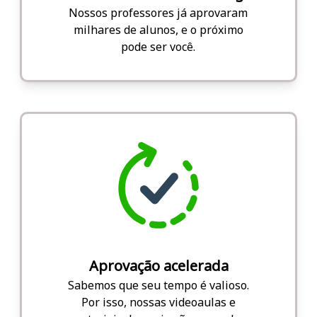
Nossos professores já aprovaram
milhares de alunos, e o próximo
pode ser você.
Aprovação acelerada
Sabemos que seu tempo é valioso.
Por isso, nossas videoaulas e