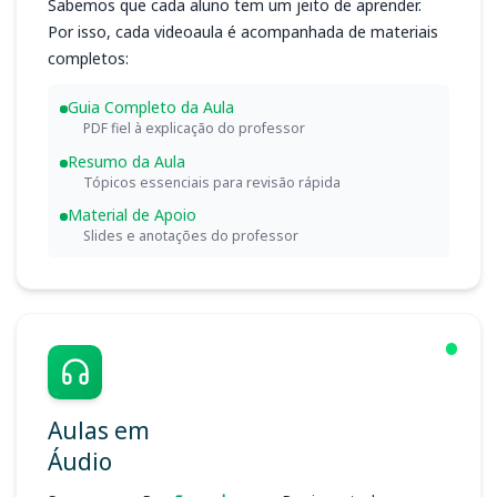
Sabemos que cada aluno tem um jeito de aprender.
Por isso, cada videoaula é acompanhada de materiais
completos:
Guia Completo da Aula
PDF fiel à explicação do professor
Resumo da Aula
Tópicos essenciais para revisão rápida
Material de Apoio
Slides e anotações do professor
Aulas em
Áudio