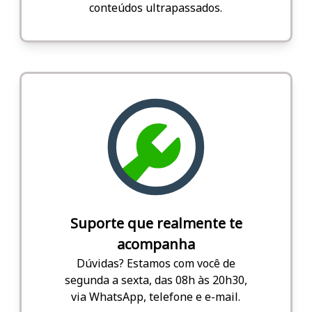
conteúdos ultrapassados.
Suporte que realmente te
acompanha
Dúvidas? Estamos com você de
segunda a sexta, das 08h às 20h30,
via WhatsApp, telefone e e-mail.