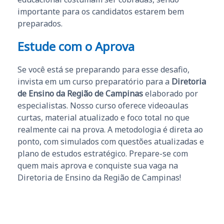
importante para os candidatos estarem bem
preparados.
Estude com o Aprova
Se você está se preparando para esse desafio,
invista em um curso preparatório para a
Diretoria
de Ensino da Região de Campinas
elaborado por
especialistas. Nosso curso oferece videoaulas
curtas, material atualizado e foco total no que
realmente cai na prova. A metodologia é direta ao
ponto, com simulados com questões atualizadas e
plano de estudos estratégico. Prepare-se com
quem mais aprova e conquiste sua vaga na
Diretoria de Ensino da Região de Campinas!