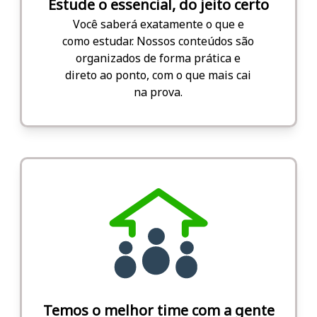
Estude o essencial, do jeito certo
Você saberá exatamente o que e
como estudar. Nossos conteúdos são
organizados de forma prática e
direto ao ponto, com o que mais cai
na prova.
Temos o melhor time com a gente