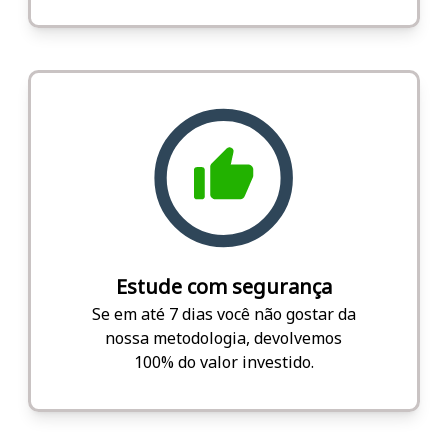
Estude com segurança
Se em até 7 dias você não gostar da
nossa metodologia, devolvemos
100% do valor investido.