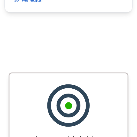
Ver edital