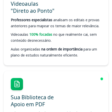
Videoaulas
"Direto ao Ponto"
Professores especialistas
analisam os editais e provas
anteriores para mapear os temas de maior relevância.
Videoaulas
100% focadas
no que realmente cai, sem
conteúdo desnecessário.
Aulas organizadas
na ordem de importância
para um
plano de estudos naturalmente eficiente.
Sua Biblioteca de
Apoio em PDF