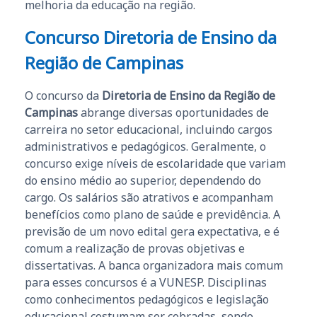
melhoria da educação na região.
Concurso Diretoria de Ensino da
Região de Campinas
O concurso da
Diretoria de Ensino da Região de
Campinas
abrange diversas oportunidades de
carreira no setor educacional, incluindo cargos
administrativos e pedagógicos. Geralmente, o
concurso exige níveis de escolaridade que variam
do ensino médio ao superior, dependendo do
cargo. Os salários são atrativos e acompanham
benefícios como plano de saúde e previdência. A
previsão de um novo edital gera expectativa, e é
comum a realização de provas objetivas e
dissertativas. A banca organizadora mais comum
para esses concursos é a VUNESP. Disciplinas
como conhecimentos pedagógicos e legislação
educacional costumam ser cobradas, sendo