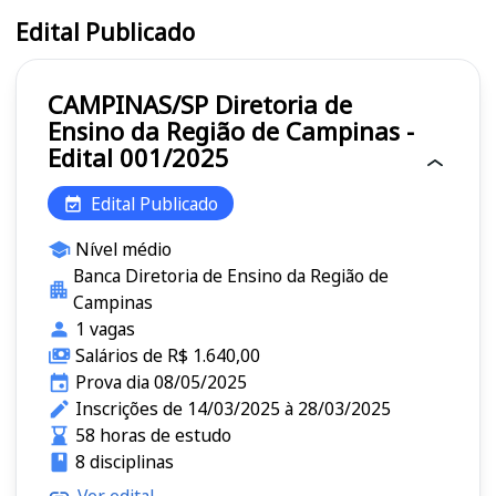
Edital Publicado
CAMPINAS/SP Diretoria de
Ensino da Região de Campinas -
Edital 001/2025
Edital Publicado
Nível médio
Banca Diretoria de Ensino da Região de
Campinas
1 vagas
Salários de R$ 1.640,00
Prova dia 08/05/2025
Inscrições de 14/03/2025 à 28/03/2025
58 horas de estudo
8 disciplinas