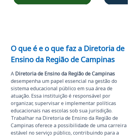
Obrigado ao professores
e ao APROVA!”
O que é e o que faz a Diretoria de
Ensino da Região de Campinas
A
Diretoria de Ensino da Região de Campinas
desempenha um papel essencial na gestão do
sistema educacional público em sua área de
atuação. Essa instituição é responsável por
organizar, supervisar e implementar políticas
educacionais nas escolas sob sua jurisdição.
Trabalhar na Diretoria de Ensino da Região de
Campinas oferece a possibilidade de uma carreira
estável no serviço público, contribuindo para a