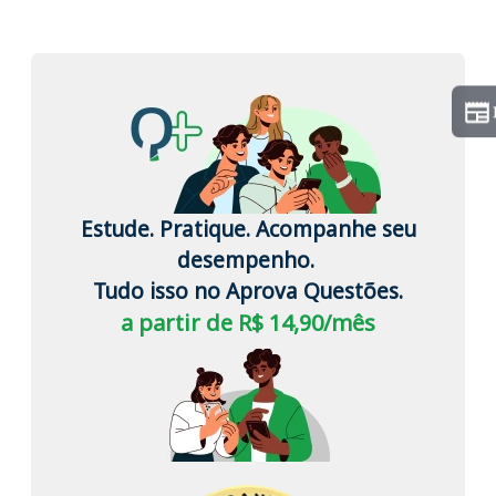
Estude. Pratique. Acompanhe seu
desempenho.
Tudo isso no Aprova Questões.
a partir de R$ 14,90/mês