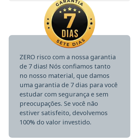
ZERO risco com a nossa garantia
de 7 dias! Nós confiamos tanto
no nosso material, que damos
uma garantia de 7 dias para você
estudar com segurança e sem
preocupações. Se você não
estiver satisfeito, devolvemos
100% do valor investido.