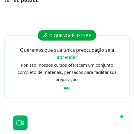
Cursos
O QUE VOCÊ RECEBE
Queremos que sua única preocupação seja
aprender.
Por isso, nossos cursos oferecem um conjunto
completo de materiais, pensados para facilitar sua
preparação.