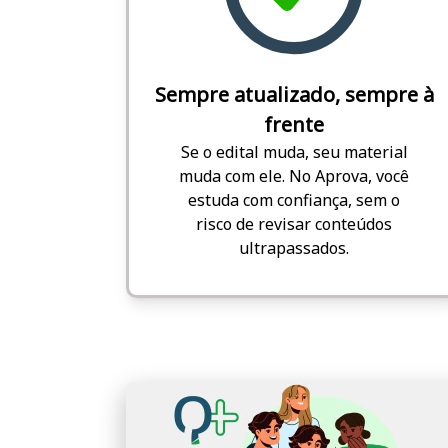
Sempre atualizado, sempre à
frente
Se o edital muda, seu material
muda com ele. No Aprova, você
estuda com confiança, sem o
risco de revisar conteúdos
ultrapassados.