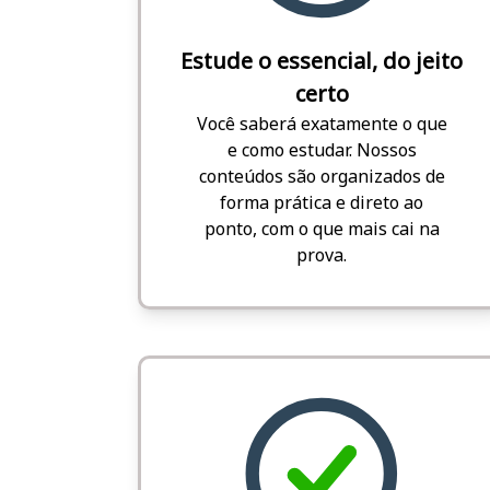
Estude o essencial, do jeito
certo
Você saberá exatamente o que
e como estudar. Nossos
conteúdos são organizados de
forma prática e direto ao
ponto, com o que mais cai na
prova.