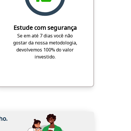
Estude com segurança
Se em até 7 dias você não
gostar da nossa metodologia,
devolvemos 100% do valor
investido.
ho.