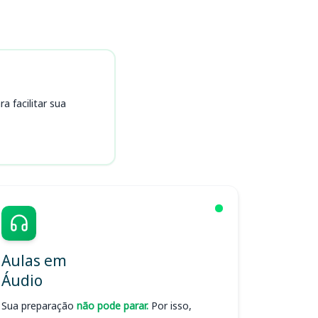
 facilitar sua
Aulas em
Áudio
Sua preparação
não pode parar.
Por isso,