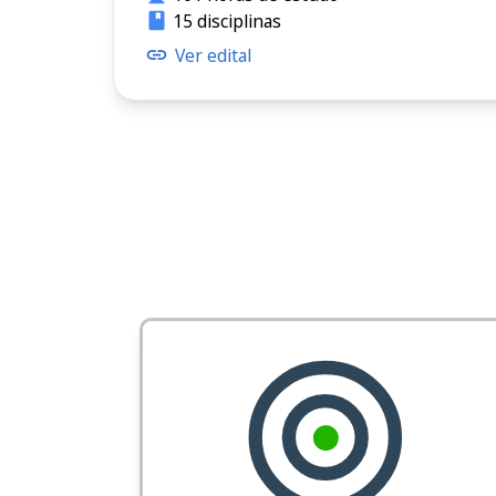
15 disciplinas
Ver edital