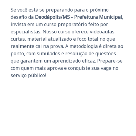
Se você está se preparando para o próximo
desafio da
Deodápolis/MS - Prefeitura Municipal
,
invista em um curso preparatório feito por
especialistas. Nosso curso oferece videoaulas
curtas, material atualizado e foco total no que
realmente cai na prova. A metodologia é direta ao
ponto, com simulados e resolução de questões
que garantem um aprendizado eficaz. Prepare-se
com quem mais aprova e conquiste sua vaga no
serviço público!