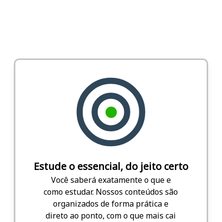
Estude o essencial, do jeito certo
Você saberá exatamente o que e
como estudar. Nossos conteúdos são
organizados de forma prática e
direto ao ponto, com o que mais cai