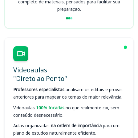
completo de materiais, pensados para facilitar sua
preparação.
Videoaulas
"Direto ao Ponto"
Professores especialistas
analisam os editais e provas
anteriores para mapear os temas de maior relevância.
Videoaulas
100% focadas
no que realmente cai, sem
conteúdo desnecessário.
Aulas organizadas
na ordem de importância
para um
plano de estudos naturalmente eficiente.