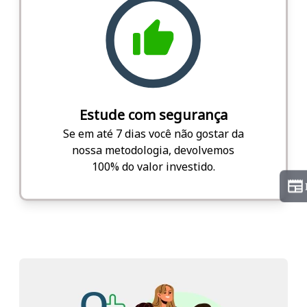
Estude com segurança
Se em até 7 dias você não gostar da
nossa metodologia, devolvemos
100% do valor investido.