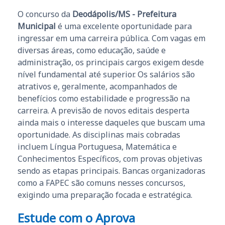
O concurso da
Deodápolis/MS - Prefeitura
Municipal
é uma excelente oportunidade para
ingressar em uma carreira pública. Com vagas em
diversas áreas, como educação, saúde e
administração, os principais cargos exigem desde
nível fundamental até superior. Os salários são
atrativos e, geralmente, acompanhados de
benefícios como estabilidade e progressão na
carreira. A previsão de novos editais desperta
ainda mais o interesse daqueles que buscam uma
oportunidade. As disciplinas mais cobradas
incluem Língua Portuguesa, Matemática e
Conhecimentos Específicos, com provas objetivas
sendo as etapas principais. Bancas organizadoras
como a FAPEC são comuns nesses concursos,
exigindo uma preparação focada e estratégica.
Estude com o Aprova