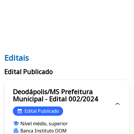
Editais
Editais
Edital Publicado
Deodápolis/MS Prefeitura
Municipal - Edital 002/2024
Edital Publicado
Nível médio, superior
Banca Instituto DOM