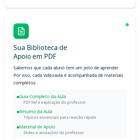
Sua Biblioteca de
Apoio em PDF
Sabemos que cada aluno tem um jeito de aprender.
Por isso, cada videoaula é acompanhada de materiais
completos:
Guia Completo da Aula
PDF fiel à explicação do professor
Resumo da Aula
Tópicos essenciais para revisão rápida
Material de Apoio
Slides e anotações do professor