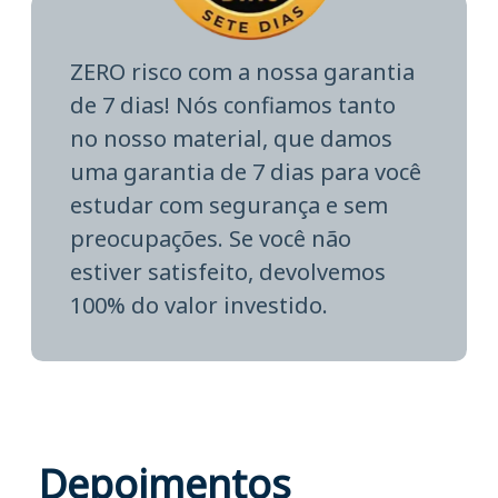
ZERO risco com a nossa garantia
de 7 dias! Nós confiamos tanto
no nosso material, que damos
uma garantia de 7 dias para você
estudar com segurança e sem
preocupações. Se você não
estiver satisfeito, devolvemos
100% do valor investido.
Depoimentos