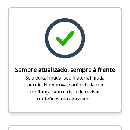
Sempre atualizado, sempre à frente
Se o edital muda, seu material muda
com ele. No Aprova, você estuda com
confiança, sem o risco de revisar
conteúdos ultrapassados.