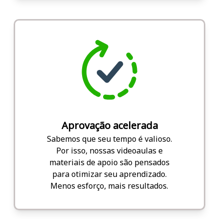
Aprovação acelerada
Sabemos que seu tempo é valioso.
Por isso, nossas videoaulas e
materiais de apoio são pensados
para otimizar seu aprendizado.
Menos esforço, mais resultados.