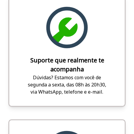
Suporte que realmente te
acompanha
Dúvidas? Estamos com você de
segunda a sexta, das 08h às 20h30,
via WhatsApp, telefone e e-mail.