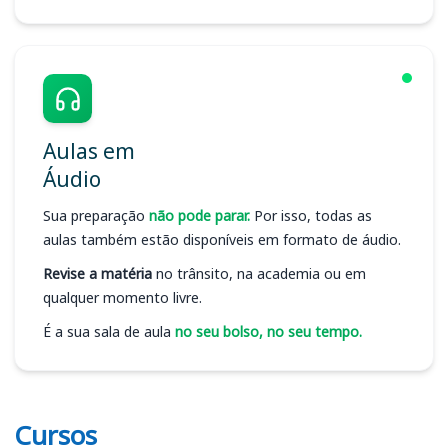
Aulas em
Áudio
Sua preparação
não pode parar.
Por isso, todas as
aulas também estão disponíveis em formato de áudio.
Revise a matéria
no trânsito, na academia ou em
qualquer momento livre.
É a sua sala de aula
no seu bolso, no seu tempo.
Cursos