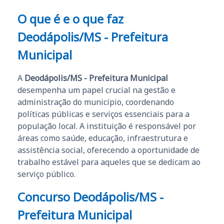
O que é e o que faz
Deodápolis/MS - Prefeitura
Municipal
A
Deodápolis/MS - Prefeitura Municipal
desempenha um papel crucial na gestão e
administração do município, coordenando
políticas públicas e serviços essenciais para a
população local. A instituição é responsável por
áreas como saúde, educação, infraestrutura e
assistência social, oferecendo a oportunidade de
trabalho estável para aqueles que se dedicam ao
serviço público.
Concurso Deodápolis/MS -
Prefeitura Municipal