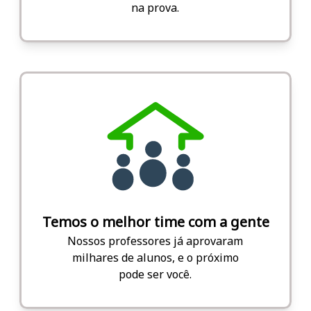
na prova.
Temos o melhor time com a gente
Nossos professores já aprovaram
milhares de alunos, e o próximo
pode ser você.