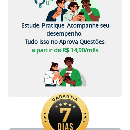
Estude. Pratique. Acompanhe seu
desempenho.
Tudo isso no Aprova Questões.
a partir de R$ 14,90/mês