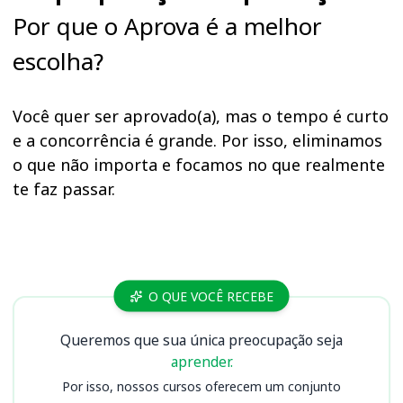
Por que o Aprova é a melhor
escolha?
Você quer ser aprovado(a), mas o tempo é curto
e a concorrência é grande. Por isso, eliminamos
o que não importa e focamos no que realmente
te faz passar.
Cursos
O QUE VOCÊ RECEBE
Queremos que sua única preocupação seja
aprender.
Por isso, nossos cursos oferecem um conjunto