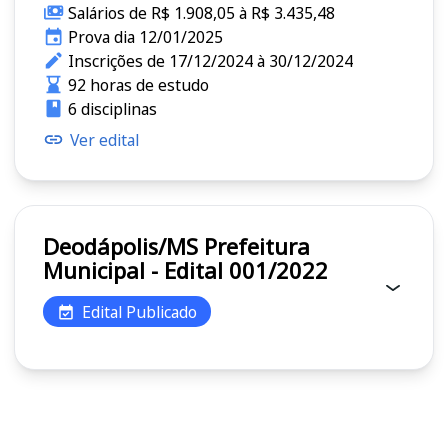
Salários de R$ 1.908,05 à R$ 3.435,48
Prova dia 12/01/2025
Inscrições de 17/12/2024 à 30/12/2024
92 horas de estudo
6 disciplinas
Ver edital
Deodápolis/MS Prefeitura
Municipal - Edital 001/2022
Edital Publicado