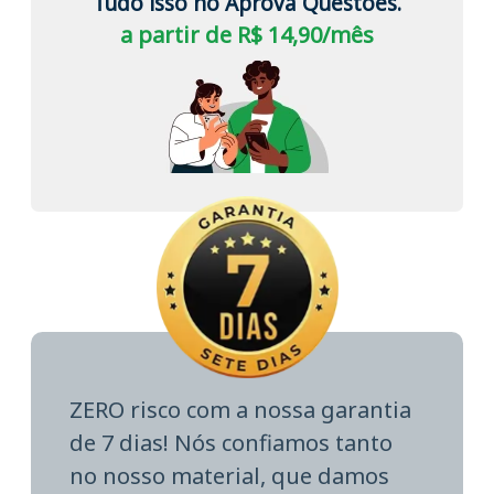
Tudo isso no Aprova Questões.
a partir de R$ 14,90/mês
ZERO risco com a nossa garantia
de 7 dias! Nós confiamos tanto
no nosso material, que damos