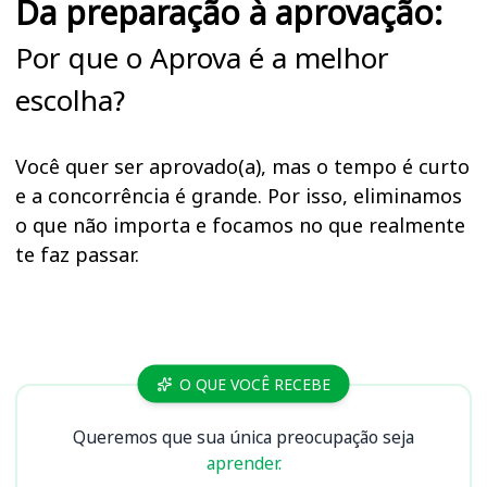
Da preparação à aprovação:
Por que o Aprova é a melhor
escolha?
Você quer ser aprovado(a), mas o tempo é curto
e a concorrência é grande. Por isso, eliminamos
o que não importa e focamos no que realmente
te faz passar.
Cursos
O QUE VOCÊ RECEBE
Queremos que sua única preocupação seja
aprender.