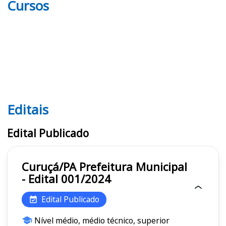
Cursos
Editais
Editais
Edital Publicado
Curuçá/PA Prefeitura Municipal
- Edital 001/2024
Edital Publicado
Nível médio, médio técnico, superior