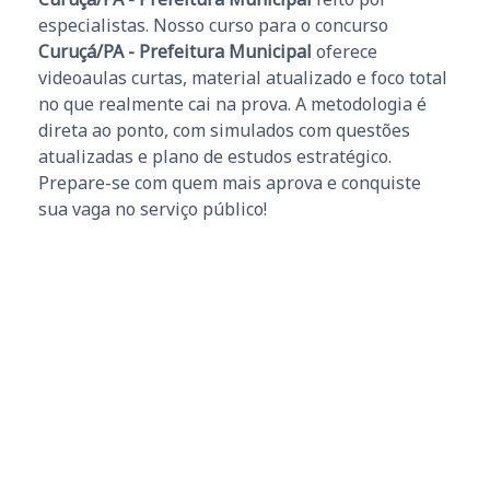
especialistas. Nosso curso para o concurso
Curuçá/PA - Prefeitura Municipal
oferece
videoaulas curtas, material atualizado e foco total
no que realmente cai na prova. A metodologia é
direta ao ponto, com simulados com questões
atualizadas e plano de estudos estratégico.
Prepare-se com quem mais aprova e conquiste
sua vaga no serviço público!