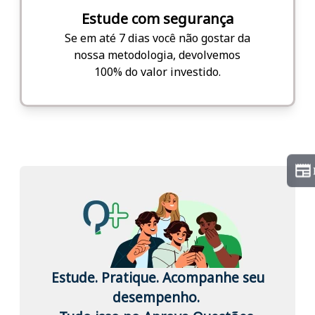
Estude com segurança
Se em até 7 dias você não gostar da
nossa metodologia, devolvemos
100% do valor investido.
Estude. Pratique. Acompanhe seu
desempenho.