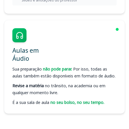
Slides e anotações do professor
Aulas em
Áudio
Sua preparação
não pode parar.
Por isso, todas as
aulas também estão disponíveis em formato de áudio.
Revise a matéria
no trânsito, na academia ou em
qualquer momento livre.
É a sua sala de aula
no seu bolso, no seu tempo.