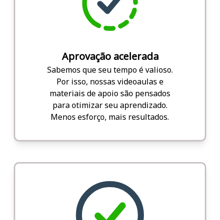
Aprovação acelerada
Sabemos que seu tempo é valioso.
Por isso, nossas videoaulas e
materiais de apoio são pensados
para otimizar seu aprendizado.
Menos esforço, mais resultados.