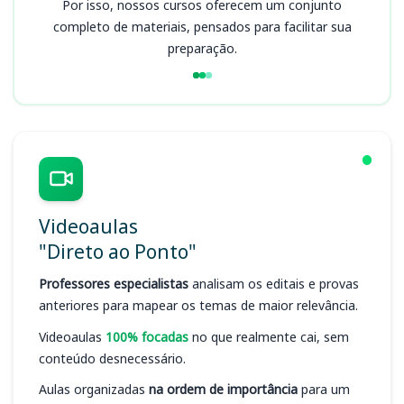
Por isso, nossos cursos oferecem um conjunto
completo de materiais, pensados para facilitar sua
preparação.
Videoaulas
"Direto ao Ponto"
Professores especialistas
analisam os editais e provas
anteriores para mapear os temas de maior relevância.
Videoaulas
100% focadas
no que realmente cai, sem
conteúdo desnecessário.
Aulas organizadas
na ordem de importância
para um