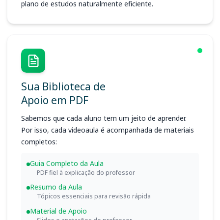
plano de estudos naturalmente eficiente.
Sua Biblioteca de
Apoio em PDF
Sabemos que cada aluno tem um jeito de aprender.
Por isso, cada videoaula é acompanhada de materiais
completos:
Guia Completo da Aula
PDF fiel à explicação do professor
Resumo da Aula
Tópicos essenciais para revisão rápida
Material de Apoio