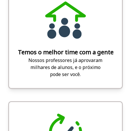
Temos o melhor time com a gente
Nossos professores já aprovaram
milhares de alunos, e o próximo
pode ser você.