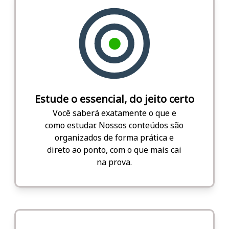
Estude o essencial, do jeito certo
Você saberá exatamente o que e
como estudar. Nossos conteúdos são
organizados de forma prática e
direto ao ponto, com o que mais cai
na prova.