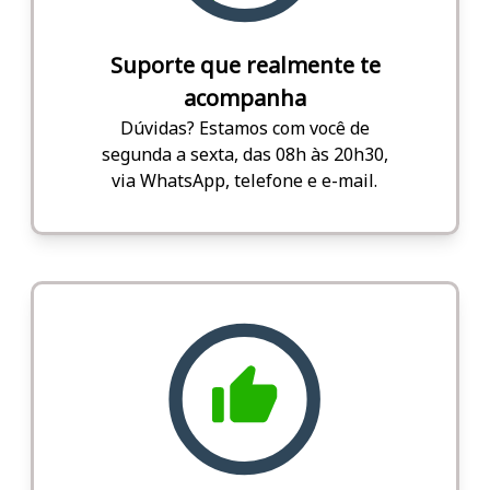
Suporte que realmente te
acompanha
Dúvidas? Estamos com você de
segunda a sexta, das 08h às 20h30,
via WhatsApp, telefone e e-mail.