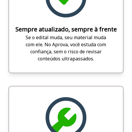
Sempre atualizado, sempre à frente
Se o edital muda, seu material muda
com ele. No Aprova, você estuda com
confiança, sem o risco de revisar
conteúdos ultrapassados.