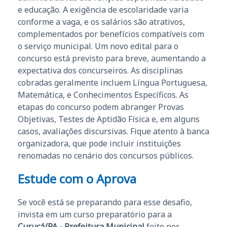
e educação. A exigência de escolaridade varia
conforme a vaga, e os salários são atrativos,
complementados por benefícios compatíveis com
o serviço municipal. Um novo edital para o
concurso está previsto para breve, aumentando a
expectativa dos concurseiros. As disciplinas
cobradas geralmente incluem Língua Portuguesa,
Matemática, e Conhecimentos Específicos. As
etapas do concurso podem abranger Provas
Objetivas, Testes de Aptidão Física e, em alguns
casos, avaliações discursivas. Fique atento à banca
organizadora, que pode incluir instituições
renomadas no cenário dos concursos públicos.
Estude com o Aprova
Se você está se preparando para esse desafio,
invista em um curso preparatório para a
Curuçá/PA - Prefeitura Municipal
feito por