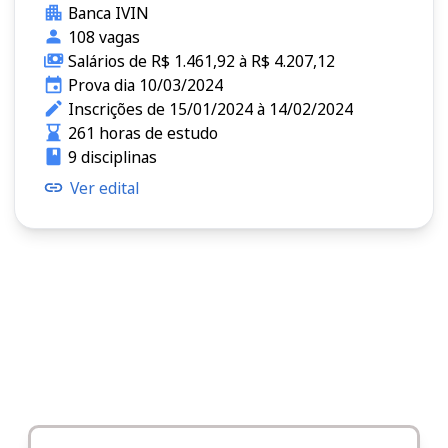
Banca IVIN
108 vagas
Salários de R$ 1.461,92 à R$ 4.207,12
Prova dia 10/03/2024
Inscrições de 15/01/2024 à 14/02/2024
261 horas de estudo
9 disciplinas
Ver edital