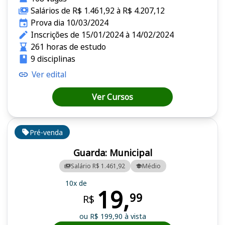
Salários de R$ 1.461,92 à R$ 4.207,12
Prova dia 10/03/2024
Inscrições de 15/01/2024 à 14/02/2024
261 horas de estudo
9 disciplinas
Ver edital
Ver Cursos
Pré-venda
Guarda: Municipal
Salário R$ 1.461,92
Médio
10x de
19,
99
R$
ou R$ 199,90 à vista