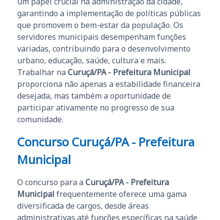
um papel crucial na administração da cidade,
garantindo a implementação de políticas públicas
que promovem o bem-estar da população. Os
servidores municipais desempenham funções
variadas, contribuindo para o desenvolvimento
urbano, educação, saúde, cultura e mais.
Trabalhar na
Curuçá/PA - Prefeitura Municipal
proporciona não apenas a estabilidade financeira
desejada, mas também a oportunidade de
participar ativamente no progresso de sua
comunidade.
Concurso Curuçá/PA - Prefeitura
Municipal
O concurso para a
Curuçá/PA - Prefeitura
Municipal
frequentemente oferece uma gama
diversificada de cargos, desde áreas
administrativas até funções específicas na saúde