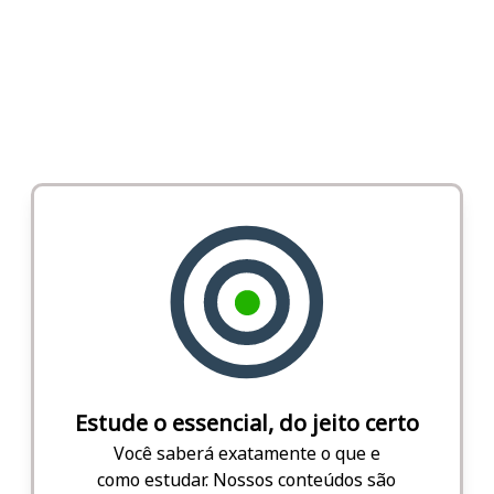
Estude o essencial, do jeito certo
Você saberá exatamente o que e
como estudar. Nossos conteúdos são