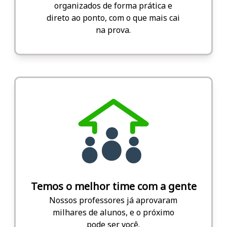
organizados de forma prática e
direto ao ponto, com o que mais cai
na prova.
Temos o melhor time com a gente
Nossos professores já aprovaram
milhares de alunos, e o próximo
pode ser você.