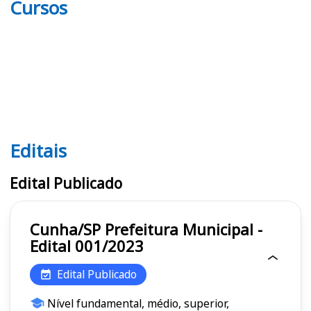
Cursos
Editais
Editais
Edital Publicado
Cunha/SP Prefeitura Municipal -
Edital 001/2023
Edital Publicado
Nível fundamental, médio, superior,