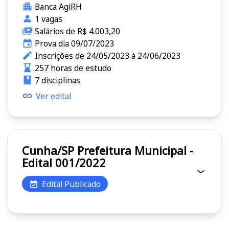
Banca AgiRH
1 vagas
Salários de R$ 4.003,20
Prova dia 09/07/2023
Inscrições de 24/05/2023 à 24/06/2023
257 horas de estudo
7 disciplinas
Ver edital
Cunha/SP Prefeitura Municipal -
Edital 001/2022
Edital Publicado