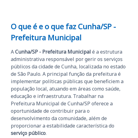
O que é e o que faz Cunha/SP -
Prefeitura Municipal
A
Cunha/SP - Prefeitura Municipal
é a estrutura
administrativa responsável por gerir os serviços
públicos da cidade de Cunha, localizada no estado
de São Paulo. A principal função da prefeitura é
implementar políticas públicas que beneficiem a
população local, atuando em áreas como saúde,
educação e infraestrutura. Trabalhar na
Prefeitura Municipal de Cunha/SP oferece a
oportunidade de contribuir para o
desenvolvimento da comunidade, além de
proporcionar a estabilidade característica do
serviço público
.