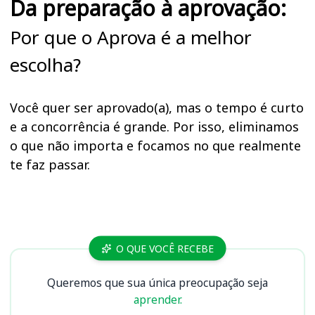
Da preparação à aprovação:
Por que o Aprova é a melhor
escolha?
Você quer ser aprovado(a), mas o tempo é curto
e a concorrência é grande. Por isso, eliminamos
o que não importa e focamos no que realmente
te faz passar.
Cursos
O QUE VOCÊ RECEBE
Queremos que sua única preocupação seja
aprender.