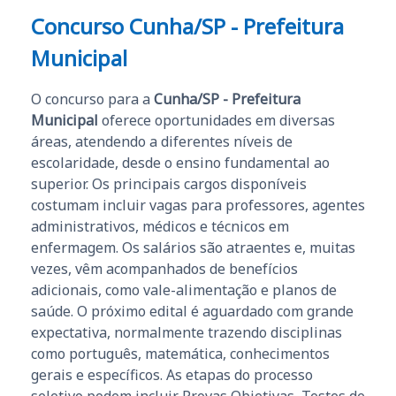
Concurso Cunha/SP - Prefeitura
Municipal
O concurso para a
Cunha/SP - Prefeitura
Municipal
oferece oportunidades em diversas
áreas, atendendo a diferentes níveis de
escolaridade, desde o ensino fundamental ao
superior. Os principais cargos disponíveis
costumam incluir vagas para professores, agentes
administrativos, médicos e técnicos em
enfermagem. Os salários são atraentes e, muitas
vezes, vêm acompanhados de benefícios
adicionais, como vale-alimentação e planos de
saúde. O próximo edital é aguardado com grande
expectativa, normalmente trazendo disciplinas
como português, matemática, conhecimentos
gerais e específicos. As etapas do processo