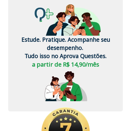
Estude. Pratique. Acompanhe seu
desempenho.
Tudo isso no Aprova Questões.
a partir de R$ 14,90/mês