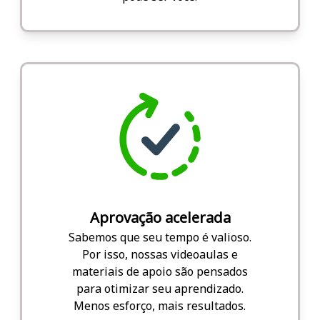
Aprovação acelerada
Sabemos que seu tempo é valioso.
Por isso, nossas videoaulas e
materiais de apoio são pensados
para otimizar seu aprendizado.
Menos esforço, mais resultados.