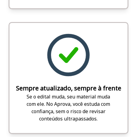
Sempre atualizado, sempre à frente
Se o edital muda, seu material muda
com ele. No Aprova, você estuda com
confiança, sem o risco de revisar
conteúdos ultrapassados.