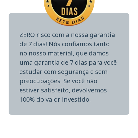
ZERO risco com a nossa garantia
de 7 dias! Nós confiamos tanto
no nosso material, que damos
uma garantia de 7 dias para você
estudar com segurança e sem
preocupações. Se você não
estiver satisfeito, devolvemos
100% do valor investido.