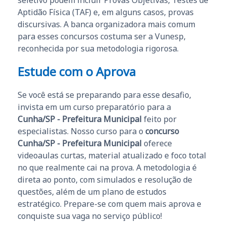
seletivo podem incluir Provas Objetivas, Testes de
Aptidão Física (TAF) e, em alguns casos, provas
discursivas. A banca organizadora mais comum
para esses concursos costuma ser a Vunesp,
reconhecida por sua metodologia rigorosa.
Estude com o Aprova
Se você está se preparando para esse desafio,
invista em um curso preparatório para a
Cunha/SP - Prefeitura Municipal
feito por
especialistas. Nosso curso para o
concurso
Cunha/SP - Prefeitura Municipal
oferece
videoaulas curtas, material atualizado e foco total
no que realmente cai na prova. A metodologia é
direta ao ponto, com simulados e resolução de
questões, além de um plano de estudos
estratégico. Prepare-se com quem mais aprova e
conquiste sua vaga no serviço público!