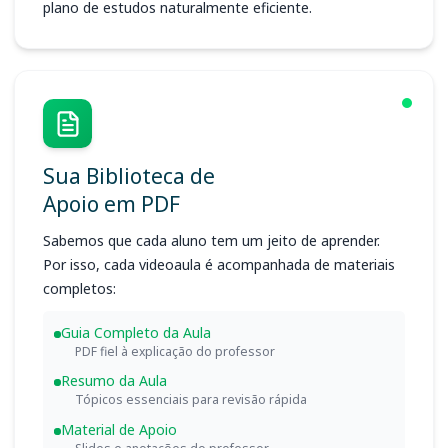
plano de estudos naturalmente eficiente.
Sua Biblioteca de
Apoio em PDF
Sabemos que cada aluno tem um jeito de aprender.
Por isso, cada videoaula é acompanhada de materiais
completos:
Guia Completo da Aula
PDF fiel à explicação do professor
Resumo da Aula
Tópicos essenciais para revisão rápida
Material de Apoio