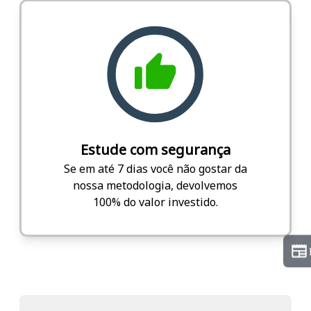
Estude com segurança
Se em até 7 dias você não gostar da
nossa metodologia, devolvemos
100% do valor investido.