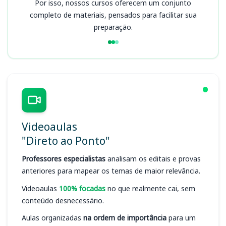
Por isso, nossos cursos oferecem um conjunto
completo de materiais, pensados para facilitar sua
preparação.
Videoaulas
"Direto ao Ponto"
Professores especialistas
analisam os editais e provas
anteriores para mapear os temas de maior relevância.
Videoaulas
100% focadas
no que realmente cai, sem
conteúdo desnecessário.
Aulas organizadas
na ordem de importância
para um