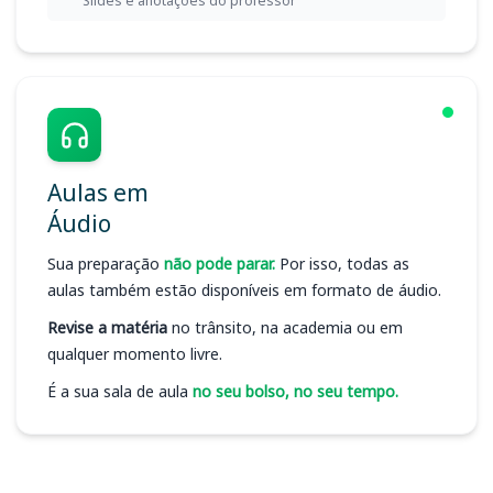
Slides e anotações do professor
Aulas em
Áudio
Sua preparação
não pode parar.
Por isso, todas as
aulas também estão disponíveis em formato de áudio.
Revise a matéria
no trânsito, na academia ou em
qualquer momento livre.
É a sua sala de aula
no seu bolso, no seu tempo.