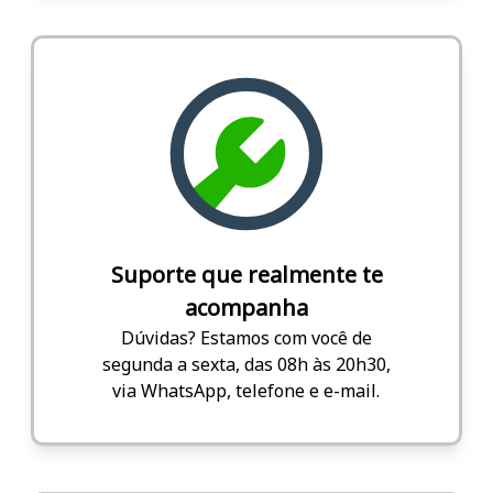
Suporte que realmente te
acompanha
Dúvidas? Estamos com você de
segunda a sexta, das 08h às 20h30,
via WhatsApp, telefone e e-mail.