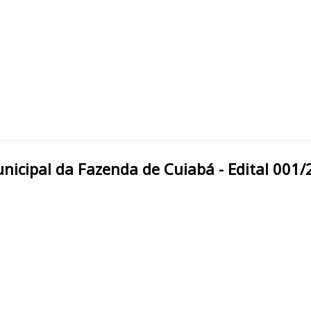
cretaria Municipal da Fazenda de Cuiabá - Edital 00