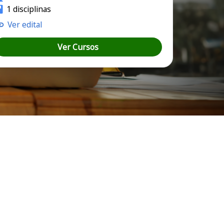
1 disciplinas
Ver edital
Ver Cursos