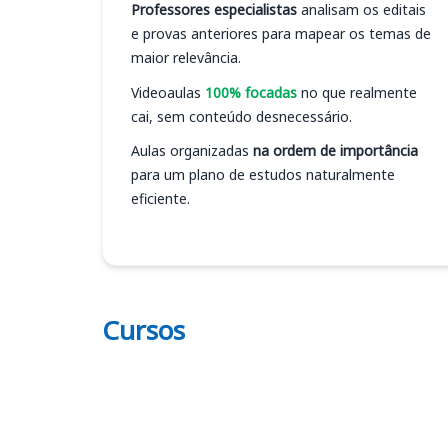
Professores especialistas
analisam os editais
e provas anteriores para mapear os temas de
maior relevância.
Videoaulas
100% focadas
no que realmente
cai, sem conteúdo desnecessário.
Aulas organizadas
na ordem de importância
para um plano de estudos naturalmente
eficiente.
Cursos