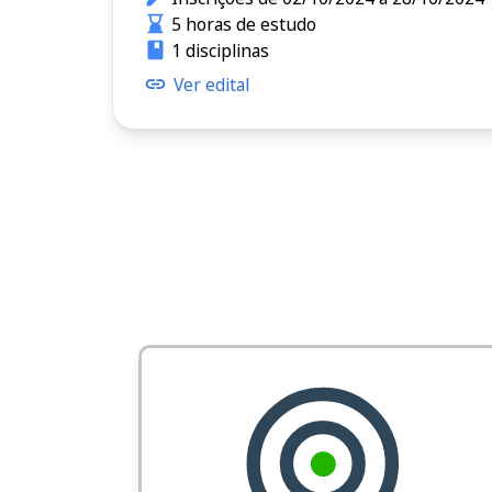
5 horas de estudo
1 disciplinas
Ver edital