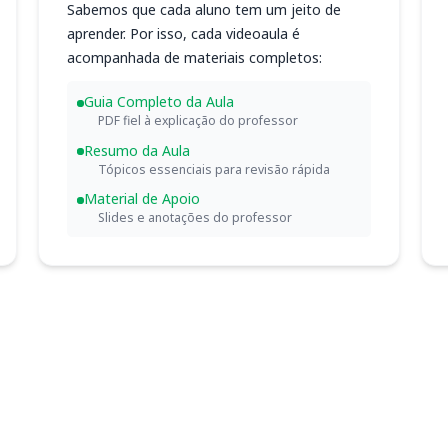
Sabemos que cada aluno tem um jeito de
aprender. Por isso, cada videoaula é
acompanhada de materiais completos:
Guia Completo da Aula
PDF fiel à explicação do professor
Resumo da Aula
Tópicos essenciais para revisão rápida
Material de Apoio
Slides e anotações do professor