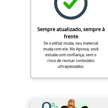
Sempre atualizado, sempre à
frente
Se o edital muda, seu material
muda com ele. No Aprova, você
estuda com confiança, sem o
risco de revisar conteúdos
ultrapassados.