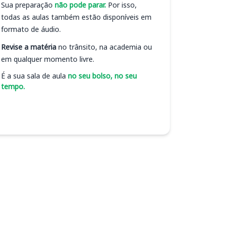
Sua preparação
não pode parar.
Por isso,
todas as aulas também estão disponíveis em
formato de áudio.
Revise a matéria
no trânsito, na academia ou
em qualquer momento livre.
É a sua sala de aula
no seu bolso, no seu
tempo.