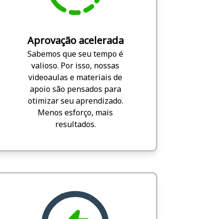
Aprovação acelerada
Sabemos que seu tempo é
valioso. Por isso, nossas
videoaulas e materiais de
apoio são pensados para
otimizar seu aprendizado.
Menos esforço, mais
resultados.