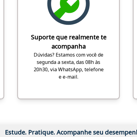
Suporte que realmente te
acompanha
Dúvidas? Estamos com você de
segunda a sexta, das 08h às
20h30, via WhatsApp, telefone
e e-mail.
Estude. Pratique. Acompanhe seu desempen