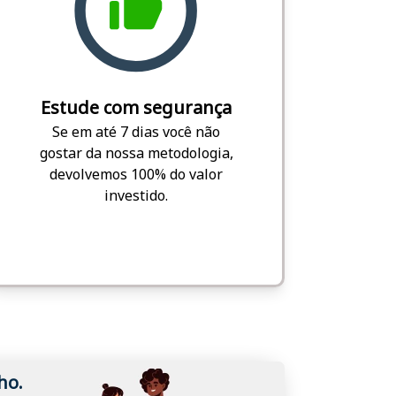
Estude com segurança
Se em até 7 dias você não
gostar da nossa metodologia,
devolvemos 100% do valor
investido.
ho.