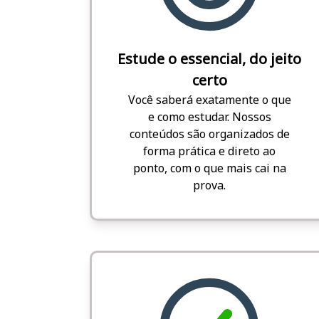
Estude o essencial, do jeito
certo
Você saberá exatamente o que
e como estudar. Nossos
conteúdos são organizados de
forma prática e direto ao
ponto, com o que mais cai na
prova.