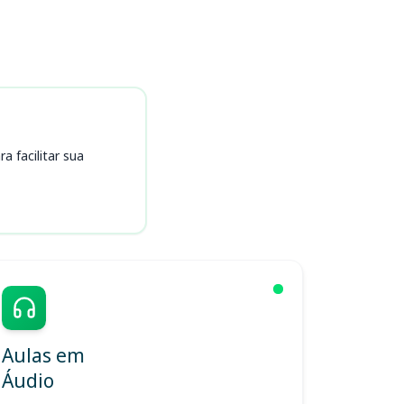
 facilitar sua
Aulas em
Áudio