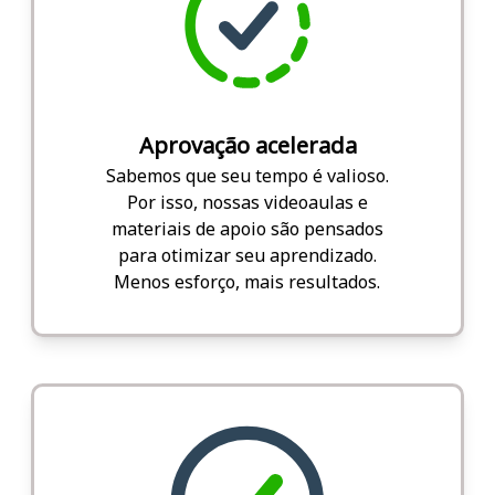
Aprovação acelerada
Sabemos que seu tempo é valioso.
Por isso, nossas videoaulas e
materiais de apoio são pensados
para otimizar seu aprendizado.
Menos esforço, mais resultados.