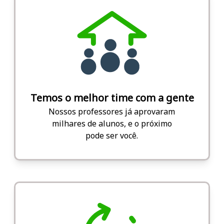
Temos o melhor time com a gente
Nossos professores já aprovaram
milhares de alunos, e o próximo
pode ser você.