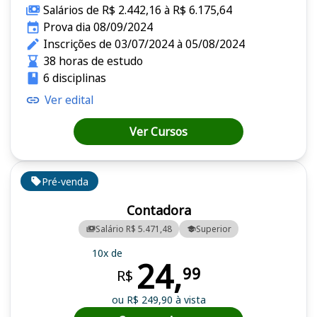
Salários de R$ 2.442,16 à R$ 6.175,64
Prova dia 08/09/2024
Inscrições de 03/07/2024 à 05/08/2024
38 horas de estudo
6 disciplinas
Ver edital
Ver Cursos
Pré-venda
Contadora
Salário R$ 5.471,48
Superior
10x de
24,
99
R$
ou R$ 249,90 à vista