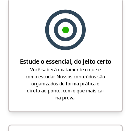
Estude o essencial, do jeito certo
Você saberá exatamente o que e
como estudar. Nossos conteúdos são
organizados de forma prática e
direto ao ponto, com o que mais cai
na prova.