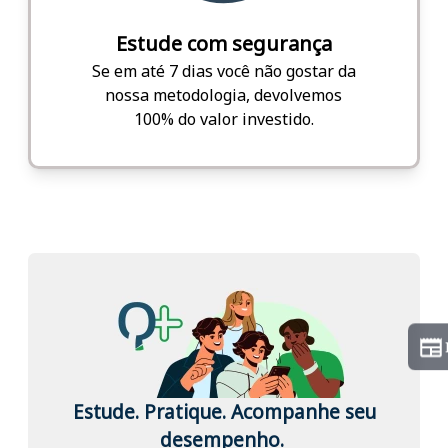
Estude com segurança
Se em até 7 dias você não gostar da
nossa metodologia, devolvemos
100% do valor investido.
Estude. Pratique. Acompanhe seu
desempenho.