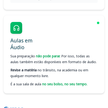
Aulas em
Áudio
Sua preparação
não pode parar.
Por isso, todas as
aulas também estão disponíveis em formato de áudio.
Revise a matéria
no trânsito, na academia ou em
qualquer momento livre.
É a sua sala de aula
no seu bolso, no seu tempo.