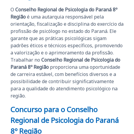
O
Conselho Regional de Psicologia do Paraná 8º
Região
é uma autarquia responsável pela
orientação, fiscalização e disciplina do exercício da
profissão de psicólogo no estado do Paraná. Ele
garante que as práticas psicológicas sigam
padrões éticos e técnicos específicos, promovendo
a valorização e o aprimoramento da profissão.
Trabalhar no
Conselho Regional de Psicologia do
Paraná 8º Região
proporciona uma oportunidade
de carreira estável, com benefícios diversos e a
possibilidade de contribuir significativamente
para a qualidade do atendimento psicológico na
região.
Concurso para o Conselho
Regional de Psicologia do Paraná
8º Região