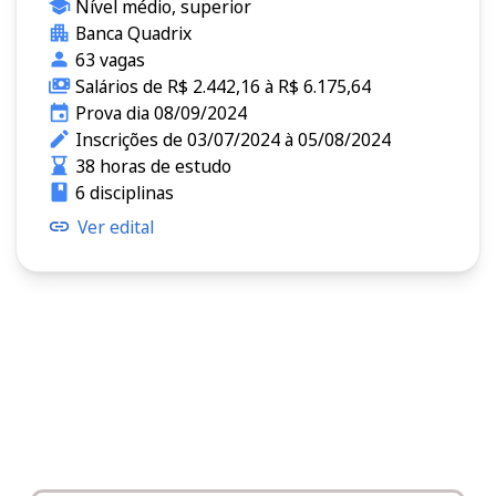
Nível médio, superior
Banca Quadrix
63 vagas
Salários de R$ 2.442,16 à R$ 6.175,64
Prova dia 08/09/2024
Inscrições de 03/07/2024 à 05/08/2024
38 horas de estudo
6 disciplinas
Ver edital