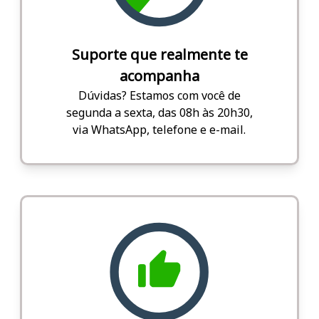
Suporte que realmente te
acompanha
Dúvidas? Estamos com você de
segunda a sexta, das 08h às 20h30,
via WhatsApp, telefone e e-mail.