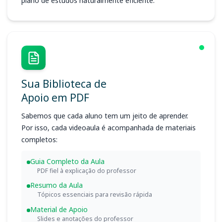
plano de estudos naturalmente eficiente.
Sua Biblioteca de
Apoio em PDF
Sabemos que cada aluno tem um jeito de aprender.
Por isso, cada videoaula é acompanhada de materiais
completos:
Guia Completo da Aula
PDF fiel à explicação do professor
Resumo da Aula
Tópicos essenciais para revisão rápida
Material de Apoio
Slides e anotações do professor