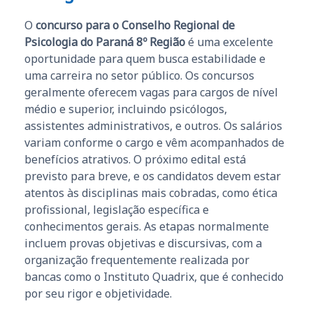
O
concurso para o Conselho Regional de
Psicologia do Paraná 8º Região
é uma excelente
oportunidade para quem busca estabilidade e
uma carreira no setor público. Os concursos
geralmente oferecem vagas para cargos de nível
médio e superior, incluindo psicólogos,
assistentes administrativos, e outros. Os salários
variam conforme o cargo e vêm acompanhados de
benefícios atrativos. O próximo edital está
previsto para breve, e os candidatos devem estar
atentos às disciplinas mais cobradas, como ética
profissional, legislação específica e
conhecimentos gerais. As etapas normalmente
incluem provas objetivas e discursivas, com a
organização frequentemente realizada por
bancas como o Instituto Quadrix, que é conhecido
por seu rigor e objetividade.