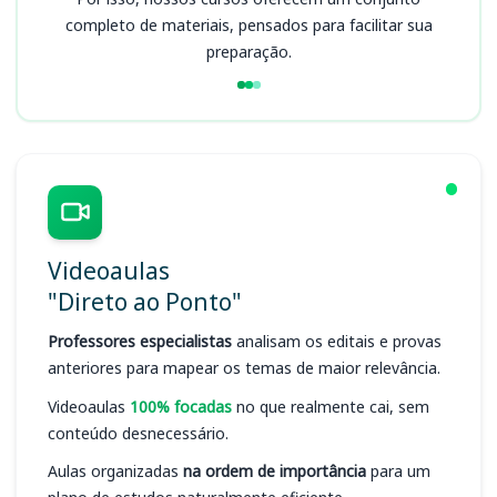
completo de materiais, pensados para facilitar sua
preparação.
Videoaulas
"Direto ao Ponto"
Professores especialistas
analisam os editais e provas
anteriores para mapear os temas de maior relevância.
Videoaulas
100% focadas
no que realmente cai, sem
conteúdo desnecessário.
Aulas organizadas
na ordem de importância
para um