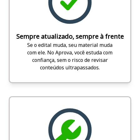
Sempre atualizado, sempre à frente
Se o edital muda, seu material muda
com ele. No Aprova, você estuda com
confiança, sem o risco de revisar
conteúdos ultrapassados.