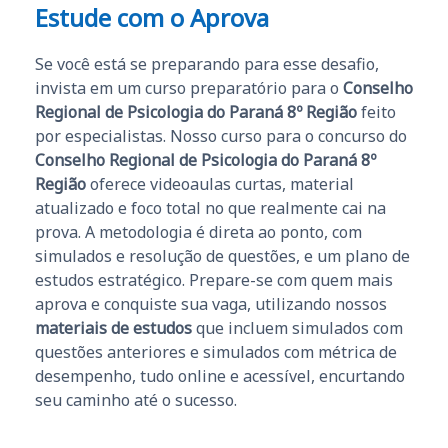
Estude com o Aprova
Se você está se preparando para esse desafio,
invista em um curso preparatório para o
Conselho
Regional de Psicologia do Paraná 8º Região
feito
por especialistas. Nosso curso para o concurso do
Conselho Regional de Psicologia do Paraná 8º
Região
oferece videoaulas curtas, material
atualizado e foco total no que realmente cai na
prova. A metodologia é direta ao ponto, com
simulados e resolução de questões, e um plano de
estudos estratégico. Prepare-se com quem mais
aprova e conquiste sua vaga, utilizando nossos
materiais de estudos
que incluem simulados com
questões anteriores e simulados com métrica de
desempenho, tudo online e acessível, encurtando
seu caminho até o sucesso.