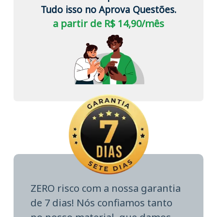
Tudo isso no Aprova Questões.
a partir de R$ 14,90/mês
ZERO risco com a nossa garantia
de 7 dias! Nós confiamos tanto