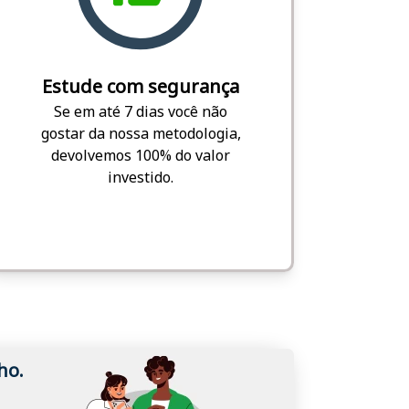
Estude com segurança
Se em até 7 dias você não
gostar da nossa metodologia,
devolvemos 100% do valor
investido.
ho.