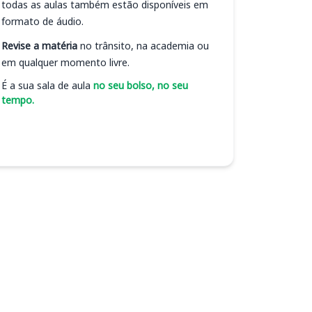
todas as aulas também estão disponíveis em
formato de áudio.
Revise a matéria
no trânsito, na academia ou
em qualquer momento livre.
É a sua sala de aula
no seu bolso, no seu
tempo.