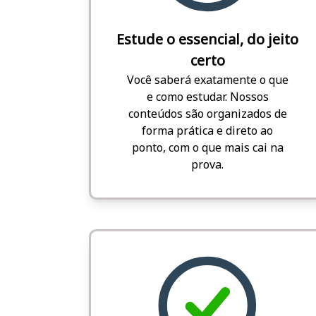
Estude o essencial, do jeito
certo
Você saberá exatamente o que
e como estudar. Nossos
conteúdos são organizados de
forma prática e direto ao
ponto, com o que mais cai na
prova.