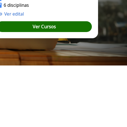
6 disciplinas
Ver edital
Ver Cursos