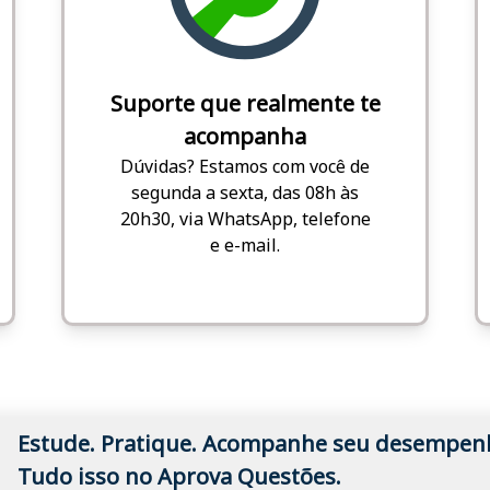
Suporte que realmente te
acompanha
Dúvidas? Estamos com você de
segunda a sexta, das 08h às
20h30, via WhatsApp, telefone
e e-mail.
Estude. Pratique. Acompanhe seu desempen
Tudo isso no Aprova Questões.