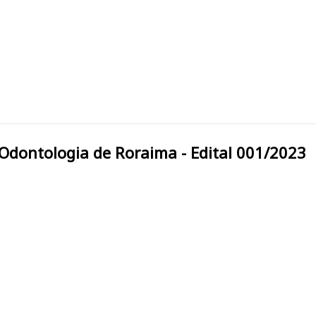
l de Odontologia de Roraima - Edital 001/2023