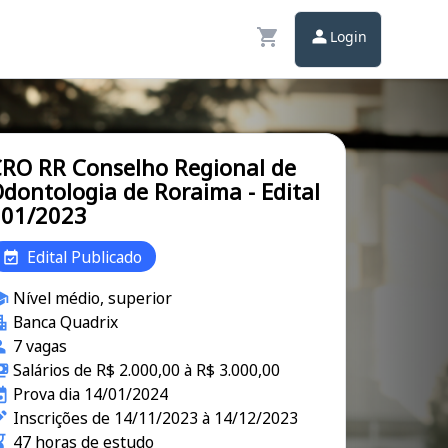
Login
RO RR Conselho Regional de
dontologia de Roraima - Edital
001/2023
Edital Publicado
Nível médio, superior
Banca Quadrix
7 vagas
Salários de R$ 2.000,00 à R$ 3.000,00
Prova dia 14/01/2024
Inscrições de 14/11/2023 à 14/12/2023
47 horas de estudo