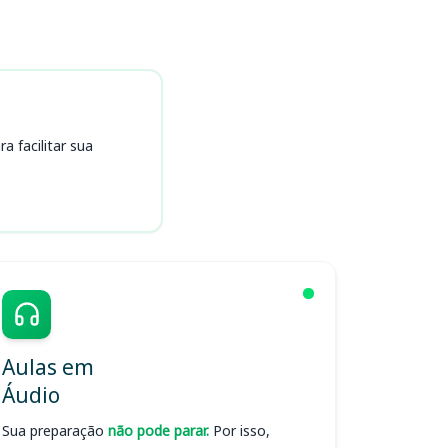
 facilitar sua
Aulas em
Áudio
Sua preparação
não pode parar.
Por isso,