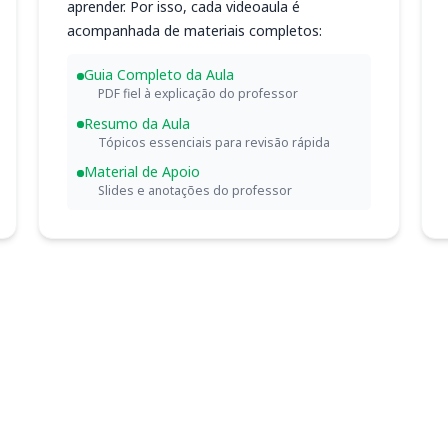
aprender. Por isso, cada videoaula é
acompanhada de materiais completos:
Guia Completo da Aula
PDF fiel à explicação do professor
Resumo da Aula
Tópicos essenciais para revisão rápida
Material de Apoio
Slides e anotações do professor