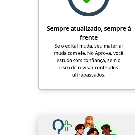
Sempre atualizado, sempre à
frente
Se o edital muda, seu material
muda com ele. No Aprova, você
estuda com confiança, sem o
risco de revisar conteúdos
ultrapassados.