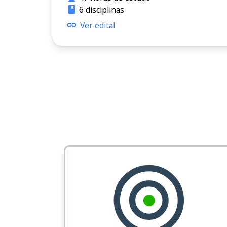
6 disciplinas
Ver edital