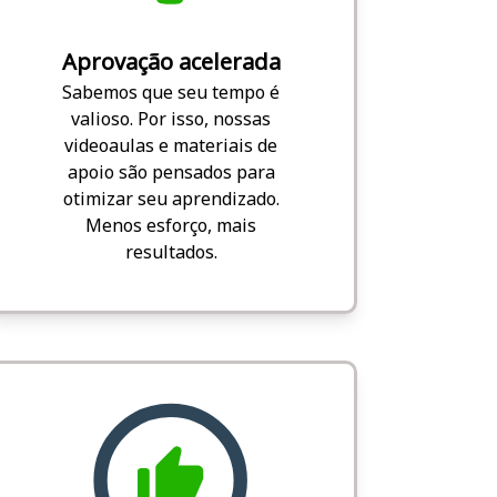
Aprovação acelerada
Sabemos que seu tempo é
valioso. Por isso, nossas
videoaulas e materiais de
apoio são pensados para
otimizar seu aprendizado.
Menos esforço, mais
resultados.