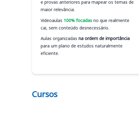
e provas anteriores para mapear os temas de
maior relevância.
Videoaulas
100% focadas
no que realmente
cai, sem conteúdo desnecessário.
Aulas organizadas
na ordem de importância
para um plano de estudos naturalmente
eficiente.
Cursos