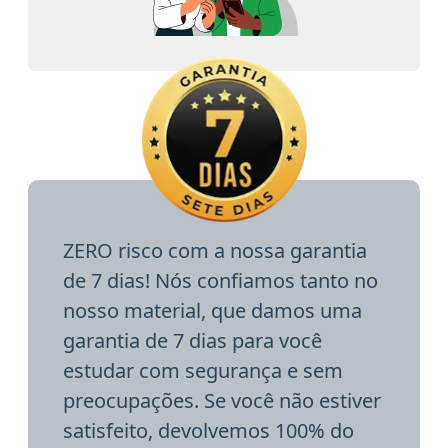
ZERO risco com a nossa garantia
de 7 dias! Nós confiamos tanto no
nosso material, que damos uma
garantia de 7 dias para você
estudar com segurança e sem
preocupações. Se você não estiver
satisfeito, devolvemos 100% do