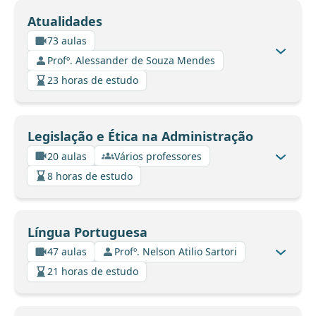
Atualidades
73 aulas
Profº. Alessander de Souza Mendes
23 horas de estudo
Legislação e Ética na Administração
20 aulas
Vários professores
8 horas de estudo
Língua Portuguesa
47 aulas
Profº. Nelson Atilio Sartori
21 horas de estudo