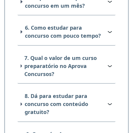
concurso em um mês?
6. Como estudar para
concurso com pouco tempo?
7. Qual o valor de um curso
preparatório no Aprova
Concursos?
8. Dá para estudar para
concurso com conteúdo
gratuito?