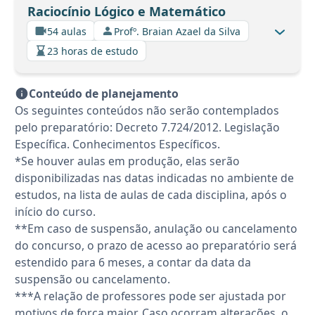
Raciocínio Lógico e Matemático
54 aulas
Profº. Braian Azael da Silva
23 horas de estudo
Conteúdo de planejamento
Os seguintes conteúdos não serão contemplados
pelo preparatório: Decreto 7.724/2012. Legislação
Específica. Conhecimentos Específicos.
*Se houver aulas em produção, elas serão
disponibilizadas nas datas indicadas no ambiente de
estudos, na lista de aulas de cada disciplina, após o
início do curso.
**Em caso de suspensão, anulação ou cancelamento
do concurso, o prazo de acesso ao preparatório será
estendido para 6 meses, a contar da data da
suspensão ou cancelamento.
***A relação de professores pode ser ajustada por
motivos de força maior. Caso ocorram alterações, o