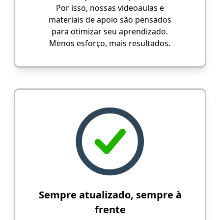
Por isso, nossas videoaulas e
materiais de apoio são pensados
para otimizar seu aprendizado.
Menos esforço, mais resultados.
Sempre atualizado, sempre à
frente