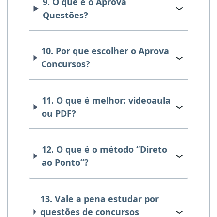
9. O que é o Aprova
Questões?
10. Por que escolher o Aprova
Concursos?
11. O que é melhor: videoaula
ou PDF?
12. O que é o método “Direto
ao Ponto”?
13. Vale a pena estudar por
questões de concursos