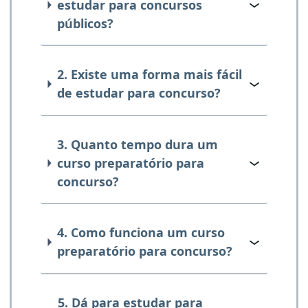
estudar para concursos
públicos?
2. Existe uma forma mais fácil
de estudar para concurso?
3. Quanto tempo dura um
curso preparatório para
concurso?
4. Como funciona um curso
preparatório para concurso?
5. Dá para estudar para