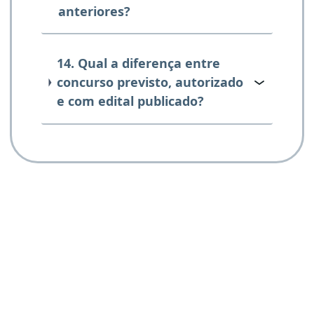
anteriores?
14. Qual a diferença entre
concurso previsto, autorizado
e com edital publicado?