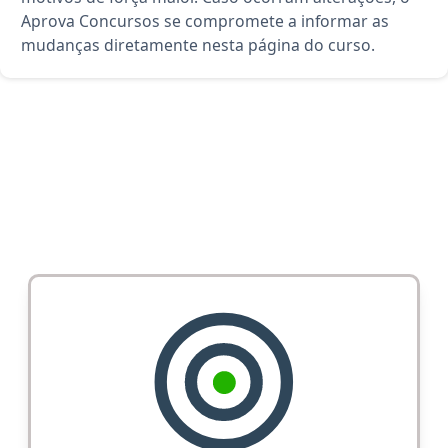
Aprova Concursos se compromete a informar as
mudanças diretamente nesta página do curso.