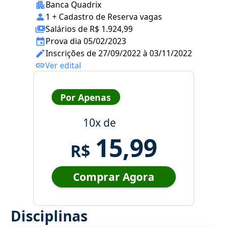
Banca Quadrix
1 + Cadastro de Reserva vagas
Salários de R$ 1.924,99
Prova dia 05/02/2023
Inscrições de 27/09/2022 à 03/11/2022
Ver edital
Por Apenas
10x de
15,99
R$
Comprar Agora
Disciplinas