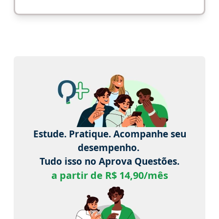
Estude. Pratique. Acompanhe seu
desempenho.
Tudo isso no Aprova Questões.
a partir de R$ 14,90/mês