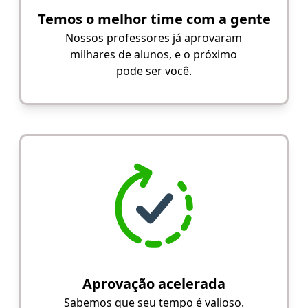
Temos o melhor time com a gente
Nossos professores já aprovaram
milhares de alunos, e o próximo
pode ser você.
Aprovação acelerada
Sabemos que seu tempo é valioso.