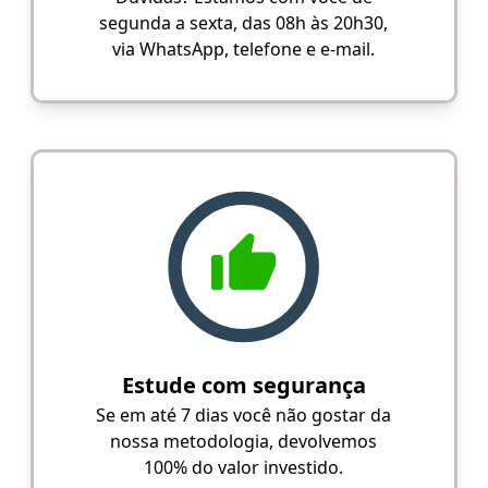
segunda a sexta, das 08h às 20h30,
via WhatsApp, telefone e e-mail.
Estude com segurança
Se em até 7 dias você não gostar da
nossa metodologia, devolvemos
100% do valor investido.