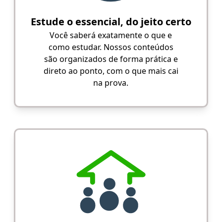
Estude o essencial, do jeito certo
Você saberá exatamente o que e
como estudar. Nossos conteúdos
são organizados de forma prática e
direto ao ponto, com o que mais cai
na prova.