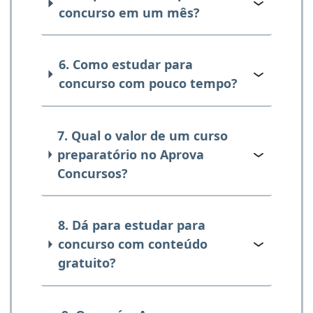
concurso em um mês?
6. Como estudar para
concurso com pouco tempo?
7. Qual o valor de um curso
preparatório no Aprova
Concursos?
8. Dá para estudar para
concurso com conteúdo
gratuito?