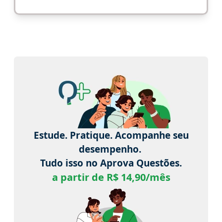
Estude. Pratique. Acompanhe seu
desempenho.
Tudo isso no Aprova Questões.
a partir de R$ 14,90/mês