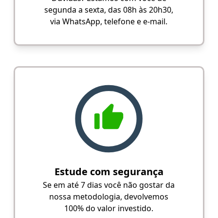
segunda a sexta, das 08h às 20h30,
via WhatsApp, telefone e e-mail.
Estude com segurança
Se em até 7 dias você não gostar da
nossa metodologia, devolvemos
100% do valor investido.