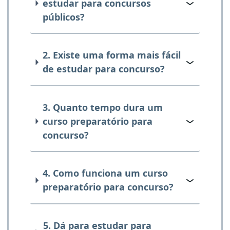
estudar para concursos
públicos?
2. Existe uma forma mais fácil
de estudar para concurso?
3. Quanto tempo dura um
curso preparatório para
concurso?
4. Como funciona um curso
preparatório para concurso?
5. Dá para estudar para