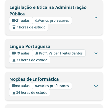
Legislação e Ética na Administração
Pública
21 aulas
Vários professores
7 horas de estudo
Língua Portuguesa
79 aulas
Profº. Valber Freitas Santos
33 horas de estudo
Noções de Informática
68 aulas
Vários professores
34 horas de estudo