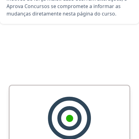
Aprova Concursos se compromete a informar as
mudanças diretamente nesta página do curso.