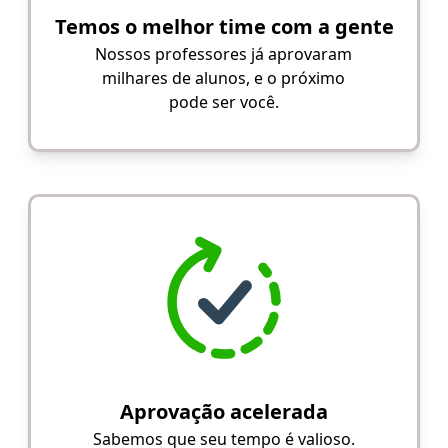
Temos o melhor time com a gente
Nossos professores já aprovaram
milhares de alunos, e o próximo
pode ser você.
Aprovação acelerada
Sabemos que seu tempo é valioso.