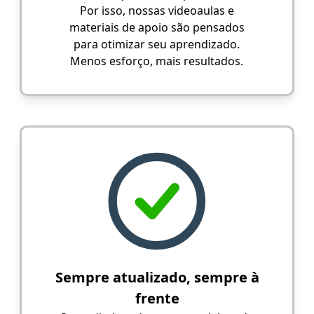
Por isso, nossas videoaulas e
materiais de apoio são pensados
para otimizar seu aprendizado.
Menos esforço, mais resultados.
Sempre atualizado, sempre à
frente