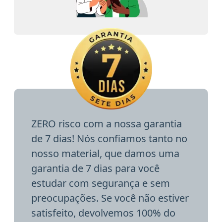
ZERO risco com a nossa garantia
de 7 dias! Nós confiamos tanto no
nosso material, que damos uma
garantia de 7 dias para você
estudar com segurança e sem
preocupações. Se você não estiver
satisfeito, devolvemos 100% do