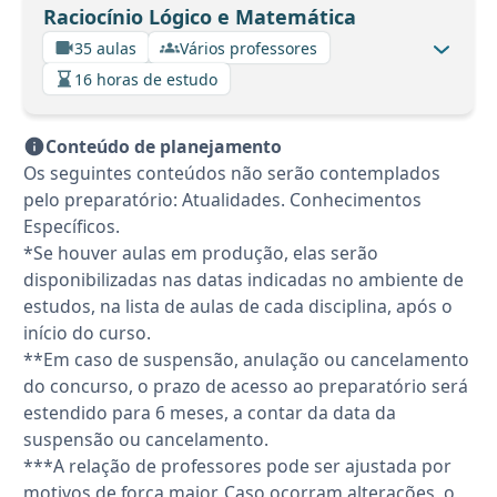
Raciocínio Lógico e Matemática
35 aulas
Vários professores
16 horas de estudo
Conteúdo de planejamento
Os seguintes conteúdos não serão contemplados
pelo preparatório: Atualidades. Conhecimentos
Específicos.
*Se houver aulas em produção, elas serão
disponibilizadas nas datas indicadas no ambiente de
estudos, na lista de aulas de cada disciplina, após o
início do curso.
**Em caso de suspensão, anulação ou cancelamento
do concurso, o prazo de acesso ao preparatório será
estendido para 6 meses, a contar da data da
suspensão ou cancelamento.
***A relação de professores pode ser ajustada por
motivos de força maior. Caso ocorram alterações, o