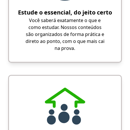
Estude o essencial, do jeito certo
Você saberá exatamente o que e
como estudar. Nossos conteúdos
são organizados de forma prática e
direto ao ponto, com o que mais cai
na prova.