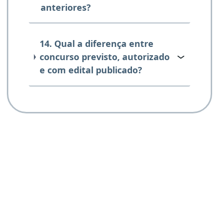
anteriores?
14. Qual a diferença entre
concurso previsto, autorizado
e com edital publicado?